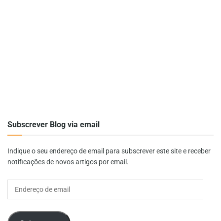
Subscrever Blog via email
Indique o seu endereço de email para subscrever este site e receber
notificações de novos artigos por email.
Endereço
de
email