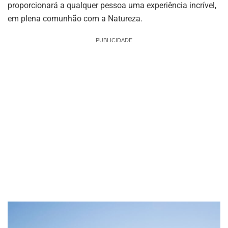
proporcionará a qualquer pessoa uma experiência incrível,
em plena comunhão com a Natureza.
PUBLICIDADE