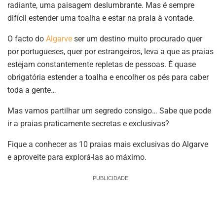
radiante, uma paisagem deslumbrante. Mas é sempre
difícil estender uma toalha e estar na praia à vontade.
O facto do
Algarve
ser um destino muito procurado quer
por portugueses, quer por estrangeiros, leva a que as praias
estejam constantemente repletas de pessoas. É quase
obrigatória estender a toalha e encolher os pés para caber
toda a gente…
Mas vamos partilhar um segredo consigo… Sabe que pode
ir a praias praticamente secretas e exclusivas?
Fique a conhecer as 10 praias mais exclusivas do Algarve
e aproveite para explorá-las ao máximo.
PUBLICIDADE