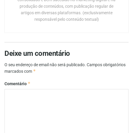
produção de conteúdos, com publicação regular de
artigos em diversas plataformas. (exclusivamente
responsável pelo conteúdo textual)
Deixe um comentário
O seu endereço de email não será publicado.
Campos obrigatórios
*
marcados com
*
Comentário