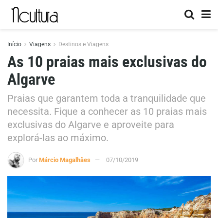
Início
Viagens
Destinos e Viagens
As 10 praias mais exclusivas do
Algarve
Praias que garantem toda a tranquilidade que
necessita. Fique a conhecer as 10 praias mais
exclusivas do Algarve e aproveite para
explorá-las ao máximo.
Por
Márcio Magalhães
07/10/2019