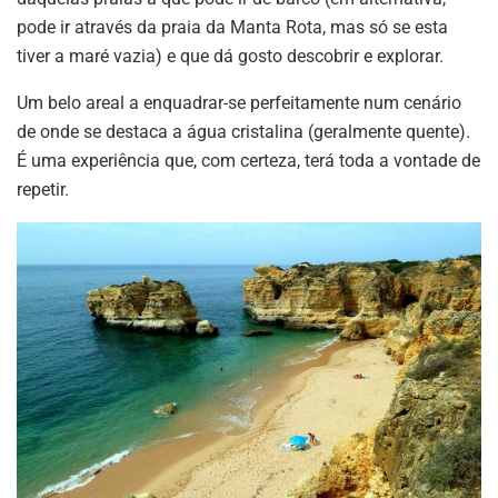
pode ir através da praia da Manta Rota, mas só se esta
tiver a maré vazia) e que dá gosto descobrir e explorar.
Um belo areal a enquadrar-se perfeitamente num cenário
de onde se destaca a água cristalina (geralmente quente).
É uma experiência que, com certeza, terá toda a vontade de
repetir.