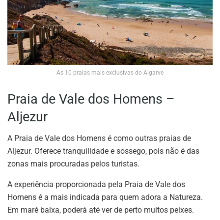
As 10 praias mais exclusivas do Algarve
Praia de Vale dos Homens –
Aljezur
A Praia de Vale dos Homens é como outras praias de
Aljezur. Oferece tranquilidade e sossego, pois não é das
zonas mais procuradas pelos turistas.
A experiência proporcionada pela Praia de Vale dos
Homens é a mais indicada para quem adora a Natureza.
Em maré baixa, poderá até ver de perto muitos peixes.