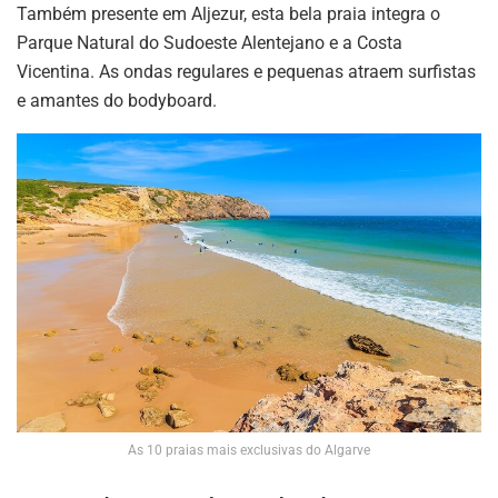
Também presente em Aljezur, esta bela praia integra o
Parque Natural do Sudoeste Alentejano e a Costa
Vicentina. As ondas regulares e pequenas atraem surfistas
e amantes do bodyboard.
As 10 praias mais exclusivas do Algarve