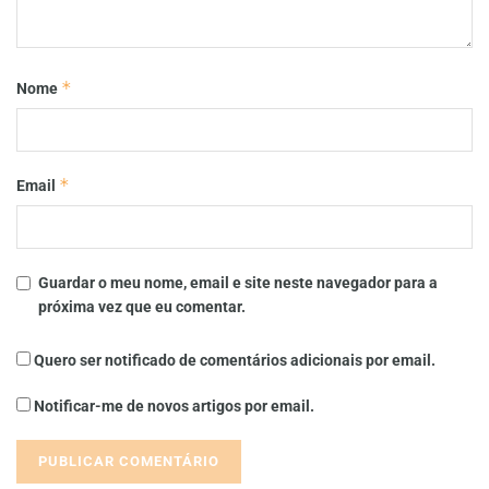
*
Nome
*
Email
Guardar o meu nome, email e site neste navegador para a
próxima vez que eu comentar.
Quero ser notificado de comentários adicionais por email.
Notificar-me de novos artigos por email.