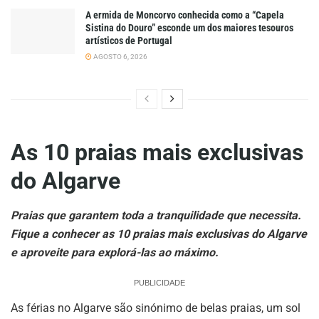
A ermida de Moncorvo conhecida como a “Capela
Sistina do Douro” esconde um dos maiores tesouros
artísticos de Portugal
AGOSTO 6, 2026
As 10 praias mais exclusivas
do Algarve
Praias que garantem toda a tranquilidade que necessita.
Fique a conhecer as 10 praias mais exclusivas do Algarve
e aproveite para explorá-las ao máximo.
PUBLICIDADE
As férias no Algarve são sinónimo de belas praias, um sol