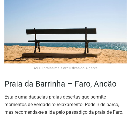
As 10 praias mais exclusivas do Algarve
Praia da Barrinha – Faro, Ancão
Esta é uma daquelas praias desertas que permite
momentos de verdadeiro relaxamento. Pode ir de barco,
mas recomenda-se a ida pelo passadiço da praia de Faro.