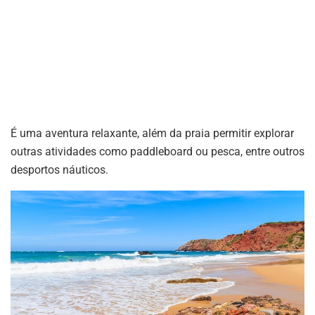
É uma aventura relaxante, além da praia permitir explorar
outras atividades como paddleboard ou pesca, entre outros
desportos náuticos.