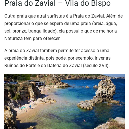
Praia do Zavial – Vila do Bispo
Outra praia que atrai surfistas é a Praia do Zavial. Além de
proporcionar o que se espera de uma praia (areia, água,
sol, bronze, tranquilidade), ela possui o que de melhor a
Natureza tem para oferecer.
A praia do Zavial também permite ter acesso a uma
experiência distinta, pois pode, por exemplo, ir ver as
Ruínas do Forte e da Bateria do Zavial (século XVII).