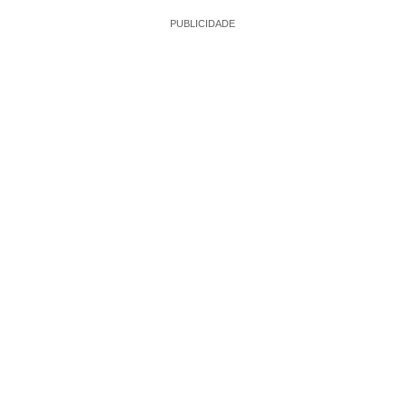
PUBLICIDADE