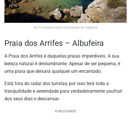
As 10 praias mais exclusivas do Algarve
Praia dos Arrifes – Albufeira
A Praia dos Arrifes é daquelas praias imperdíveis. A sua
beleza natural é deslumbrante. Apesar de ser pequena, é
uma praia que deixará qualquer um encantado.
Está fora do radar dos turistas, por isso terá toda a
tranquilidade e serenidade para verdadeiramente usufruir
dos seus dias e descansar.
PUBLICIDADE