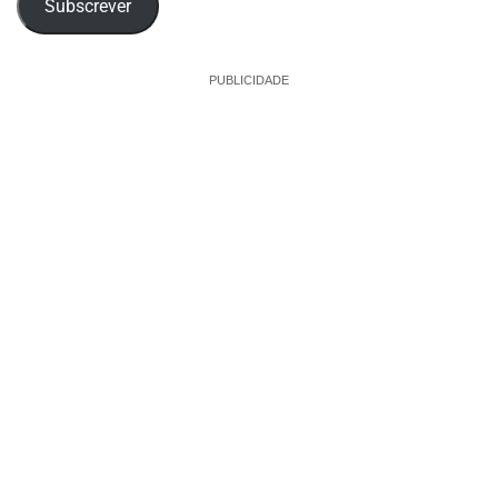
Subscrever
PUBLICIDADE