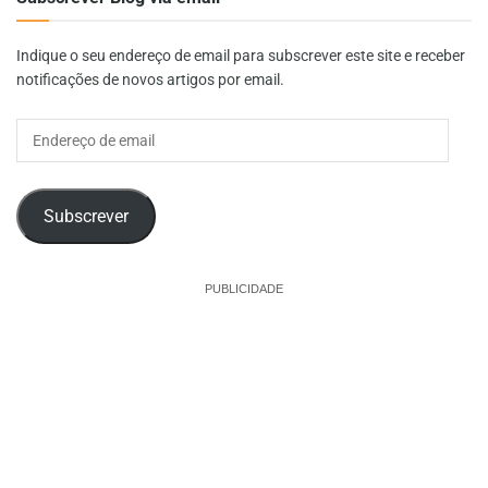
Indique o seu endereço de email para subscrever este site e receber
notificações de novos artigos por email.
Endereço
de
email
Subscrever
PUBLICIDADE