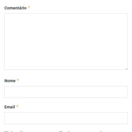
*
Comentário
*
Nome
*
Email