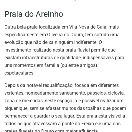
Praia do Areinho
Outra bela praia localizada em Vila Nova de Gaia, mais
especificamente em Oliveira do Douro, tem sofrido uma
evolução que não deixa ninguém indiferente. O
investimento realizado nesta praia fluvial permite que
existam infraestruturas de qualidade, indispensáveis para
uns momentos em família (ou entre amigos)
espetaculares.
Depois da notável requalificação, focada em diferentes
vertentes, nomeadamente saneamento, passeios, ciclovia,
zona de merendas, neste espaço já é possível realizar um
piquenique, sem se afastar muitos das toalhas que podem
permanecer a guardar o seu lugar. Esta praia está visível a
todos os que atravessam a ponte do Freixo e é uma das
praias fluviais do Douro com maior afluência.