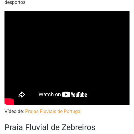
desportos.
Vídeo de:
Praias Fluviais de Portugal
Praia Fluvial de Zebreiros