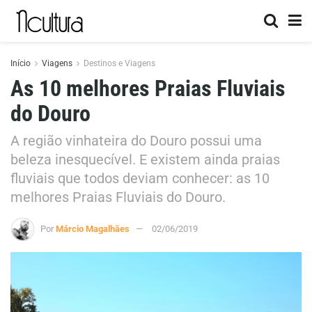
Início
Viagens
Destinos e Viagens
As 10 melhores Praias Fluviais
do Douro
A região vinhateira do Douro possui uma
beleza inesquecível. E existem ainda praias
fluviais que todos deviam conhecer: as 10
melhores Praias Fluviais do Douro.
Por
Márcio Magalhães
02/06/2019