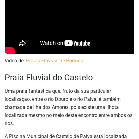
Vídeo de:
Praias Fluviais de Portugal
Praia Fluvial do Castelo
Uma praia fantástica que, fruto da sua particular
localização, entre o rio Douro e o rio Paiva, é também
chamada de Ilha dos Amores, pois existe uma ilhota
localizada mesmo no meio deste encontro entre ambos os
rios.
A Piscina Municipal de Castelo de Paiva está localizada