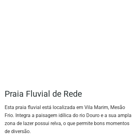
Praia Fluvial de Rede
Esta praia fluvial está localizada em Vila Marim, Mesão
Frio. Integra a paisagem idílica do rio Douro e a sua ampla
zona de lazer possui relva, o que permite bons momentos
de diversão.