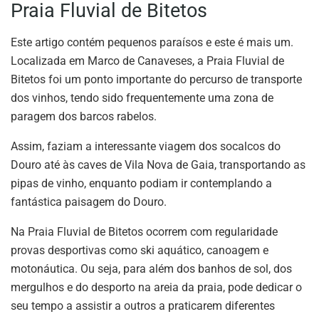
Praia Fluvial de Bitetos
Este artigo contém pequenos paraísos e este é mais um.
Localizada em Marco de Canaveses, a Praia Fluvial de
Bitetos foi um ponto importante do percurso de transporte
dos vinhos, tendo sido frequentemente uma zona de
paragem dos barcos rabelos.
Assim, faziam a interessante viagem dos socalcos do
Douro até às caves de Vila Nova de Gaia, transportando as
pipas de vinho, enquanto podiam ir contemplando a
fantástica paisagem do Douro.
Na Praia Fluvial de Bitetos ocorrem com regularidade
provas desportivas como ski aquático, canoagem e
motonáutica. Ou seja, para além dos banhos de sol, dos
mergulhos e do desporto na areia da praia, pode dedicar o
seu tempo a assistir a outros a praticarem diferentes