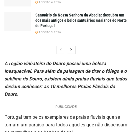
AGOSTO 4, 2026
Santuário de Nossa Senhora da Abadia: descubra um
dos mais antigos e belos santuários marianos do Norte
de Portugal
AGOSTO 3, 2026
A região vinhateira do Douro possui uma beleza
inesquecível. Para além da paisagem de tirar o fôlego e o
sublime rio Douro, existem ainda praias fluviais que todos
deviam conhecer: as 10 melhores Praias Fluviais do
Douro.
PUBLICIDADE
Portugal tem belos exemplares de praias fluviais que se
tornam um paraíso para todos aqueles que não dispensam