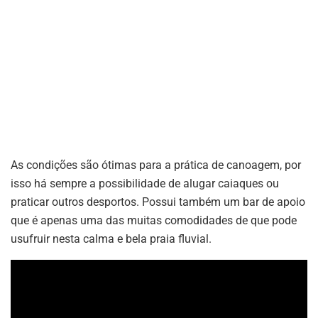
As condições são ótimas para a prática de canoagem, por
isso há sempre a possibilidade de alugar caiaques ou
praticar outros desportos. Possui também um bar de apoio
que é apenas uma das muitas comodidades de que pode
usufruir nesta calma e bela praia fluvial.