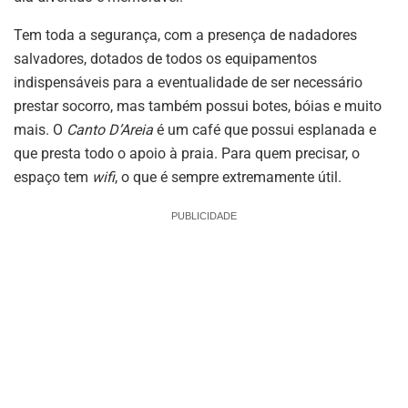
Tem toda a segurança, com a presença de nadadores
salvadores, dotados de todos os equipamentos
indispensáveis para a eventualidade de ser necessário
prestar socorro, mas também possui botes, bóias e muito
mais. O
Canto D’Areia
é um café que possui esplanada e
que presta todo o apoio à praia. Para quem precisar, o
espaço tem
wifi
, o que é sempre extremamente útil.
PUBLICIDADE