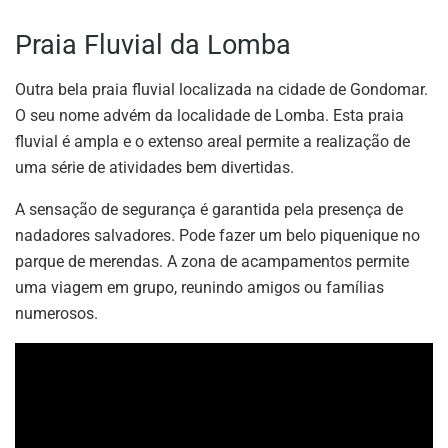
Praia Fluvial da Lomba
Outra bela praia fluvial localizada na cidade de Gondomar.
O seu nome advém da localidade de Lomba. Esta praia
fluvial é ampla e o extenso areal permite a realização de
uma série de atividades bem divertidas.
A sensação de segurança é garantida pela presença de
nadadores salvadores. Pode fazer um belo piquenique no
parque de merendas. A zona de acampamentos permite
uma viagem em grupo, reunindo amigos ou famílias
numerosos.