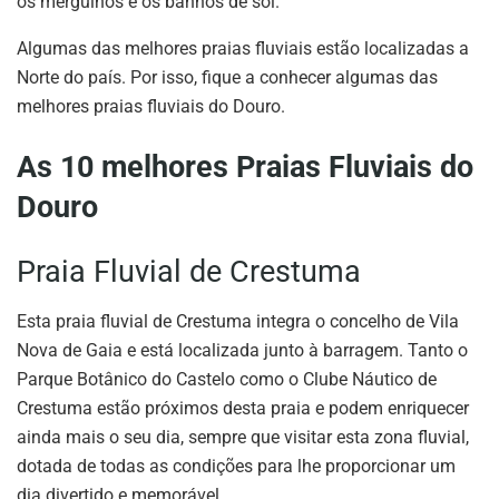
os mergulhos e os banhos de sol.
Algumas das melhores praias fluviais estão localizadas a
Norte do país. Por isso, fique a conhecer algumas das
melhores praias fluviais do Douro.
As 10 melhores Praias Fluviais do
Douro
Praia Fluvial de Crestuma
Esta praia fluvial de Crestuma integra o concelho de Vila
Nova de Gaia e está localizada junto à barragem. Tanto o
Parque Botânico do Castelo como o Clube Náutico de
Crestuma estão próximos desta praia e podem enriquecer
ainda mais o seu dia, sempre que visitar esta zona fluvial,
dotada de todas as condições para lhe proporcionar um
dia divertido e memorável.