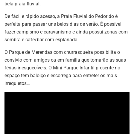
bela praia fluvial.
De fácil e rápido acesso, a Praia Fluvial do Pedorido é
perfeita para passar uns belos dias de verão. É possível
fazer campismo e caravanismo e ainda possui zonas com
sombra e café/bar com esplanada.
O Parque de Merendas com churrasqueira possibilita o
convívio com amigos ou em família que tornarão as suas
férias inesquecíveis. O Mini Parque Infantil presente no
espaço tem baloiço e escorrega para entreter os mais
irrequietos…