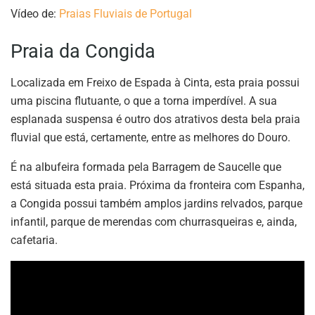
Vídeo de:
Praias Fluviais de Portugal
Praia da Congida
Localizada em Freixo de Espada à Cinta, esta praia possui
uma piscina flutuante, o que a torna imperdível. A sua
esplanada suspensa é outro dos atrativos desta bela praia
fluvial que está, certamente, entre as melhores do Douro.
É na albufeira formada pela Barragem de Saucelle que
está situada esta praia. Próxima da fronteira com Espanha,
a Congida possui também amplos jardins relvados, parque
infantil, parque de merendas com churrasqueiras e, ainda,
cafetaria.