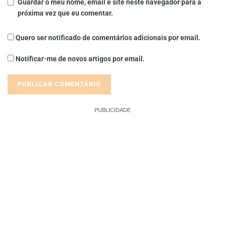
Guardar o meu nome, email e site neste navegador para a
próxima vez que eu comentar.
Quero ser notificado de comentários adicionais por email.
Notificar-me de novos artigos por email.
PUBLICIDADE