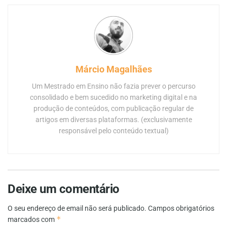
Márcio Magalhães
Um Mestrado em Ensino não fazia prever o percurso
consolidado e bem sucedido no marketing digital e na
produção de conteúdos, com publicação regular de
artigos em diversas plataformas. (exclusivamente
responsável pelo conteúdo textual)
Deixe um comentário
O seu endereço de email não será publicado.
Campos obrigatórios
*
marcados com