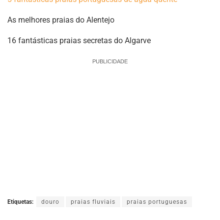
As melhores praias do Alentejo
16 fantásticas praias secretas do Algarve
PUBLICIDADE
Etiquetas:
douro
praias fluviais
praias portuguesas