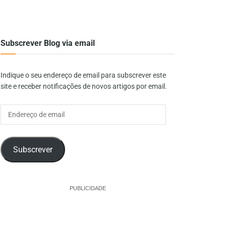
Subscrever Blog via email
Indique o seu endereço de email para subscrever este
site e receber notificações de novos artigos por email.
Endereço
de
email
Subscrever
PUBLICIDADE