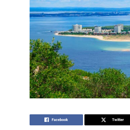
Facebook
Twitter