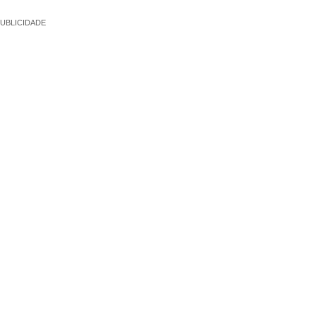
UBLICIDADE