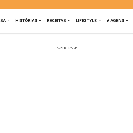
ESA
HISTÓRIAS
RECEITAS
LIFESTYLE
VIAGENS
PUBLICIDADE