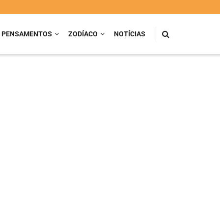
PENSAMENTOS
ZODÍACO
NOTÍCIAS