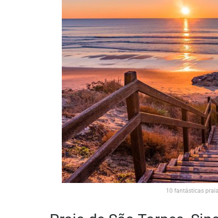
10 fantásticas pra