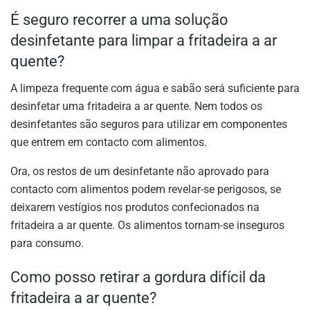
É seguro recorrer a uma solução
desinfetante para limpar a fritadeira a ar
quente?
A limpeza frequente com água e sabão será suficiente para
desinfetar uma fritadeira a ar quente. Nem todos os
desinfetantes são seguros para utilizar em componentes
que entrem em contacto com alimentos.
Ora, os restos de um desinfetante não aprovado para
contacto com alimentos podem revelar-se perigosos, se
deixarem vestígios nos produtos confecionados na
fritadeira a ar quente. Os alimentos tornam-se inseguros
para consumo.
Como posso retirar a gordura difícil da
fritadeira a ar quente?