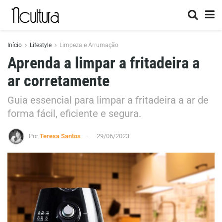
Início
Lifestyle
Limpeza e Arrumação
Aprenda a limpar a fritadeira a
ar corretamente
Guia essencial para limpar a fritadeira a ar de
forma fácil, eficiente e segura.
Por
Teresa Santos
29/06/2023