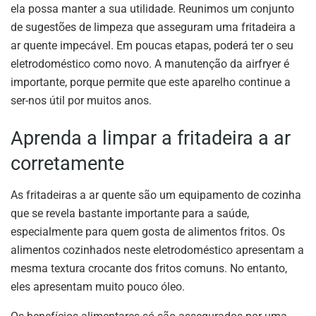
ela possa manter a sua utilidade. Reunimos um conjunto
de sugestões de limpeza que asseguram uma fritadeira a
ar quente impecável. Em poucas etapas, poderá ter o seu
eletrodoméstico como novo. A manutenção da airfryer é
importante, porque permite que este aparelho continue a
ser-nos útil por muitos anos.
Aprenda a limpar a fritadeira a ar
corretamente
As fritadeiras a ar quente são um equipamento de cozinha
que se revela bastante importante para a saúde,
especialmente para quem gosta de alimentos fritos. Os
alimentos cozinhados neste eletrodoméstico apresentam a
mesma textura crocante dos fritos comuns. No entanto,
eles apresentam muito pouco óleo.