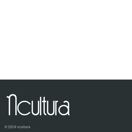
© 2024 ncultura