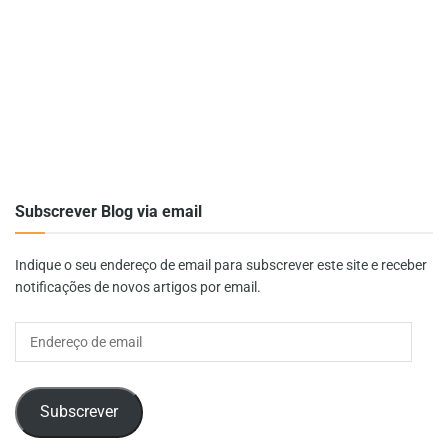
Subscrever Blog via email
Indique o seu endereço de email para subscrever este site e receber
notificações de novos artigos por email.
Endereço
de
email
Subscrever