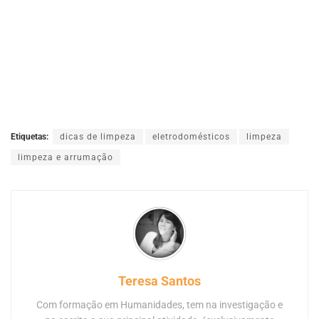
Etiquetas:
dicas de limpeza
eletrodomésticos
limpeza
limpeza e arrumação
Teresa Santos
Com formação em Humanidades, tem na investigação e