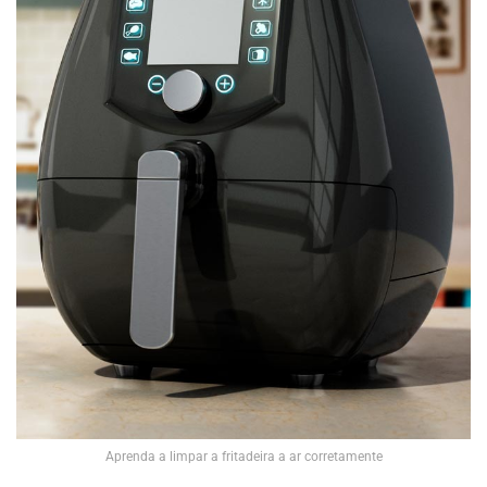
Aprenda a limpar a fritadeira a ar corretamente