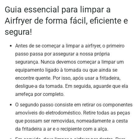
Guia essencial para limpar a
Airfryer de forma fácil, eficiente e
segura!
Antes de se começar a limpar a airfryer, o primeiro
passo passa por assegurar a nossa própria
segurança. Nunca devemos começar a limpar um
equipamento ligado à tomada ou que ainda se
encontre quente. Por isso, após usar a fritadeira,
desligue-a da tomada. Em seguida, aguarde que ela
arrefeça por completo.
O segundo passo consiste em retirar os componentes
amovíveis do eletrodoméstico. Retire todas as peças
que possam ser removidas, nomeadamente a cesta
da fritadeira a ar e o recipiente com a alça.