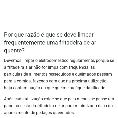
Por que razão é que se deve limpar
frequentemente uma fritadeira de ar
quente?
Devemos limpar o eletrodoméstico regularmente, porque se
a fritadeira a ar não for limpa com frequência, as
partículas de alimentos ressequidos e queimados passam
para a comida, fazendo com que na próxima utilização
haja contaminação ou que queime ou fique danificado.
Após cada utilização exige-se que pelo menos se passe um
pano na cesta da fritadeira de ar para minimizar o risco do
aparecimento de pedaços queimados.