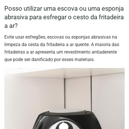
Posso utilizar uma escova ou uma esponja
abrasiva para esfregar o cesto da fritadeira
a ar?
Evite usar esfregões, escovas ou esponjas abrasivas na
limpeza da cesta da fritadeira a ar quente. A maioria das
fritadeiras a ar apresenta um revestimento antiaderente
que pode ser danificado por esses materiais.