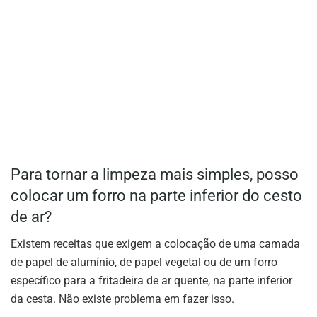
Para tornar a limpeza mais simples, posso
colocar um forro na parte inferior do cesto
de ar?
Existem receitas que exigem a colocação de uma camada
de papel de alumínio, de papel vegetal ou de um forro
específico para a fritadeira de ar quente, na parte inferior
da cesta. Não existe problema em fazer isso.