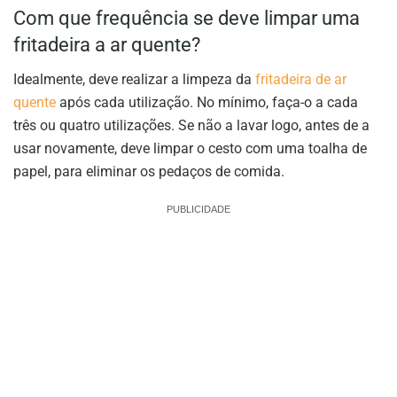
Com que frequência se deve limpar uma
fritadeira a ar quente?
Idealmente, deve realizar a limpeza da
fritadeira de ar
quente
após cada utilização. No mínimo, faça-o a cada
três ou quatro utilizações. Se não a lavar logo, antes de a
usar novamente, deve limpar o cesto com uma toalha de
papel, para eliminar os pedaços de comida.
PUBLICIDADE