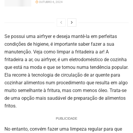
OUTUBRO 6, 2024
Se possui uma airfryer e deseja mantê-la em perfeitas
condições de higiene, é importante saber fazer a sua
manutenção. Veja como limpar a fritadeira a ar! A
fritadeira a ar, ou airfryer, é um eletrodoméstico de cozinha
que está na moda e que se tornou numa tendência popular.
Ela recorre à tecnologia de circulação de ar quente para
cozinhar alimentos num procedimento que resulta em algo
muito semelhante à fritura, mas com menos óleo. Trata-se
de uma opção mais saudável de preparação de alimentos
fritos.
PUBLICIDADE
No entanto, convém fazer uma limpeza regular para que