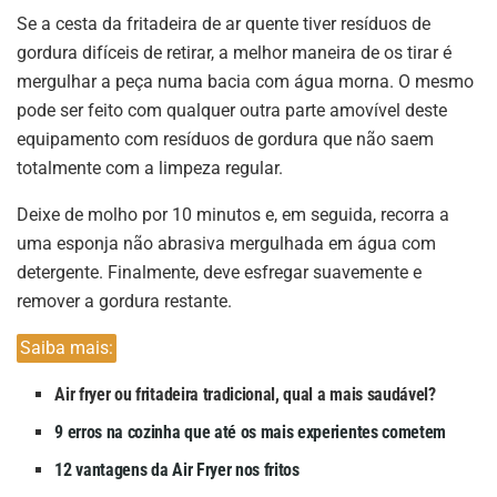
Se a cesta da fritadeira de ar quente tiver resíduos de
gordura difíceis de retirar, a melhor maneira de os tirar é
mergulhar a peça numa bacia com água morna. O mesmo
pode ser feito com qualquer outra parte amovível deste
equipamento com resíduos de gordura que não saem
totalmente com a limpeza regular.
Deixe de molho por 10 minutos e, em seguida, recorra a
uma esponja não abrasiva mergulhada em água com
detergente. Finalmente, deve esfregar suavemente e
remover a gordura restante.
Saiba mais:
Air fryer ou fritadeira tradicional, qual a mais saudável?
9 erros na cozinha que até os mais experientes cometem
12 vantagens da Air Fryer nos fritos