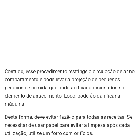
Contudo, esse procedimento restringe a circulação de ar no
compartimento e pode levar à projeção de pequenos
pedaços de comida que poderão ficar aprisionados no
elemento de aquecimento. Logo, poderão danificar a
máquina.
Desta forma, deve evitar fazê-lo para todas as receitas. Se
necessitar de usar papel para evitar a limpeza após cada
utilização, utilize um forro com orifícios.