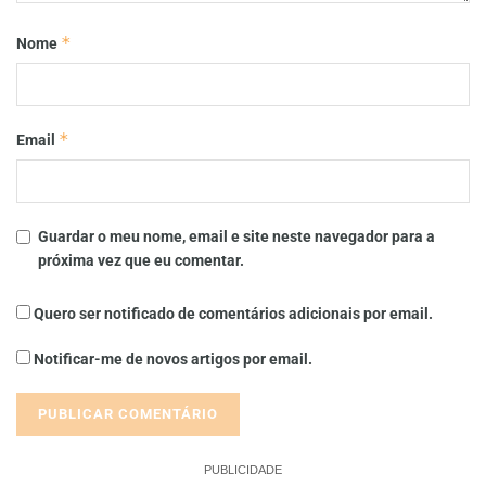
*
Nome
*
Email
Guardar o meu nome, email e site neste navegador para a
próxima vez que eu comentar.
Quero ser notificado de comentários adicionais por email.
Notificar-me de novos artigos por email.
PUBLICIDADE