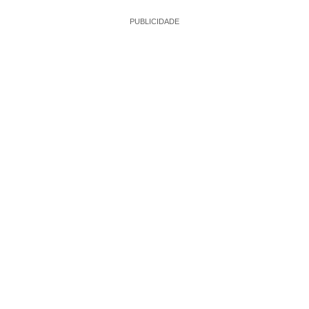
PUBLICIDADE