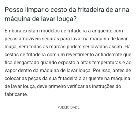
Posso limpar o cesto da fritadeira de ar na
máquina de lavar louça?
Embora existam modelos de fritadeira a ar quente com
peças amovíveis seguras para lavar na máquina de lavar
louça, nem todas as marcas podem ser lavadas assim. Há
cestas de fritadeira com um revestimento antiaderente que
fica desgastado quando exposto a altas temperaturas e ao
vapor dentro da máquina de lavar louça. Por isso, antes de
colocar as peças da sua fritadeira a ar quente na máquina
de lavar louça, deve primeiro verificar as instruções do
fabricante.
PUBLICIDADE