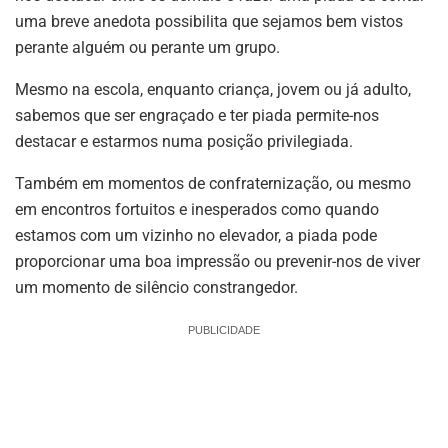
uma breve anedota possibilita que sejamos bem vistos
perante alguém ou perante um grupo.
Mesmo na escola, enquanto criança, jovem ou já adulto,
sabemos que ser engraçado e ter piada permite-nos
destacar e estarmos numa posição privilegiada.
Também em momentos de confraternização, ou mesmo
em encontros fortuitos e inesperados como quando
estamos com um vizinho no elevador, a piada pode
proporcionar uma boa impressão ou prevenir-nos de viver
um momento de silêncio constrangedor.
PUBLICIDADE