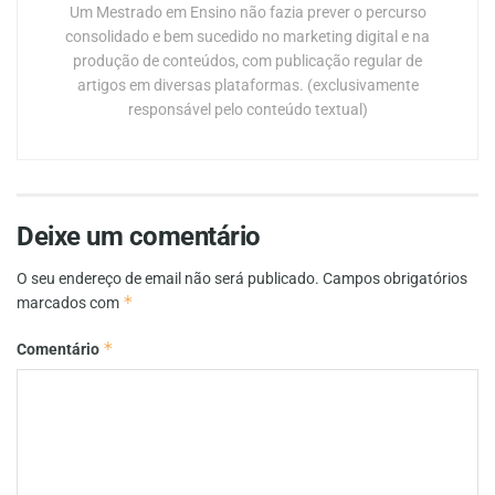
Um Mestrado em Ensino não fazia prever o percurso
consolidado e bem sucedido no marketing digital e na
produção de conteúdos, com publicação regular de
artigos em diversas plataformas. (exclusivamente
responsável pelo conteúdo textual)
Deixe um comentário
O seu endereço de email não será publicado.
Campos obrigatórios
*
marcados com
*
Comentário