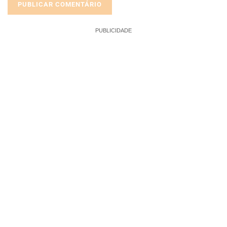
PUBLICIDADE