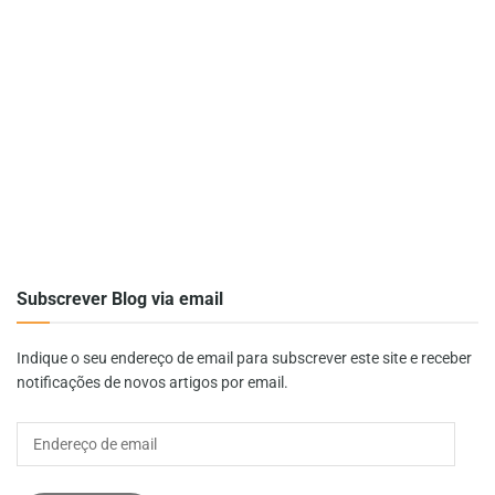
Subscrever Blog via email
Indique o seu endereço de email para subscrever este site e receber
notificações de novos artigos por email.
Endereço
de
email