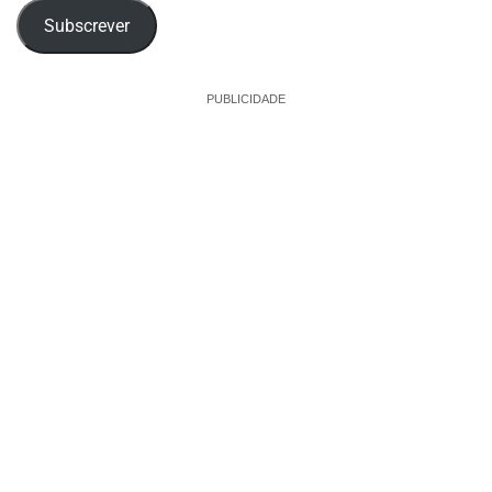
Subscrever
PUBLICIDADE