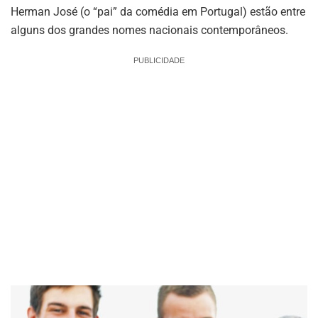
Herman José (o “pai” da comédia em Portugal) estão entre
alguns dos grandes nomes nacionais contemporâneos.
PUBLICIDADE