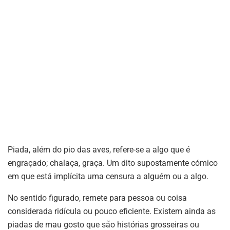
Piada, além do pio das aves, refere-se a algo que é
engraçado; chalaça, graça. Um dito supostamente cómico
em que está implícita uma censura a alguém ou a algo.
No sentido figurado, remete para pessoa ou coisa
considerada ridícula ou pouco eficiente. Existem ainda as
piadas de mau gosto que são histórias grosseiras ou