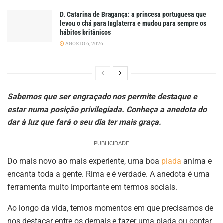
D. Catarina de Bragança: a princesa portuguesa que
levou o chá para Inglaterra e mudou para sempre os
hábitos britânicos
AGOSTO 6, 2026
Sabemos que ser engraçado nos permite destaque e
estar numa posição privilegiada. Conheça a anedota do
dar à luz
que fará o seu dia ter mais graça.
PUBLICIDADE
Do mais novo ao mais experiente, uma boa
piada
anima e
encanta toda a gente. Rima e é verdade. A anedota é uma
ferramenta muito importante em termos sociais.
Ao longo da vida, temos momentos em que precisamos de
nos destacar entre os demais e fazer uma piada ou contar