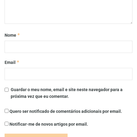
*
Nome
*
Email
Guardar o meu nome, email e site neste navegador para a
próxima vez que eu comentar.
Quero ser notificado de comentários adicionais por email.
Notificar-me de novos artigos por email.