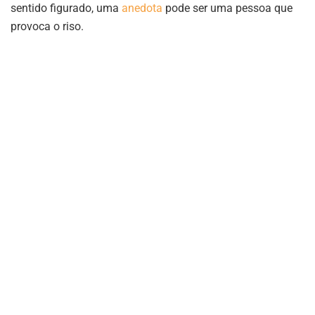
sentido figurado, uma
anedota
pode ser uma pessoa que
provoca o riso.