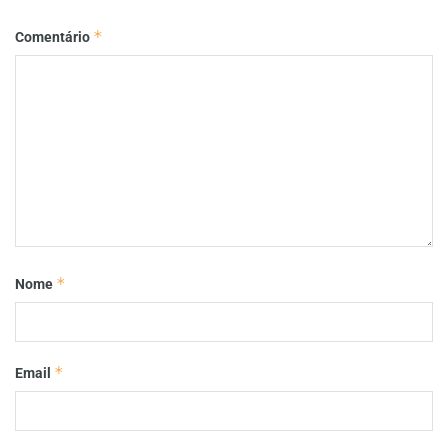
*
Comentário
*
Nome
*
Email