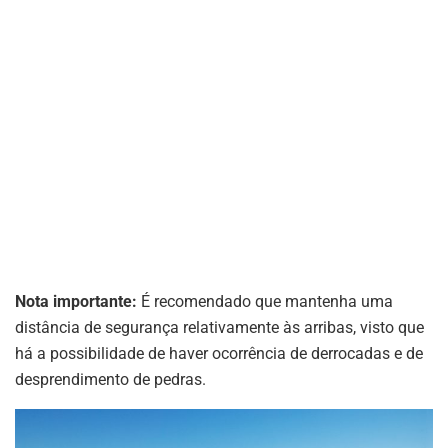
Nota importante:
É recomendado que mantenha uma
distância de segurança relativamente às arribas, visto que
há a possibilidade de haver ocorrência de derrocadas e de
desprendimento de pedras.