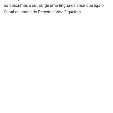
na baixa-mar, a sul, surge uma língua de areal que liga o
Canal às praias do Penedo e Vale Figueiras.