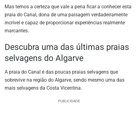
Mas temos a certeza que vale a pena ficar a conhecer esta
praia do Canal, dona de uma paisagem verdadeiramente
incrível e capaz de proporcionar experiências realmente
marcantes.
Descubra uma das últimas praias
selvagens do Algarve
A praia do Canal é das poucas praias selvagens que
sobrevive na região do Algarve, sendo mesmo uma das
mais selvagens da Costa Vicentina.
PUBLICIDADE