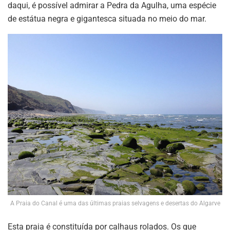
daqui, é possível admirar a Pedra da Agulha, uma espécie
de estátua negra e gigantesca situada no meio do mar.
A Praia do Canal é uma das últimas praias selvagens e desertas do Algarve
Esta praia é constituída por calhaus rolados. Os que