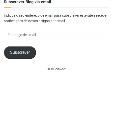
Subscrever Blog via email
Indique o seu endereço de email para subscrever este site e receber
notificações de novos artigos por email.
Endereço
de
email
Subscrever
PUBLICIDADE