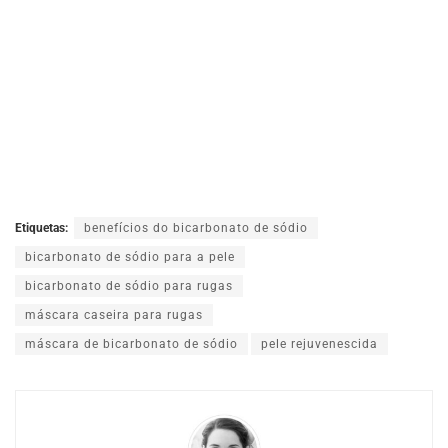
Etiquetas:
benefícios do bicarbonato de sódio
bicarbonato de sódio para a pele
bicarbonato de sódio para rugas
máscara caseira para rugas
máscara de bicarbonato de sódio
pele rejuvenescida