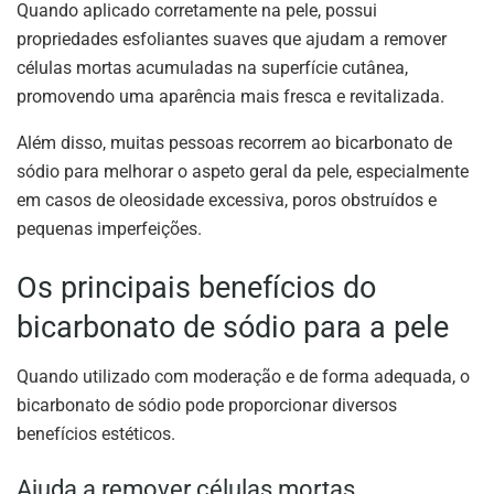
Quando aplicado corretamente na pele, possui
propriedades esfoliantes suaves que ajudam a remover
células mortas acumuladas na superfície cutânea,
promovendo uma aparência mais fresca e revitalizada.
Além disso, muitas pessoas recorrem ao bicarbonato de
sódio para melhorar o aspeto geral da pele, especialmente
em casos de oleosidade excessiva, poros obstruídos e
pequenas imperfeições.
Os principais benefícios do
bicarbonato de sódio para a pele
Quando utilizado com moderação e de forma adequada, o
bicarbonato de sódio pode proporcionar diversos
benefícios estéticos.
Ajuda a remover células mortas