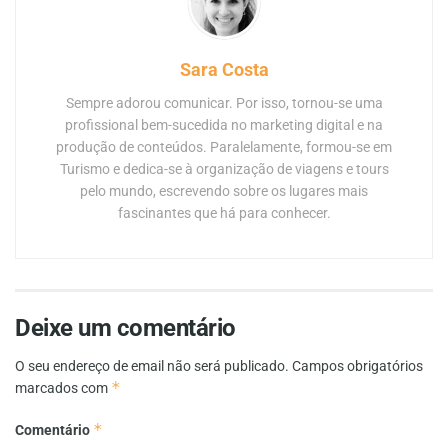
Sara Costa
Sempre adorou comunicar. Por isso, tornou-se uma
profissional bem-sucedida no marketing digital e na
produção de conteúdos. Paralelamente, formou-se em
Turismo e dedica-se à organização de viagens e tours
pelo mundo, escrevendo sobre os lugares mais
fascinantes que há para conhecer.
Deixe um comentário
O seu endereço de email não será publicado.
Campos obrigatórios
*
marcados com
*
Comentário