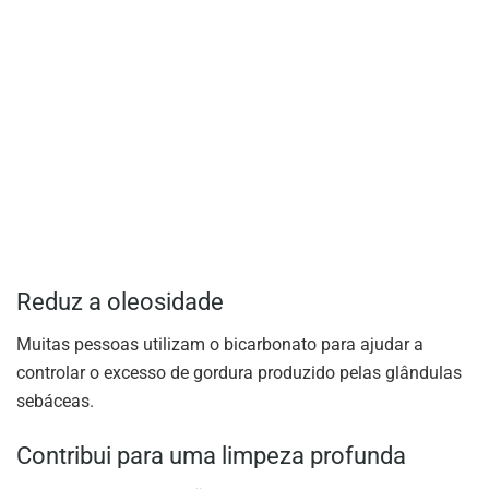
Reduz a oleosidade
Muitas pessoas utilizam o bicarbonato para ajudar a
controlar o excesso de gordura produzido pelas glândulas
sebáceas.
Contribui para uma limpeza profunda