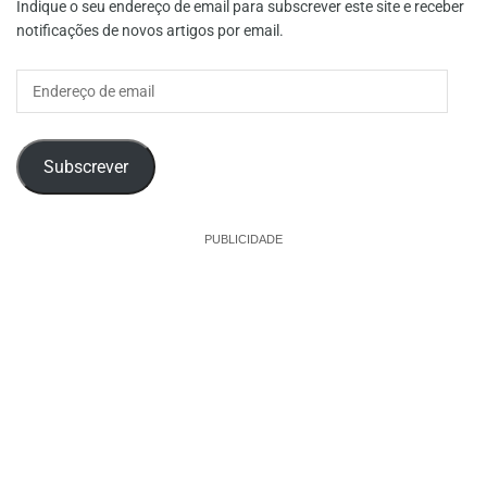
Indique o seu endereço de email para subscrever este site e receber
notificações de novos artigos por email.
Endereço
de
email
Subscrever
PUBLICIDADE