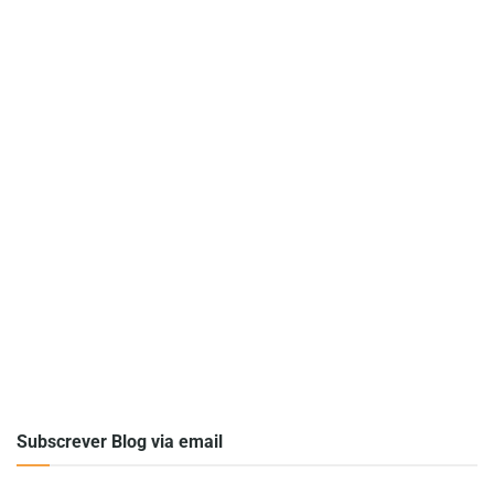
Subscrever Blog via email