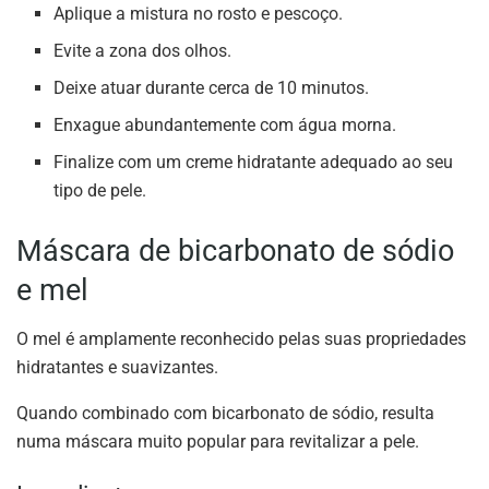
Aplique a mistura no rosto e pescoço.
Evite a zona dos olhos.
Deixe atuar durante cerca de 10 minutos.
Enxague abundantemente com água morna.
Finalize com um creme hidratante adequado ao seu
tipo de pele.
Máscara de bicarbonato de sódio
e mel
O mel é amplamente reconhecido pelas suas propriedades
hidratantes e suavizantes.
Quando combinado com bicarbonato de sódio, resulta
numa máscara muito popular para revitalizar a pele.