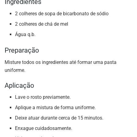
Ingredientes
2 colheres de sopa de bicarbonato de sódio
2 colheres de chá de mel
Água q.b.
Preparação
Misture todos os ingredientes até formar uma pasta
uniforme.
Aplicação
Lave o rosto previamente.
Aplique a mistura de forma uniforme.
Deixe atuar durante cerca de 15 minutos.
Enxague cuidadosamente.