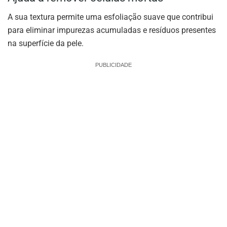
A sua textura permite uma esfoliação suave que contribui
para eliminar impurezas acumuladas e resíduos presentes
na superfície da pele.
PUBLICIDADE