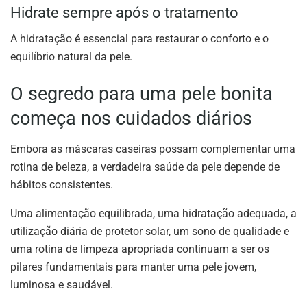
Hidrate sempre após o tratamento
A hidratação é essencial para restaurar o conforto e o
equilíbrio natural da pele.
O segredo para uma pele bonita
começa nos cuidados diários
Embora as máscaras caseiras possam complementar uma
rotina de beleza, a verdadeira saúde da pele depende de
hábitos consistentes.
Uma alimentação equilibrada, uma hidratação adequada, a
utilização diária de protetor solar, um sono de qualidade e
uma rotina de limpeza apropriada continuam a ser os
pilares fundamentais para manter uma pele jovem,
luminosa e saudável.