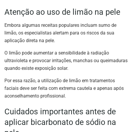
Atenção ao uso de limão na pele
Embora algumas receitas populares incluam sumo de
limão, os especialistas alertam para os riscos da sua
aplicação direta na pele.
O limão pode aumentar a sensibilidade à radiação
ultravioleta e provocar irritações, manchas ou queimaduras
quando existe exposição solar.
Por essa razão, a utilização de limão em tratamentos
faciais deve ser feita com extrema cautela e apenas após
aconselhamento profissional.
Cuidados importantes antes de
aplicar bicarbonato de sódio na