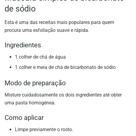
de sódio
Esta é uma das receitas mais populares para quem
procura uma esfoliação suave e rápida.
Ingredientes
1 colher de chá de água
1 colher e meia de chá de bicarbonato de sódio
Modo de preparação
Misture cuidadosamente os dois ingredientes até obter
uma pasta homogénea.
Como aplicar
Limpe previamente o rosto.