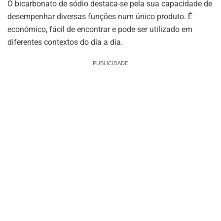
O bicarbonato de sódio destaca-se pela sua capacidade de
desempenhar diversas funções num único produto. É
económico, fácil de encontrar e pode ser utilizado em
diferentes contextos do dia a dia.
PUBLICIDADE