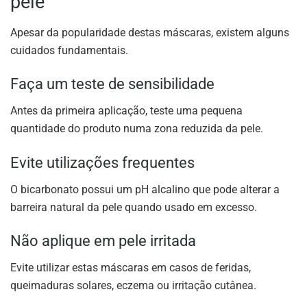
pele
Apesar da popularidade destas máscaras, existem alguns
cuidados fundamentais.
Faça um teste de sensibilidade
Antes da primeira aplicação, teste uma pequena
quantidade do produto numa zona reduzida da pele.
Evite utilizações frequentes
O bicarbonato possui um pH alcalino que pode alterar a
barreira natural da pele quando usado em excesso.
Não aplique em pele irritada
Evite utilizar estas máscaras em casos de feridas,
queimaduras solares, eczema ou irritação cutânea.