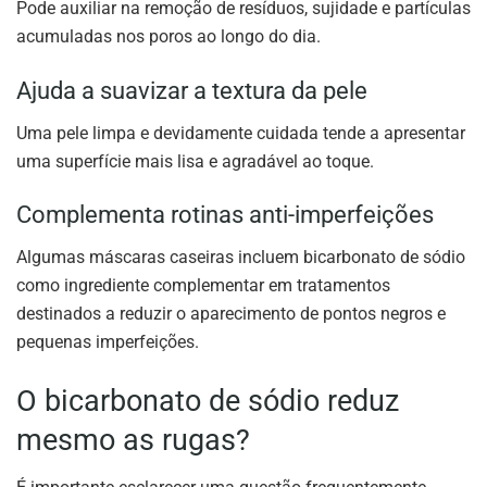
Pode auxiliar na remoção de resíduos, sujidade e partículas
acumuladas nos poros ao longo do dia.
Ajuda a suavizar a textura da pele
Uma pele limpa e devidamente cuidada tende a apresentar
uma superfície mais lisa e agradável ao toque.
Complementa rotinas anti-imperfeições
Algumas máscaras caseiras incluem bicarbonato de sódio
como ingrediente complementar em tratamentos
destinados a reduzir o aparecimento de pontos negros e
pequenas imperfeições.
O bicarbonato de sódio reduz
mesmo as rugas?