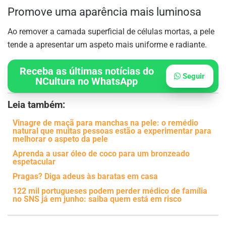
Promove uma aparência mais luminosa
Ao remover a camada superficial de células mortas, a pele
tende a apresentar um aspeto mais uniforme e radiante.
Receba as últimas notícias do
Seguir
NCultura no WhatsApp
Leia também:
Vinagre de maçã para manchas na pele: o remédio
natural que muitas pessoas estão a experimentar para
melhorar o aspeto da pele
Aprenda a usar óleo de coco para um bronzeado
espetacular
Pragas? Diga adeus às baratas em casa
122 mil portugueses podem perder médico de família
no SNS já em junho: saiba quem está em risco