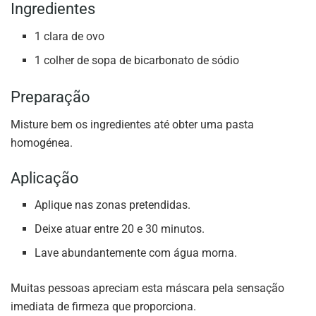
Ingredientes
1 clara de ovo
1 colher de sopa de bicarbonato de sódio
Preparação
Misture bem os ingredientes até obter uma pasta
homogénea.
Aplicação
Aplique nas zonas pretendidas.
Deixe atuar entre 20 e 30 minutos.
Lave abundantemente com água morna.
Muitas pessoas apreciam esta máscara pela sensação
imediata de firmeza que proporciona.