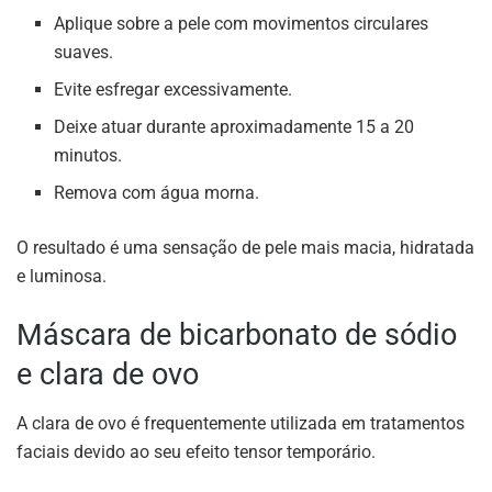
Aplique sobre a pele com movimentos circulares
suaves.
Evite esfregar excessivamente.
Deixe atuar durante aproximadamente 15 a 20
minutos.
Remova com água morna.
O resultado é uma sensação de pele mais macia, hidratada
e luminosa.
Máscara de bicarbonato de sódio
e clara de ovo
A clara de ovo é frequentemente utilizada em tratamentos
faciais devido ao seu efeito tensor temporário.