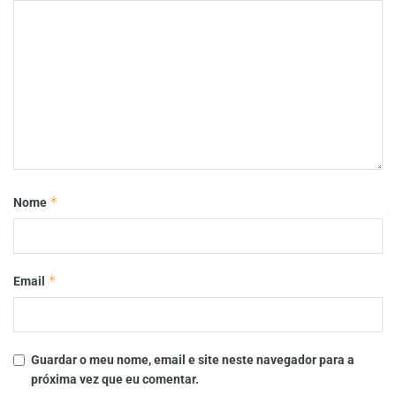
*
Nome
*
Email
Guardar o meu nome, email e site neste navegador para a
próxima vez que eu comentar.