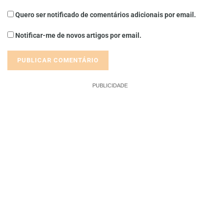
Quero ser notificado de comentários adicionais por email.
Notificar-me de novos artigos por email.
PUBLICIDADE