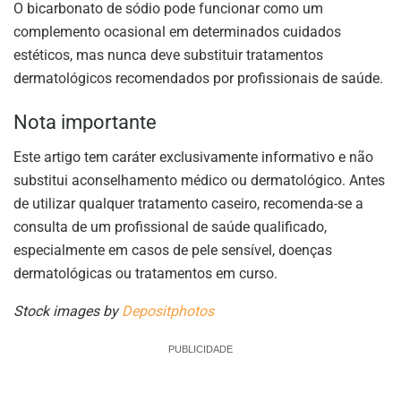
O bicarbonato de sódio pode funcionar como um
complemento ocasional em determinados cuidados
estéticos, mas nunca deve substituir tratamentos
dermatológicos recomendados por profissionais de saúde.
Nota importante
Este artigo tem caráter exclusivamente informativo e não
substitui aconselhamento médico ou dermatológico. Antes
de utilizar qualquer tratamento caseiro, recomenda-se a
consulta de um profissional de saúde qualificado,
especialmente em casos de pele sensível, doenças
dermatológicas ou tratamentos em curso.
Stock images by
Depositphotos
PUBLICIDADE