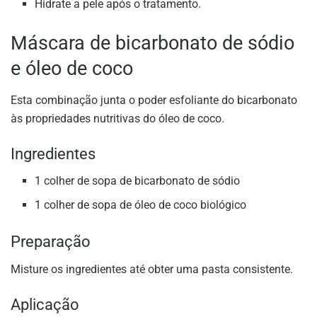
Hidrate a pele após o tratamento.
Máscara de bicarbonato de sódio
e óleo de coco
Esta combinação junta o poder esfoliante do bicarbonato
às propriedades nutritivas do óleo de coco.
Ingredientes
1 colher de sopa de bicarbonato de sódio
1 colher de sopa de óleo de coco biológico
Preparação
Misture os ingredientes até obter uma pasta consistente.
Aplicação