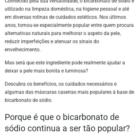
Conhecido pela sua versatilidade, o bicarbonato de sódio é
utilizado na limpeza doméstica, na higiene pessoal e até
em diversas rotinas de cuidados estéticos. Nos últimos
anos, tornou-se especialmente popular entre quem procura
alternativas naturais para melhorar o aspeto da pele,
reduzir imperfeições e atenuar os sinais do
envelhecimento.
Mas será que este ingrediente pode realmente ajudar a
deixar a pele mais bonita e luminosa?
Descubra os benefícios, os cuidados necessários e
algumas das máscaras caseiras mais populares à base de
bicarbonato de sódio.
Porque é que o bicarbonato de
sódio continua a ser tão popular?