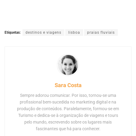
Etiquetas:
destinos e viagens
lisboa
praias fluviais
Sara Costa
Sempre adorou comunicar. Por isso, tornou-se uma
profissional bem-sucedida no marketing digital e na
produção de conteúdos. Paralelamente, formou-se em
Turismo e dedica-se à organização de viagens e tours
pelo mundo, escrevendo sobre os lugares mais
fascinantes que há para conhecer.