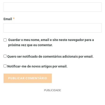
*
Email
Guardar o meu nome, email e site neste navegador para a
próxima vez que eu comentar.
Quero ser notificado de comentários adicionais por email.
Notificar-me de novos artigos por email.
PUBLICIDADE