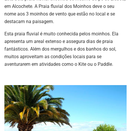
em Alcochete. A Praia fluvial dos Moinhos deve o seu
nome aos 3 moinhos de vento que estão no local e se
destacam na paisagem.
Esta praia fluvial é muito conhecida pelos moinhos. Ela
apresenta um areal extenso e assegura dias de praia
fantásticos. Além dos mergulhos e dos banhos do sol,
muitos aproveitam as condições locais para se
aventurarem em atividades como o Kite ou o Paddle.