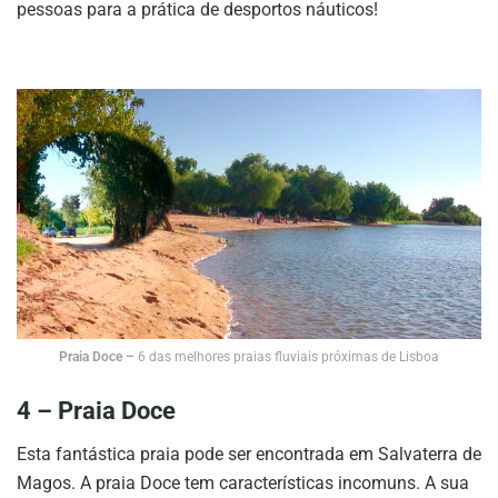
pessoas para a prática de desportos náuticos!
Praia Doce –
6 das melhores praias fluviais próximas de Lisboa
4 – Praia Doce
Esta fantástica praia pode ser encontrada em Salvaterra de
Magos. A praia Doce tem características incomuns. A sua