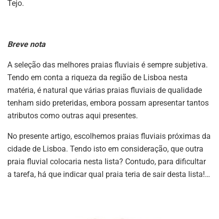
Tejo.
Breve nota
A seleção das melhores praias fluviais é sempre subjetiva.
Tendo em conta a riqueza da região de Lisboa nesta
matéria, é natural que várias praias fluviais de qualidade
tenham sido preteridas, embora possam apresentar tantos
atributos como outras aqui presentes.
No presente artigo, escolhemos praias fluviais próximas da
cidade de Lisboa. Tendo isto em consideração, que outra
praia fluvial colocaria nesta lista? Contudo, para dificultar
a tarefa, há que indicar qual praia teria de sair desta lista!…