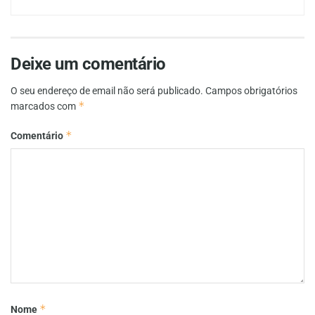
Deixe um comentário
O seu endereço de email não será publicado.
Campos obrigatórios
*
marcados com
*
Comentário
*
Nome