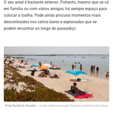
O seu areal é bastante extenso. Portanto, mesmo que se vá
em família ou com vários amigos, há sempre espaço para
colocar a toalha. Pode ainda procurar momentos mais
descontraídos nos vários bares e esplanadas que se
podem encontrar ao longo do passadiço.
Praia fluvial do Rosário –
6 das melhores praias fluviais próximas de Lisboa