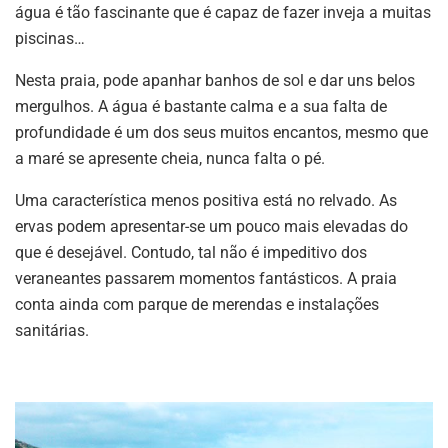
água é tão fascinante que é capaz de fazer inveja a muitas
piscinas…
Nesta praia, pode apanhar banhos de sol e dar uns belos
mergulhos. A água é bastante calma e a sua falta de
profundidade é um dos seus muitos encantos, mesmo que
a maré se apresente cheia, nunca falta o pé.
Uma característica menos positiva está no relvado. As
ervas podem apresentar-se um pouco mais elevadas do
que é desejável. Contudo, tal não é impeditivo dos
veraneantes passarem momentos fantásticos. A praia
conta ainda com parque de merendas e instalações
sanitárias.