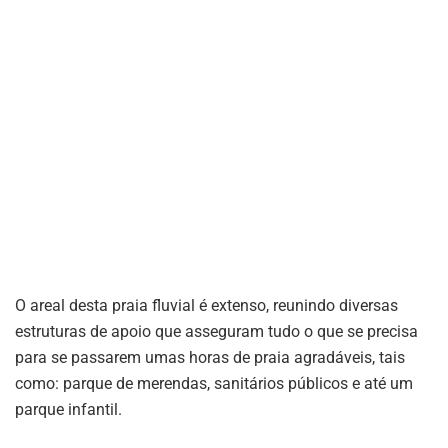
O areal desta praia fluvial é extenso, reunindo diversas
estruturas de apoio que asseguram tudo o que se precisa
para se passarem umas horas de praia agradáveis, tais
como: parque de merendas, sanitários públicos e até um
parque infantil.