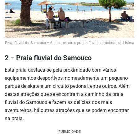
Praia fluvial do Samouco –
6 das melhores praias fluviais próximas de Lisboa
2 – Praia fluvial do Samouco
Esta praia destaca-se pela proximidade com vários
equipamentos desportivos, nomeadamente um pequeno
parque de skate e um circuito pedonal, entre outros. Além
destas atrações que se encontram a caminho da praia
fluvial do Samouco e fazem as delícias dos mais
aventureiros, há outras atrações que se podem encontrar
na praia.
PUBLICIDADE