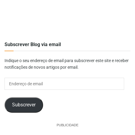
Subscrever Blog via email
Indique o seu endereço de email para subscrever este site e receber
notificações de novos artigos por email.
Endereço
de
email
Subscrever
PUBLICIDADE