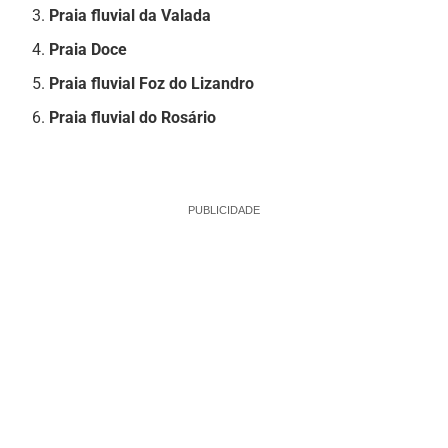
Praia fluvial da Valada
Praia Doce
Praia fluvial Foz do Lizandro
Praia fluvial do Rosário
PUBLICIDADE