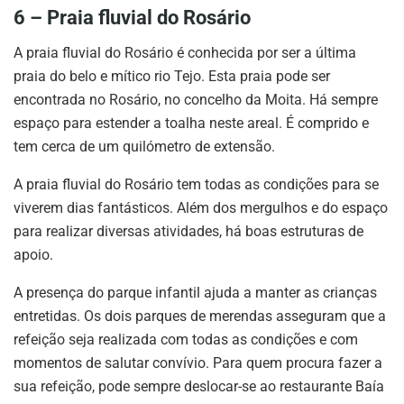
6 – Praia fluvial do Rosário
A praia fluvial do Rosário é conhecida por ser a última
praia do belo e mítico rio Tejo. Esta praia pode ser
encontrada no Rosário, no concelho da Moita. Há sempre
espaço para estender a toalha neste areal. É comprido e
tem cerca de um quilómetro de extensão.
A praia fluvial do Rosário tem todas as condições para se
viverem dias fantásticos. Além dos mergulhos e do espaço
para realizar diversas atividades, há boas estruturas de
apoio.
A presença do parque infantil ajuda a manter as crianças
entretidas. Os dois parques de merendas asseguram que a
refeição seja realizada com todas as condições e com
momentos de salutar convívio. Para quem procura fazer a
sua refeição, pode sempre deslocar-se ao restaurante Baía