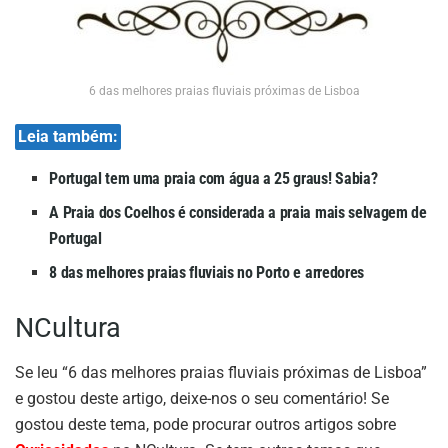
6 das melhores praias fluviais próximas de Lisboa
Leia também:
Portugal tem uma praia com água a 25 graus! Sabia?
A Praia dos Coelhos é considerada a praia mais selvagem de
Portugal
8 das melhores praias fluviais no Porto e arredores
NCultura
Se leu “6 das melhores praias fluviais próximas de Lisboa”
e gostou deste artigo, deixe-nos o seu comentário! Se
gostou deste tema, pode procurar outros artigos sobre