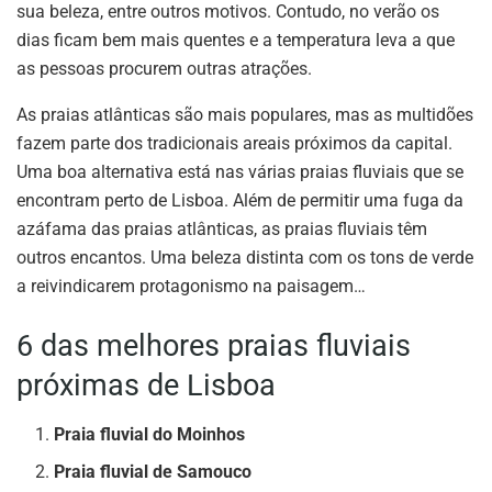
sua beleza, entre outros motivos. Contudo, no verão os
dias ficam bem mais quentes e a temperatura leva a que
as pessoas procurem outras atrações.
As praias atlânticas são mais populares, mas as multidões
fazem parte dos tradicionais areais próximos da capital.
Uma boa alternativa está nas várias praias fluviais que se
encontram perto de Lisboa. Além de permitir uma fuga da
azáfama das praias atlânticas, as praias fluviais têm
outros encantos. Uma beleza distinta com os tons de verde
a reivindicarem protagonismo na paisagem…
6 das melhores praias fluviais
próximas de Lisboa
Praia fluvial do Moinhos
Praia fluvial de Samouco