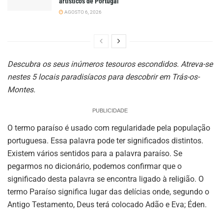
artísticos de Portugal
AGOSTO 6, 2026
Descubra os seus inúmeros tesouros escondidos. Atreva-se
nestes 5 locais paradisíacos para descobrir em Trás-os-
Montes.
PUBLICIDADE
O termo paraíso é usado com regularidade pela população
portuguesa. Essa palavra pode ter significados distintos.
Existem vários sentidos para a palavra paraíso. Se
pegarmos no dicionário, podemos confirmar que o
significado desta palavra se encontra ligado à religião. O
termo Paraíso significa lugar das delícias onde, segundo o
Antigo Testamento, Deus terá colocado Adão e Eva; Éden.