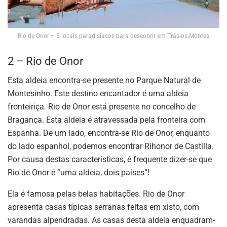
Rio de Onor – 5 locais paradisíacos para descobrir em Trás-os-Montes
2 – Rio de Onor
Esta aldeia encontra-se presente no Parque Natural de
Montesinho. Este destino encantador é uma aldeia
fronteiriça. Rio de Onor está presente no concelho de
Bragança. Esta aldeia é atravessada pela fronteira com
Espanha. De um lado, encontra-se Rio de Onor, enquanto
do lado espanhol, podemos encontrar Rihonor de Castilla.
Por causa destas características, é frequente dizer-se que
Rio de Onor é “uma aldeia, dois países”!
Ela é famosa pelas belas habitações. Rio de Onor
apresenta casas típicas serranas feitas em xisto, com
varandas alpendradas. As casas desta aldeia enquadram-