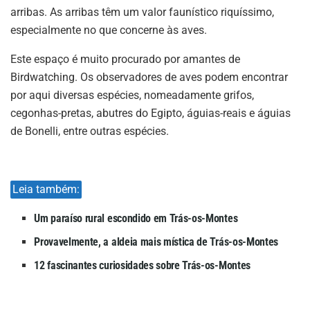
arribas. As arribas têm um valor faunístico riquíssimo,
especialmente no que concerne às aves.
Este espaço é muito procurado por amantes de
Birdwatching. Os observadores de aves podem encontrar
por aqui diversas espécies, nomeadamente grifos,
cegonhas-pretas, abutres do Egipto, águias-reais e águias
de Bonelli, entre outras espécies.
Leia também:
Um paraíso rural escondido em Trás-os-Montes
Provavelmente, a aldeia mais mística de Trás-os-Montes
12 fascinantes curiosidades sobre Trás-os-Montes