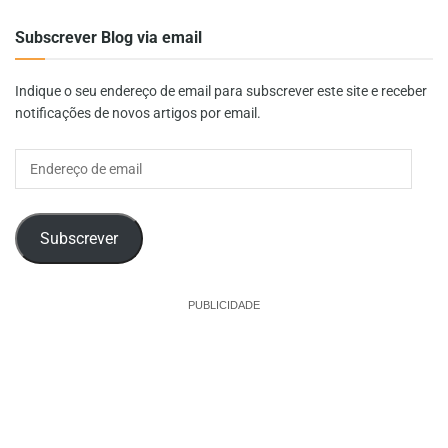
Subscrever Blog via email
Indique o seu endereço de email para subscrever este site e receber
notificações de novos artigos por email.
Endereço
de
email
Subscrever
PUBLICIDADE