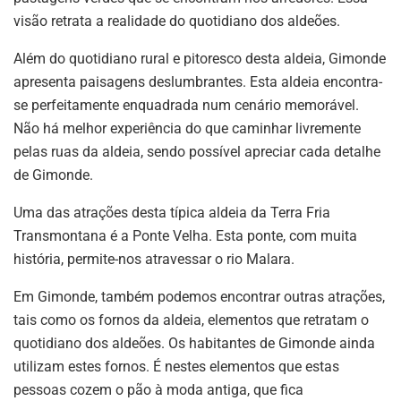
visão retrata a realidade do quotidiano dos aldeões.
Além do quotidiano rural e pitoresco desta aldeia, Gimonde
apresenta paisagens deslumbrantes. Esta aldeia encontra-
se perfeitamente enquadrada num cenário memorável.
Não há melhor experiência do que caminhar livremente
pelas ruas da aldeia, sendo possível apreciar cada detalhe
de Gimonde.
Uma das atrações desta típica aldeia da Terra Fria
Transmontana é a Ponte Velha. Esta ponte, com muita
história, permite-nos atravessar o rio Malara.
Em Gimonde, também podemos encontrar outras atrações,
tais como os fornos da aldeia, elementos que retratam o
quotidiano dos aldeões. Os habitantes de Gimonde ainda
utilizam estes fornos. É nestes elementos que estas
pessoas cozem o pão à moda antiga, que fica