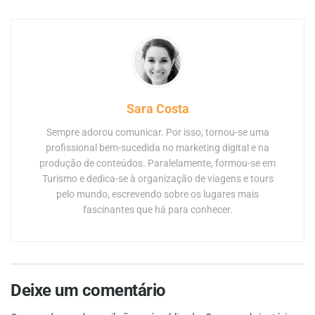
Sara Costa
Sempre adorou comunicar. Por isso, tornou-se uma
profissional bem-sucedida no marketing digital e na
produção de conteúdos. Paralelamente, formou-se em
Turismo e dedica-se à organização de viagens e tours
pelo mundo, escrevendo sobre os lugares mais
fascinantes que há para conhecer.
Deixe um comentário