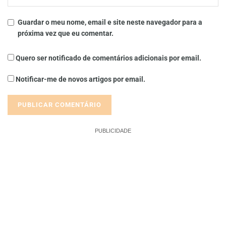
Guardar o meu nome, email e site neste navegador para a
próxima vez que eu comentar.
Quero ser notificado de comentários adicionais por email.
Notificar-me de novos artigos por email.
PUBLICIDADE