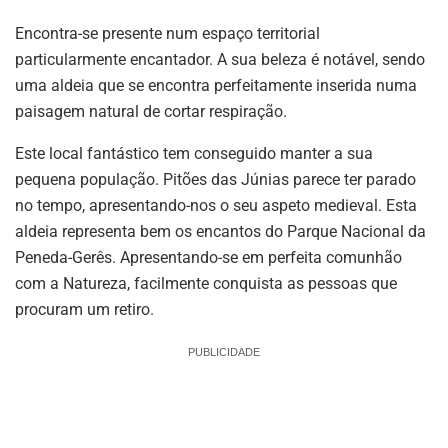
Encontra-se presente num espaço territorial
particularmente encantador. A sua beleza é notável, sendo
uma aldeia que se encontra perfeitamente inserida numa
paisagem natural de cortar respiração.
Este local fantástico tem conseguido manter a sua
pequena população. Pitões das Júnias parece ter parado
no tempo, apresentando-nos o seu aspeto medieval. Esta
aldeia representa bem os encantos do Parque Nacional da
Peneda-Gerês. Apresentando-se em perfeita comunhão
com a Natureza, facilmente conquista as pessoas que
procuram um retiro.
PUBLICIDADE