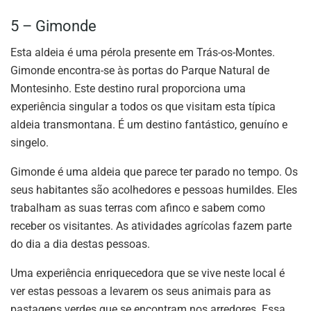
5 – Gimonde
Esta aldeia é uma pérola presente em Trás-os-Montes.
Gimonde encontra-se às portas do Parque Natural de
Montesinho. Este destino rural proporciona uma
experiência singular a todos os que visitam esta típica
aldeia transmontana. É um destino fantástico, genuíno e
singelo.
Gimonde é uma aldeia que parece ter parado no tempo. Os
seus habitantes são acolhedores e pessoas humildes. Eles
trabalham as suas terras com afinco e sabem como
receber os visitantes. As atividades agrícolas fazem parte
do dia a dia destas pessoas.
Uma experiência enriquecedora que se vive neste local é
ver estas pessoas a levarem os seus animais para as
pastagens verdes que se encontram nos arredores. Essa