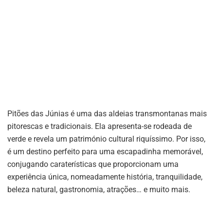
Pitões das Júnias é uma das aldeias transmontanas mais
pitorescas e tradicionais. Ela apresenta-se rodeada de
verde e revela um património cultural riquíssimo. Por isso,
é um destino perfeito para uma escapadinha memorável,
conjugando caraterísticas que proporcionam uma
experiência única, nomeadamente história, tranquilidade,
beleza natural, gastronomia, atrações… e muito mais.