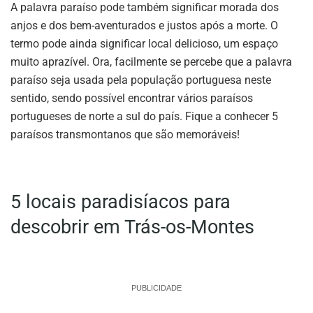
A palavra paraíso pode também significar morada dos
anjos e dos bem-aventurados e justos após a morte. O
termo pode ainda significar local delicioso, um espaço
muito aprazível. Ora, facilmente se percebe que a palavra
paraíso seja usada pela população portuguesa neste
sentido, sendo possível encontrar vários paraísos
portugueses de norte a sul do país. Fique a conhecer 5
paraísos transmontanos que são memoráveis!
5 locais paradisíacos para
descobrir em Trás-os-Montes
PUBLICIDADE