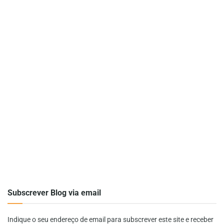
Subscrever Blog via email
Indique o seu endereço de email para subscrever este site e receber