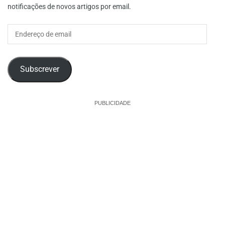
notificações de novos artigos por email.
Endereço
de
email
Subscrever
PUBLICIDADE