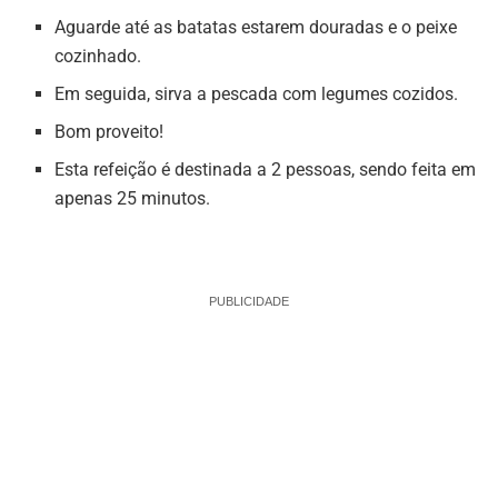
Aguarde até as batatas estarem douradas e o peixe
cozinhado.
Em seguida, sirva a pescada com legumes cozidos.
Bom proveito!
Esta refeição é destinada a 2 pessoas, sendo feita em
apenas 25 minutos.
PUBLICIDADE