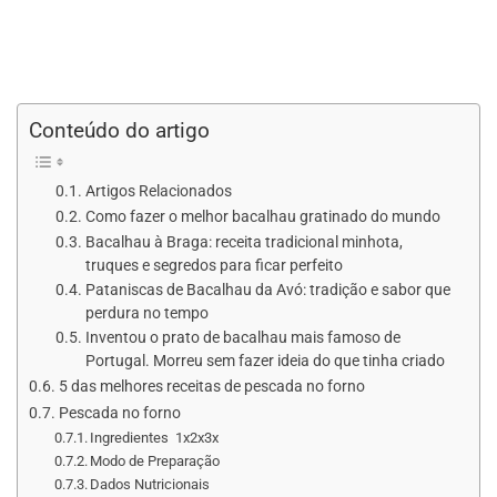
Conteúdo do artigo
Artigos Relacionados
Como fazer o melhor bacalhau gratinado do mundo
Bacalhau à Braga: receita tradicional minhota,
truques e segredos para ficar perfeito
Pataniscas de Bacalhau da Avó: tradição e sabor que
perdura no tempo
Inventou o prato de bacalhau mais famoso de
Portugal. Morreu sem fazer ideia do que tinha criado
5 das melhores receitas de pescada no forno
Pescada no forno
Ingredientes 1x2x3x
Modo de Preparação
Dados Nutricionais