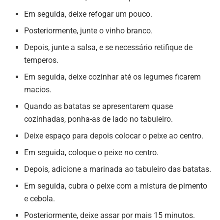
Em seguida, deixe refogar um pouco.
Posteriormente, junte o vinho branco.
Depois, junte a salsa, e se necessário retifique de
temperos.
Em seguida, deixe cozinhar até os legumes ficarem
macios.
Quando as batatas se apresentarem quase
cozinhadas, ponha-as de lado no tabuleiro.
Deixe espaço para depois colocar o peixe ao centro.
Em seguida, coloque o peixe no centro.
Depois, adicione a marinada ao tabuleiro das batatas.
Em seguida, cubra o peixe com a mistura de pimento
e cebola.
Posteriormente, deixe assar por mais 15 minutos.