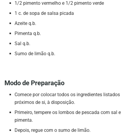
1/2 pimento vermelho e 1/2 pimento verde
1 c. de sopa de salsa picada
Azeite q.b.
Pimenta q.b.
Sal q.b.
Sumo de limão q.b.
Modo de Preparação
Comece por colocar todos os ingredientes listados
próximos de si, à disposição.
Primeiro, tempere os lombos de pescada com sal e
pimenta.
Depois, regue com o sumo de limão.