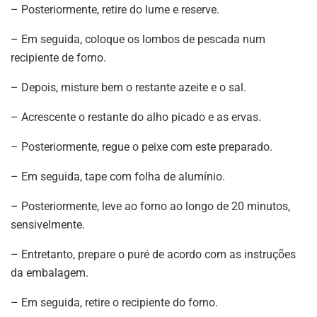
– Posteriormente, retire do lume e reserve.
– Em seguida, coloque os lombos de pescada num
recipiente de forno.
– Depois, misture bem o restante azeite e o sal.
– Acrescente o restante do alho picado e as ervas.
– Posteriormente, regue o peixe com este preparado.
– Em seguida, tape com folha de alumínio.
– Posteriormente, leve ao forno ao longo de 20 minutos,
sensivelmente.
– Entretanto, prepare o puré de acordo com as instruções
da embalagem.
– Em seguida, retire o recipiente do forno.