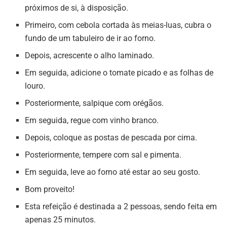
próximos de si, à disposição.
Primeiro, com cebola cortada às meias-luas, cubra o
fundo de um tabuleiro de ir ao forno.
Depois, acrescente o alho laminado.
Em seguida, adicione o tomate picado e as folhas de
louro.
Posteriormente, salpique com orégãos.
Em seguida, regue com vinho branco.
Depois, coloque as postas de pescada por cima.
Posteriormente, tempere com sal e pimenta.
Em seguida, leve ao forno até estar ao seu gosto.
Bom proveito!
Esta refeição é destinada a 2 pessoas, sendo feita em
apenas 25 minutos.