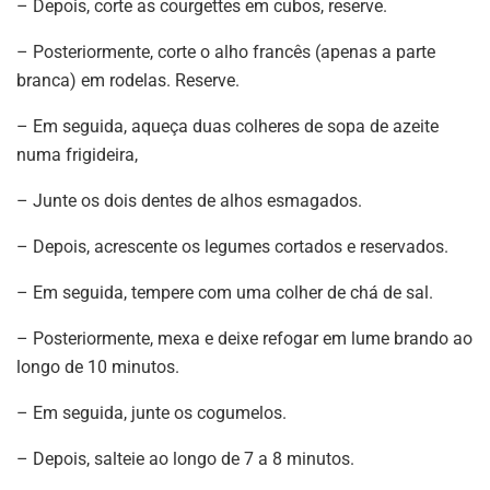
– Depois, corte as courgettes em cubos, reserve.
– Posteriormente, corte o alho francês (apenas a parte
branca) em rodelas. Reserve.
– Em seguida, aqueça duas colheres de sopa de azeite
numa frigideira,
– Junte os dois dentes de alhos esmagados.
– Depois, acrescente os legumes cortados e reservados.
– Em seguida, tempere com uma colher de chá de sal.
– Posteriormente, mexa e deixe refogar em lume brando ao
longo de 10 minutos.
– Em seguida, junte os cogumelos.
– Depois, salteie ao longo de 7 a 8 minutos.