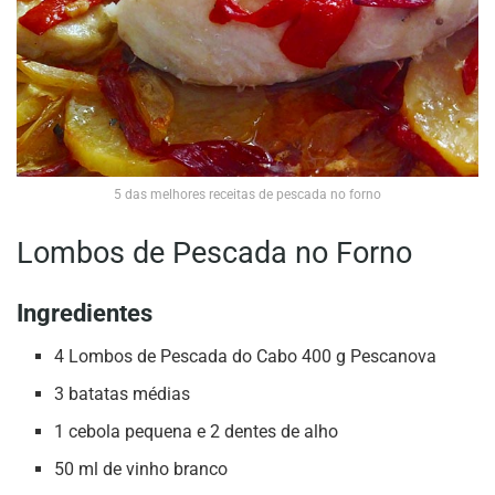
5 das melhores receitas de pescada no forno
Lombos de Pescada no Forno
Ingredientes
4 Lombos de Pescada do Cabo 400 g Pescanova
3 batatas médias
1 cebola pequena e 2 dentes de alho
50 ml de vinho branco