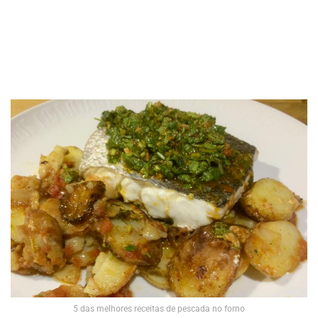
5 das melhores receitas de pescada no forno