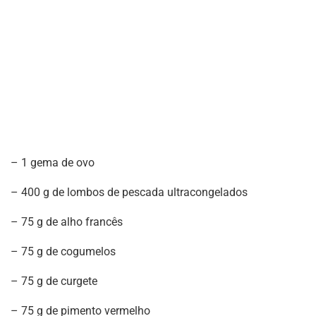
– 1 gema de ovo
– 400 g de lombos de pescada ultracongelados
– 75 g de alho francês
– 75 g de cogumelos
– 75 g de curgete
– 75 g de pimento vermelho