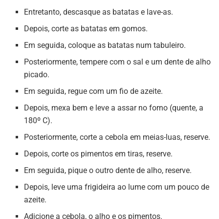
Entretanto, descasque as batatas e lave-as.
Depois, corte as batatas em gomos.
Em seguida, coloque as batatas num tabuleiro.
Posteriormente, tempere com o sal e um dente de alho
picado.
Em seguida, regue com um fio de azeite.
Depois, mexa bem e leve a assar no forno (quente, a
180º C).
Posteriormente, corte a cebola em meias-luas, reserve.
Depois, corte os pimentos em tiras, reserve.
Em seguida, pique o outro dente de alho, reserve.
Depois, leve uma frigideira ao lume com um pouco de
azeite.
Adicione a cebola, o alho e os pimentos.