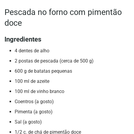
Pescada no forno com pimentão
doce
Ingredientes
4 dentes de alho
2 postas de pescada (cerca de 500 g)
600 g de batatas pequenas
100 ml de azeite
100 ml de vinho branco
Coentros (a gosto)
Pimenta (a gosto)
Sal (a gosto)
1/2 c. de chá de pimentão doce