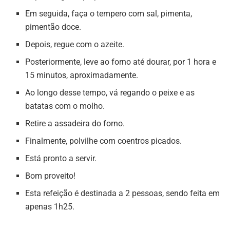
Em seguida, faça o tempero com sal, pimenta,
pimentão doce.
Depois, regue com o azeite.
Posteriormente, leve ao forno até dourar, por 1 hora e
15 minutos, aproximadamente.
Ao longo desse tempo, vá regando o peixe e as
batatas com o molho.
Retire a assadeira do forno.
Finalmente, polvilhe com coentros picados.
Está pronto a servir.
Bom proveito!
Esta refeição é destinada a 2 pessoas, sendo feita em
apenas 1h25.