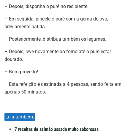
– Depois, disponha o puré no recipiente.
– Em seguida, pincele o puré com a gema de ovo,
previamente batida.
– Posteriormente, distribua também os legumes.
– Depois, leve novamente ao forno até o puré estar
dourado.
– Bom proveito!
– Esta refeição é destinada a 4 pessoas, sendo feita em
apenas 50 minutos.
Leia também:
7 receitas de salmão assado muito saborosas