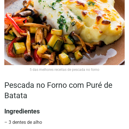
5 das melhores receitas de pescada no forno
Pescada no Forno com Puré de
Batata
Ingredientes
– 3 dentes de alho