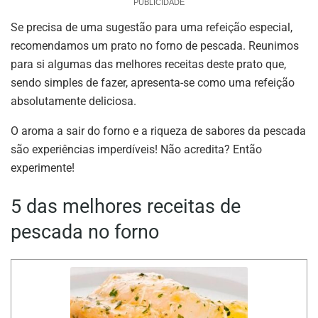
PUBLICIDADE
Se precisa de uma sugestão para uma refeição especial,
recomendamos um prato no forno de pescada. Reunimos
para si algumas das melhores receitas deste prato que,
sendo simples de fazer, apresenta-se como uma refeição
absolutamente deliciosa.
O aroma a sair do forno e a riqueza de sabores da pescada
são experiências imperdíveis! Não acredita? Então
experimente!
5 das melhores receitas de
pescada no forno