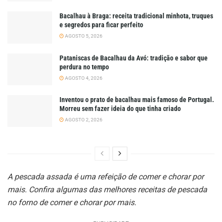
Bacalhau à Braga: receita tradicional minhota, truques
e segredos para ficar perfeito
AGOSTO 5, 2026
Pataniscas de Bacalhau da Avó: tradição e sabor que
perdura no tempo
AGOSTO 4, 2026
Inventou o prato de bacalhau mais famoso de Portugal.
Morreu sem fazer ideia do que tinha criado
AGOSTO 2, 2026
A pescada assada é uma refeição de comer e chorar por
mais. Confira algumas das melhores receitas de pescada
no forno de comer e chorar por mais.