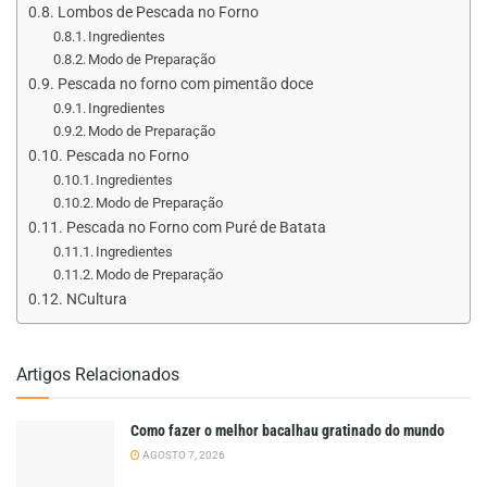
Lombos de Pescada no Forno
Ingredientes
Modo de Preparação
Pescada no forno com pimentão doce
Ingredientes
Modo de Preparação
Pescada no Forno
Ingredientes
Modo de Preparação
Pescada no Forno com Puré de Batata
Ingredientes
Modo de Preparação
NCultura
Artigos Relacionados
Como fazer o melhor bacalhau gratinado do mundo
AGOSTO 7, 2026