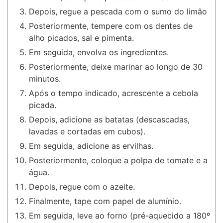
Depois, regue a pescada com o sumo do limão
Posteriormente, tempere com os dentes de
alho picados, sal e pimenta.
Em seguida, envolva os ingredientes.
Posteriormente, deixe marinar ao longo de 30
minutos.
Após o tempo indicado, acrescente a cebola
picada.
Depois, adicione as batatas (descascadas,
lavadas e cortadas em cubos).
Em seguida, adicione as ervilhas.
Posteriormente, coloque a polpa de tomate e a
água.
Depois, regue com o azeite.
Finalmente, tape com papel de alumínio.
Em seguida, leve ao forno (pré-aquecido a 180º