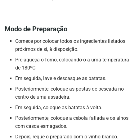
Modo de Preparação
Comece por colocar todos os ingredientes listados
próximos de si, à disposição.
Pré-aqueça o forno, colocando-o a uma temperatura
de 180ºC.
Em seguida, lave e descasque as batatas.
Posteriormente, coloque as postas de pescada no
centro de uma assadeira.
Em seguida, coloque as batatas à volta.
Posteriormente, coloque a cebola fatiada e os alhos
com casca esmagados.
Depois, regue o preparado com o vinho branco.