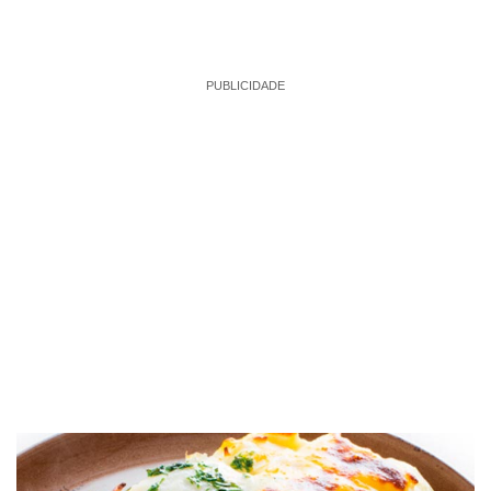
PUBLICIDADE