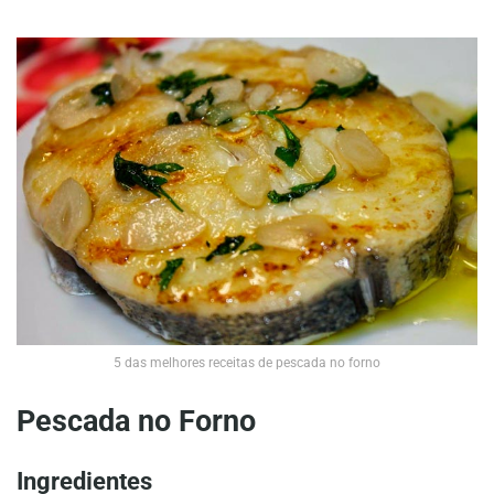
5 das melhores receitas de pescada no forno
Pescada no Forno
Ingredientes