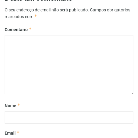
O seu endereço de email não será publicado.
Campos obrigatórios
*
marcados com
*
Comentário
*
Nome
*
Email