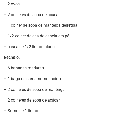
– 2 ovos
– 2 colheres de sopa de açúcar
– 1 colher de sopa de manteiga derretida
– 1/2 colher de chá de canela em pó
– casca de 1/2 limão ralado
Recheio:
– 6 bananas maduras
– 1 baga de cardamomo moído
– 2 colheres de sopa de manteiga
– 2 colheres de sopa de açúcar
– Sumo de 1 limão