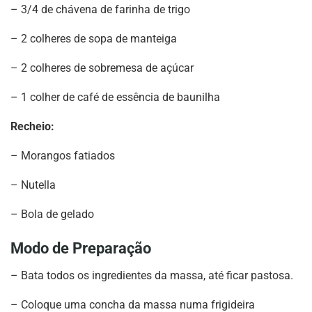
– 3/4 de chávena de farinha de trigo
– 2 colheres de sopa de manteiga
– 2 colheres de sobremesa de açúcar
– 1 colher de café de essência de baunilha
Recheio:
– Morangos fatiados
– Nutella
– Bola de gelado
Modo de Preparação
– Bata todos os ingredientes da massa, até ficar pastosa.
– Coloque uma concha da massa numa frigideira