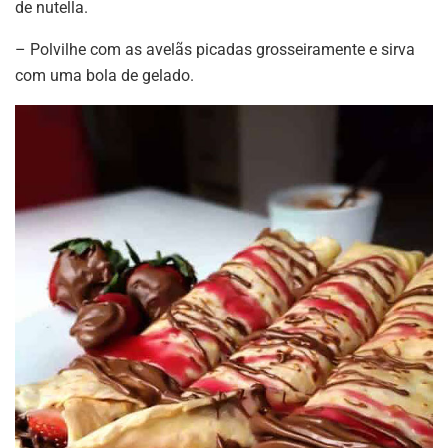
de nutella.
– Polvilhe com as avelãs picadas grosseiramente e sirva
com uma bola de gelado.