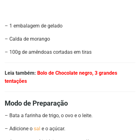
– 1 embalagem de gelado
– Calda de morango
– 100g de amêndoas cortadas em tiras
Leia também:
Bolo de Chocolate negro, 3 grandes
tentações
Modo de Preparação
– Bata a farinha de trigo, o ovo e o leite.
– Adicione o
sal
e o açúcar.