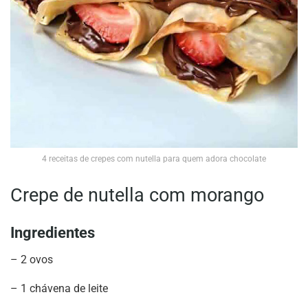
4 receitas de crepes com nutella para quem adora chocolate
Crepe de nutella com morango
Ingredientes
– 2 ovos
– 1 chávena de leite