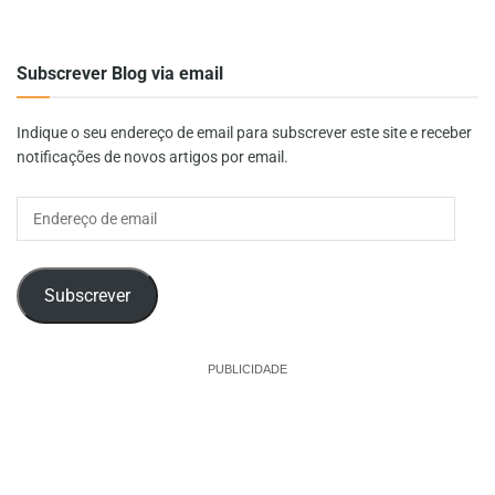
Subscrever Blog via email
Indique o seu endereço de email para subscrever este site e receber
notificações de novos artigos por email.
Endereço
de
email
Subscrever
PUBLICIDADE