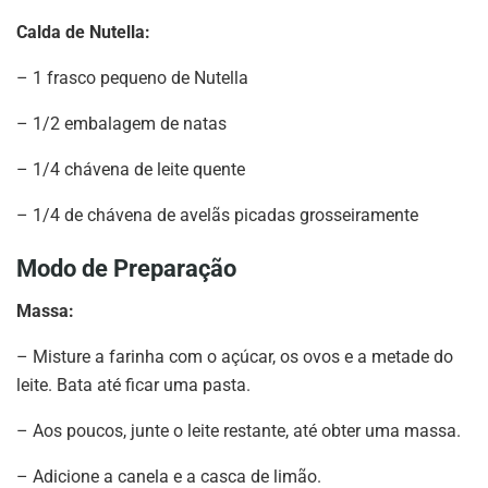
Calda de Nutella:
– 1 frasco pequeno de Nutella
– 1/2 embalagem de natas
– 1/4 chávena de leite quente
– 1/4 de chávena de avelãs picadas grosseiramente
Modo de Preparação
Massa:
– Misture a farinha com o açúcar, os ovos e a metade do
leite. Bata até ficar uma pasta.
– Aos poucos, junte o leite restante, até obter uma massa.
– Adicione a canela e a casca de limão.