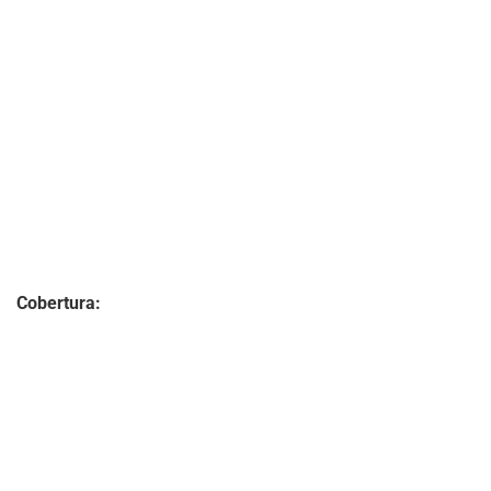
Cobertura: