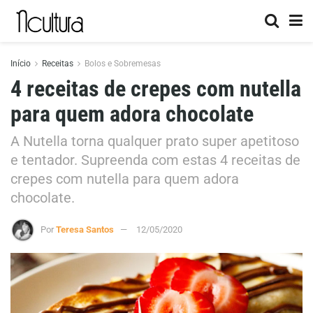
Início
Receitas
Bolos e Sobremesas
4 receitas de crepes com nutella
para quem adora chocolate
A Nutella torna qualquer prato super apetitoso
e tentador. Supreenda com estas 4 receitas de
crepes com nutella para quem adora
chocolate.
Por
Teresa Santos
12/05/2020