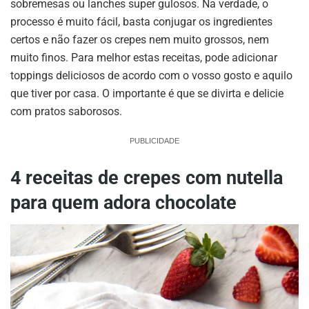
sobremesas ou lanches super gulosos. Na verdade, o
processo é muito fácil, basta conjugar os ingredientes
certos e não fazer os crepes nem muito grossos, nem
muito finos. Para melhor estas receitas, pode adicionar
toppings deliciosos de acordo com o vosso gosto e aquilo
que tiver por casa. O importante é que se divirta e delicie
com pratos saborosos.
PUBLICIDADE
4 receitas de crepes com nutella
para quem adora chocolate