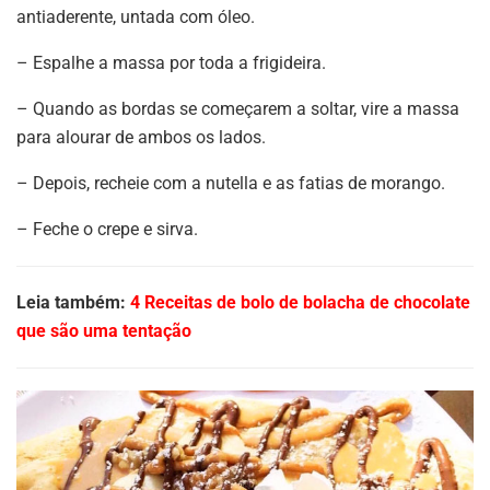
antiaderente, untada com óleo.
– Espalhe a massa por toda a frigideira.
– Quando as bordas se começarem a soltar, vire a massa
para alourar de ambos os lados.
– Depois, recheie com a nutella e as fatias de morango.
– Feche o crepe e sirva.
Leia também:
4 Receitas de bolo de bolacha de chocolate
que são uma tentação