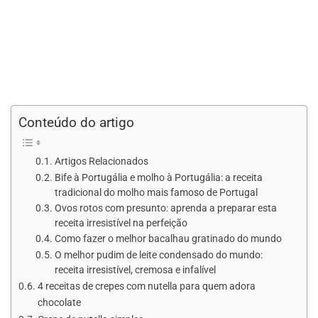
Conteúdo do artigo
Artigos Relacionados
Bife à Portugália e molho à Portugália: a receita
tradicional do molho mais famoso de Portugal
Ovos rotos com presunto: aprenda a preparar esta
receita irresistível na perfeição
Como fazer o melhor bacalhau gratinado do mundo
O melhor pudim de leite condensado do mundo:
receita irresistível, cremosa e infalível
4 receitas de crepes com nutella para quem adora
chocolate