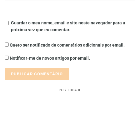
Guardar o meu nome, email e site neste navegador para a
próxima vez que eu comentar.
Quero ser notificado de comentários adicionais por email.
Notificar-me de novos artigos por email.
PUBLICIDADE