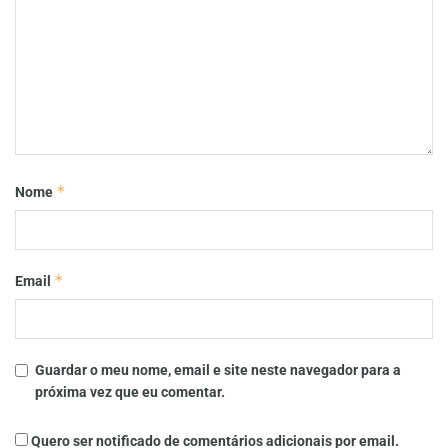
*
Nome
*
Email
Guardar o meu nome, email e site neste navegador para a
próxima vez que eu comentar.
Quero ser notificado de comentários adicionais por email.