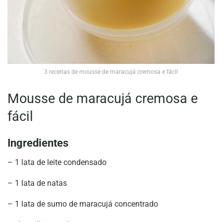
3 receitas de mousse de maracujá cremosa e fácil
Mousse de maracujá cremosa e
fácil
Ingredientes
– 1 lata de leite condensado
– 1 lata de natas
– 1 lata de sumo de maracujá concentrado