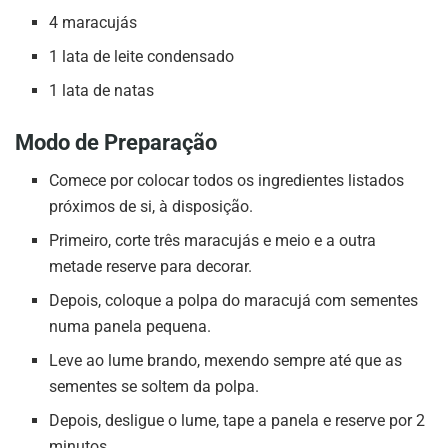
4 maracujás
1 lata de leite condensado
1 lata de natas
Modo de Preparação
Comece por colocar todos os ingredientes listados
próximos de si, à disposição.
Primeiro, corte três maracujás e meio e a outra
metade reserve para decorar.
Depois, coloque a polpa do maracujá com sementes
numa panela pequena.
Leve ao lume brando, mexendo sempre até que as
sementes se soltem da polpa.
Depois, desligue o lume, tape a panela e reserve por 2
minutos.