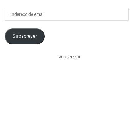
Endereço
de
email
Subscrever
PUBLICIDADE