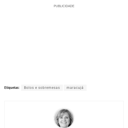
PUBLICIDADE
Etiquetas:
Bolos e sobremesas
maracujá