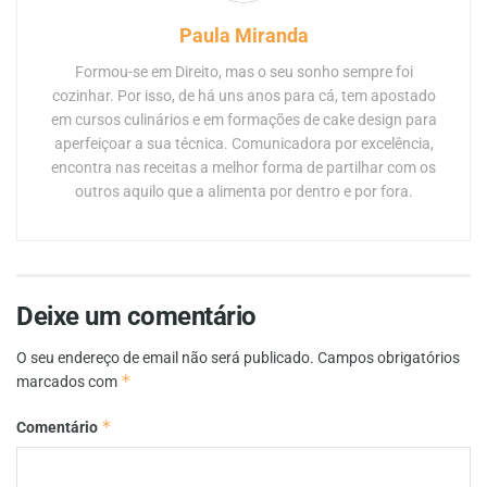
Paula Miranda
Formou-se em Direito, mas o seu sonho sempre foi
cozinhar. Por isso, de há uns anos para cá, tem apostado
em cursos culinários e em formações de cake design para
aperfeiçoar a sua técnica. Comunicadora por excelência,
encontra nas receitas a melhor forma de partilhar com os
outros aquilo que a alimenta por dentro e por fora.
Deixe um comentário
O seu endereço de email não será publicado.
Campos obrigatórios
*
marcados com
*
Comentário