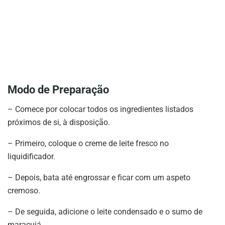
Modo de Preparação
– Comece por colocar todos os ingredientes listados
próximos de si, à disposição.
– Primeiro, coloque o creme de leite fresco no
liquidificador.
– Depois, bata até engrossar e ficar com um aspeto
cremoso.
– De seguida, adicione o leite condensado e o sumo de
maracujá.