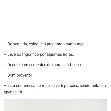
– De seguida, coloque o preparado numa taça.
– Leve ao frigorífico por algumas horas.
– Decore com sementes de maracujá fresco.
– Bom proveito!
– Esta sobremesa permite servir 6 porções, sendo feita em
apenas 1h.