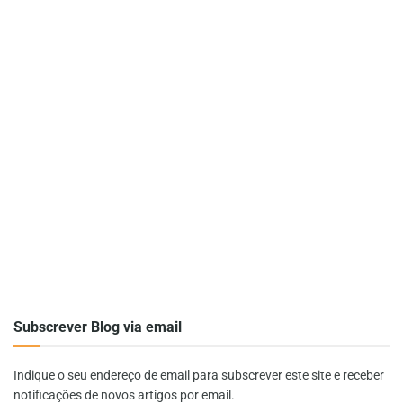
Subscrever Blog via email
Indique o seu endereço de email para subscrever este site e receber
notificações de novos artigos por email.