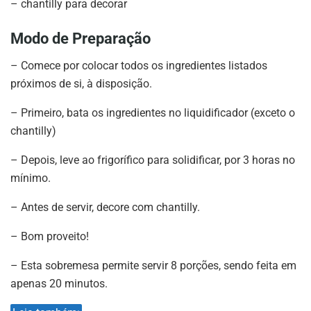
– chantilly para decorar
Modo de Preparação
– Comece por colocar todos os ingredientes listados
próximos de si, à disposição.
– Primeiro, bata os ingredientes no liquidificador (exceto o
chantilly)
– Depois, leve ao frigorífico para solidificar, por 3 horas no
mínimo.
– Antes de servir, decore com chantilly.
– Bom proveito!
– Esta sobremesa permite servir 8 porções, sendo feita em
apenas 20 minutos.