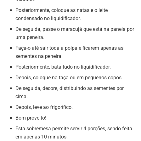
Posteriormente, coloque as natas e o leite
condensado no liquidificador.
De seguida, passe o maracujá que está na panela por
uma peneira.
Faça-o até sair toda a polpa e ficarem apenas as
sementes na peneira.
Posteriormente, bata tudo no liquidificador.
Depois, coloque na taça ou em pequenos copos.
De seguida, decore, distribuindo as sementes por
cima.
Depois, leve ao frigorífico.
Bom proveito!
Esta sobremesa permite servir 4 porções, sendo feita
em apenas 10 minutos.