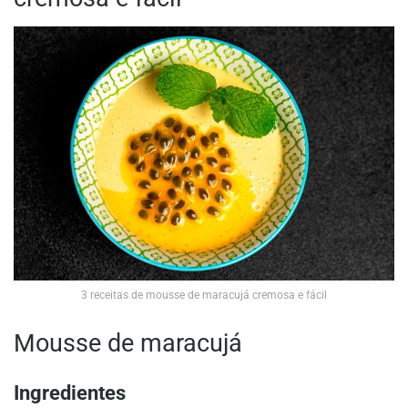
3 receitas de mousse de maracujá cremosa e fácil
Mousse de maracujá
Ingredientes