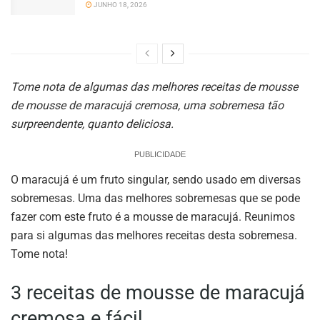
JUNHO 18, 2026
Tome nota de algumas das melhores receitas de mousse
de mousse de maracujá cremosa, uma sobremesa tão
surpreendente, quanto deliciosa.
PUBLICIDADE
O maracujá é um fruto singular, sendo usado em diversas
sobremesas. Uma das melhores sobremesas que se pode
fazer com este fruto é a mousse de maracujá. Reunimos
para si algumas das melhores receitas desta sobremesa.
Tome nota!
3 receitas de mousse de maracujá
cremosa e fácil