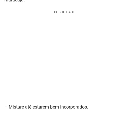
PUBLICIDADE
– Misture até estarem bem incorporados.