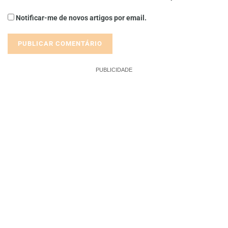
Notificar-me de novos artigos por email.
PUBLICIDADE