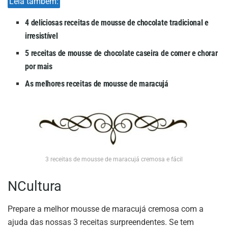
Leia também:
4 deliciosas receitas de mousse de chocolate tradicional e
irresistível
5 receitas de mousse de chocolate caseira de comer e chorar
por mais
As melhores receitas de mousse de maracujá
3 receitas de mousse de maracujá cremosa e fácil
NCultura
Prepare a melhor mousse de maracujá cremosa com a
ajuda das nossas 3 receitas surpreendentes. Se tem