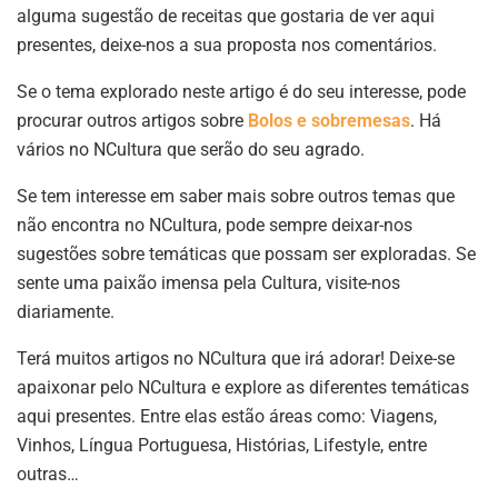
alguma sugestão de receitas que gostaria de ver aqui
presentes, deixe-nos a sua proposta nos comentários.
Se o tema explorado neste artigo é do seu interesse, pode
procurar outros artigos sobre
Bolos e sobremesas
. Há
vários no NCultura que serão do seu agrado.
Se tem interesse em saber mais sobre outros temas que
não encontra no NCultura, pode sempre deixar-nos
sugestões sobre temáticas que possam ser exploradas. Se
sente uma paixão imensa pela Cultura, visite-nos
diariamente.
Terá muitos artigos no NCultura que irá adorar! Deixe-se
apaixonar pelo NCultura e explore as diferentes temáticas
aqui presentes. Entre elas estão áreas como: Viagens,
Vinhos, Língua Portuguesa, Histórias, Lifestyle, entre
outras…