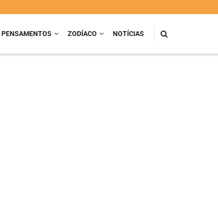
PENSAMENTOS
ZODÍACO
NOTÍCIAS