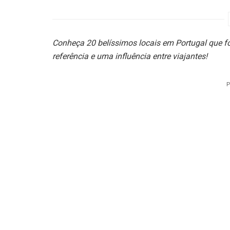
Conheça 20 belíssimos locais em Portugal que fo
referência e uma influência entre viajantes!
P