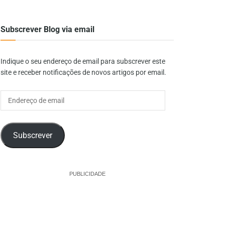
Subscrever Blog via email
Indique o seu endereço de email para subscrever este
site e receber notificações de novos artigos por email.
Endereço
de
email
Subscrever
PUBLICIDADE