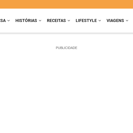
ESA
HISTÓRIAS
RECEITAS
LIFESTYLE
VIAGENS
PUBLICIDADE