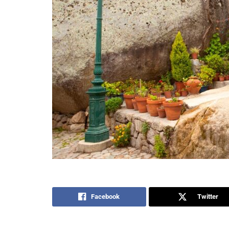
Facebook
Twitter