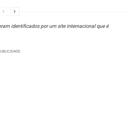
ram identificados por um site internacional que é
UBLICIDADE