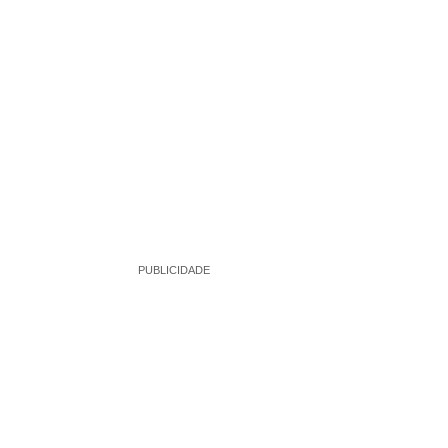
PUBLICIDADE