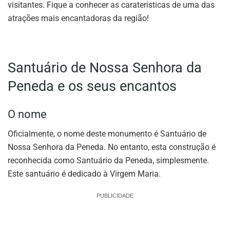
visitantes. Fique a conhecer as caraterísticas de uma das
atrações mais encantadoras da região!
Santuário de Nossa Senhora da
Peneda e os seus encantos
O nome
Oficialmente, o nome deste monumento é Santuário de
Nossa Senhora da Peneda. No entanto, esta construção é
reconhecida como Santuário da Peneda, simplesmente.
Este santuário é dedicado à Virgem Maria.
PUBLICIDADE