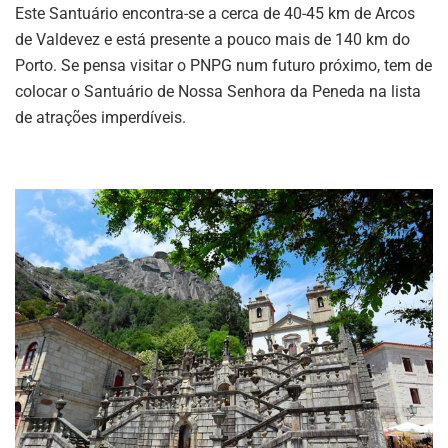
Este Santuário encontra-se a cerca de 40-45 km de Arcos
de Valdevez e está presente a pouco mais de 140 km do
Porto. Se pensa visitar o PNPG num futuro próximo, tem de
colocar o Santuário de Nossa Senhora da Peneda na lista
de atrações imperdíveis.