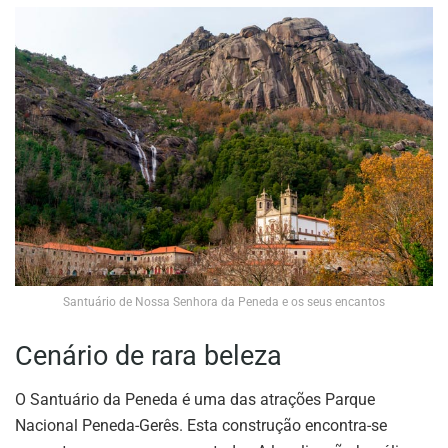
Santuário de Nossa Senhora da Peneda e os seus encantos
Cenário de rara beleza
O Santuário da Peneda é uma das atrações Parque
Nacional Peneda-Gerês. Esta construção encontra-se