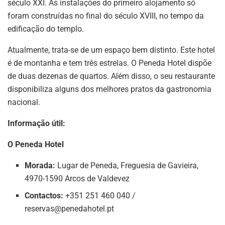
século XXI. As instalações do primeiro alojamento só
foram construídas no final do século XVIII, no tempo da
edificação do templo.
Atualmente, trata-se de um espaço bem distinto. Este hotel
é de montanha e tem três estrelas. O Peneda Hotel dispõe
de duas dezenas de quartos. Além disso, o seu restaurante
disponibiliza alguns dos melhores pratos da gastronomia
nacional.
Informação útil:
O Peneda Hotel
Morada:
Lugar de Peneda, Freguesia de Gavieira,
4970-1590 Arcos de Valdevez
Contactos:
+351 251 460 040 /
reservas@penedahotel.pt