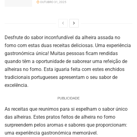
OUTUBRO 31, 2025
Desfrute do sabor inconfundível da alheira assada no
forno com estas duas receitas deliciosas. Uma experiência
gastronómica única! Muitas pessoas ficam rendidas
quando têm a oportunidade de saborear uma refeição de
alheiras no forno. Esta iguaria feita com estes enchidos
tradicionais portugueses apresentam o seu sabor de
excelência.
PUBLICIDADE
As receitas que reunimos para si espelham o sabor único
das alheiras. Estes pratos feitos de alheira no forno
surpreendem pelos aromas e sabores que proporcionam:
uma experiência gastronómica memorável.