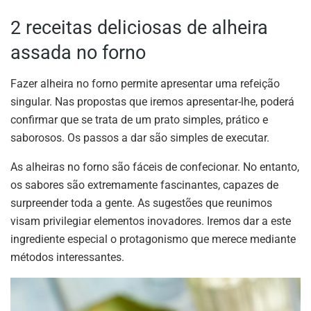
2 receitas deliciosas de alheira
assada no forno
Fazer alheira no forno permite apresentar uma refeição
singular. Nas propostas que iremos apresentar-lhe, poderá
confirmar que se trata de um prato simples, prático e
saborosos. Os passos a dar são simples de executar.
As alheiras no forno são fáceis de confecionar. No entanto,
os sabores são extremamente fascinantes, capazes de
surpreender toda a gente. As sugestões que reunimos
visam privilegiar elementos inovadores. Iremos dar a este
ingrediente especial o protagonismo que merece mediante
métodos interessantes.