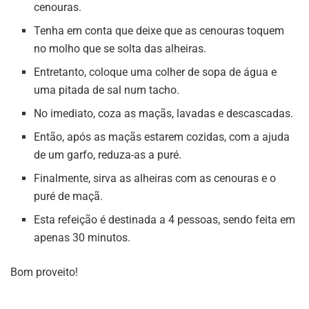
cenouras.
Tenha em conta que deixe que as cenouras toquem
no molho que se solta das alheiras.
Entretanto, coloque uma colher de sopa de água e
uma pitada de sal num tacho.
No imediato, coza as maçãs, lavadas e descascadas.
Então, após as maçãs estarem cozidas, com a ajuda
de um garfo, reduza-as a puré.
Finalmente, sirva as alheiras com as cenouras e o
puré de maçã.
Esta refeição é destinada a 4 pessoas, sendo feita em
apenas 30 minutos.
Bom proveito!