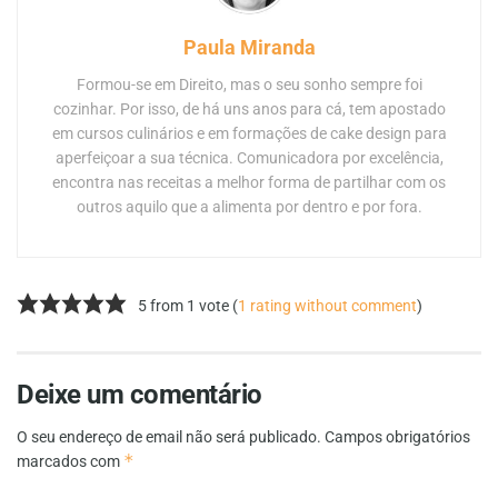
Paula Miranda
Formou-se em Direito, mas o seu sonho sempre foi
cozinhar. Por isso, de há uns anos para cá, tem apostado
em cursos culinários e em formações de cake design para
aperfeiçoar a sua técnica. Comunicadora por excelência,
encontra nas receitas a melhor forma de partilhar com os
outros aquilo que a alimenta por dentro e por fora.
5 from 1 vote (
1 rating without comment
)
Deixe um comentário
O seu endereço de email não será publicado.
Campos obrigatórios
*
marcados com