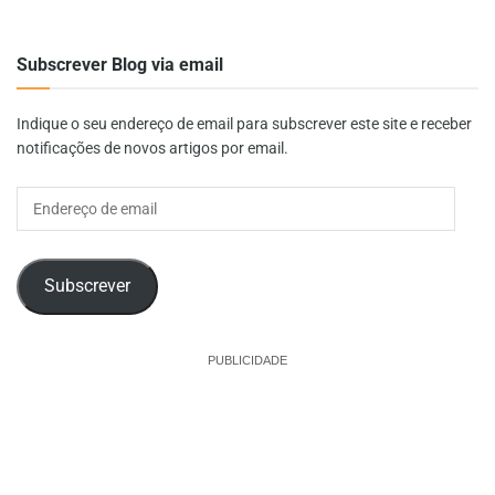
Subscrever Blog via email
Indique o seu endereço de email para subscrever este site e receber
notificações de novos artigos por email.
Endereço
de
email
Subscrever
PUBLICIDADE