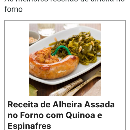
forno
Receita de Alheira Assada
no Forno com Quinoa e
Espinafres