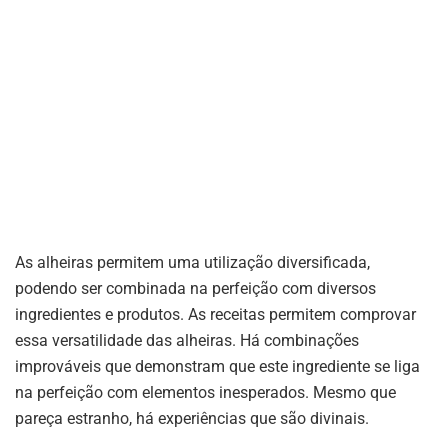
As alheiras permitem uma utilização diversificada,
podendo ser combinada na perfeição com diversos
ingredientes e produtos. As receitas permitem comprovar
essa versatilidade das alheiras. Há combinações
improváveis que demonstram que este ingrediente se liga
na perfeição com elementos inesperados. Mesmo que
pareça estranho, há experiências que são divinais.