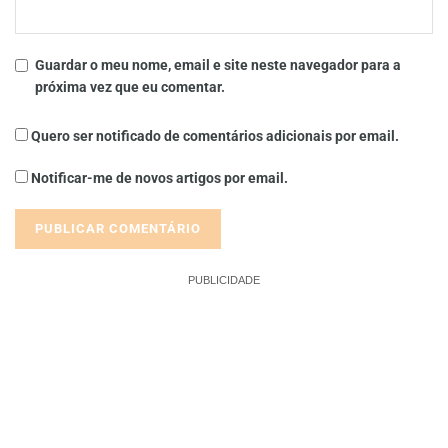
Guardar o meu nome, email e site neste navegador para a
próxima vez que eu comentar.
Quero ser notificado de comentários adicionais por email.
Notificar-me de novos artigos por email.
PUBLICIDADE