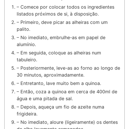
– Comece por colocar todos os ingredientes
listados próximos de si, à disposição.
– Primeiro, deve picar as alheiras com um
palito.
– No imediato, embrulhe-as em papel de
alumínio.
– Em seguida, coloque as alheiras num
tabuleiro.
– Posteriormente, leve-as ao forno ao longo de
30 minutos, aproximadamente.
– Entretanto, lave muito bem a quinoa.
– Então, coza a quinoa em cerca de 400ml de
água e uma pitada de sal.
– Depois, aqueça um fio de azeite numa
frigideira.
– No imediato, aloure (ligeiramente) os dentes