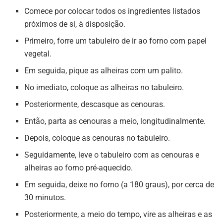
Comece por colocar todos os ingredientes listados
próximos de si, à disposição.
Primeiro, forre um tabuleiro de ir ao forno com papel
vegetal.
Em seguida, pique as alheiras com um palito.
No imediato, coloque as alheiras no tabuleiro.
Posteriormente, descasque as cenouras.
Então, parta as cenouras a meio, longitudinalmente.
Depois, coloque as cenouras no tabuleiro.
Seguidamente, leve o tabuleiro com as cenouras e
alheiras ao forno pré-aquecido.
Em seguida, deixe no forno (a 180 graus), por cerca de
30 minutos.
Posteriormente, a meio do tempo, vire as alheiras e as