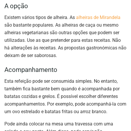
A opção
Existem vários tipos de alheira. As
alheiras de Mirandela
são bastante populares. As alheiras de caça ou mesmo
alheiras vegetarianas são outras opções que podem ser
utilizadas. Use as que pretender para estas receitas. Não
há alterações às receitas. As propostas gastronómicas não
deixam de ser saborosas.
Acompanhamento
Esta refeição pode ser consumida simples. No entanto,
também fica bastante bem quando é acompanhada por
batatas cozidas e grelos. É possível escolher diferentes
acompanhamentos. Por exemplo, pode acompanhá-la com
um ovo estrelado e batatas fritas ou arroz branco.
Pode ainda colocar na mesa uma travessa com uma