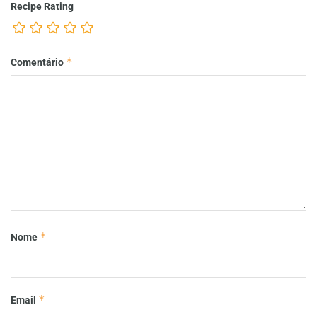
Recipe Rating
*
Comentário
*
Nome
*
Email