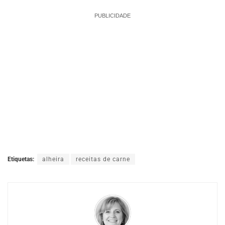
PUBLICIDADE
Etiquetas:
alheira
receitas de carne