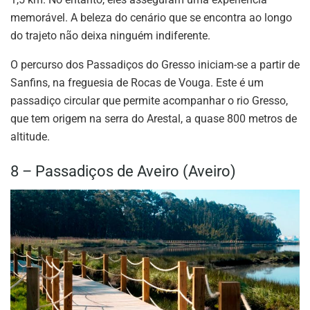
memorável. A beleza do cenário que se encontra ao longo
do trajeto não deixa ninguém indiferente.
O percurso dos Passadiços do Gresso iniciam-se a partir de
Sanfins, na freguesia de Rocas de Vouga. Este é um
passadiço circular que permite acompanhar o rio Gresso,
que tem origem na serra do Arestal, a quase 800 metros de
altitude.
8 – Passadiços de Aveiro (Aveiro)