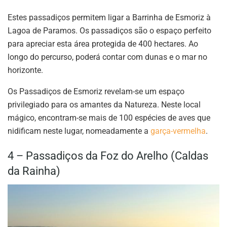
Estes passadiços permitem ligar a Barrinha de Esmoriz à
Lagoa de Paramos. Os passadiços são o espaço perfeito
para apreciar esta área protegida de 400 hectares. Ao
longo do percurso, poderá contar com dunas e o mar no
horizonte.
Os Passadiços de Esmoriz revelam-se um espaço
privilegiado para os amantes da Natureza. Neste local
mágico, encontram-se mais de 100 espécies de aves que
nidificam neste lugar, nomeadamente a
garça-vermelha
.
4 – Passadiços da Foz do Arelho (Caldas
da Rainha)