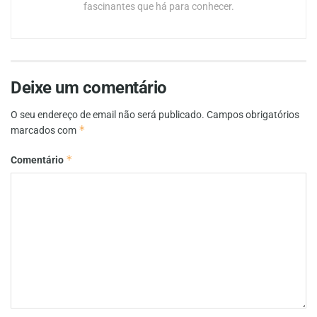
fascinantes que há para conhecer.
Deixe um comentário
O seu endereço de email não será publicado.
Campos obrigatórios
*
marcados com
*
Comentário