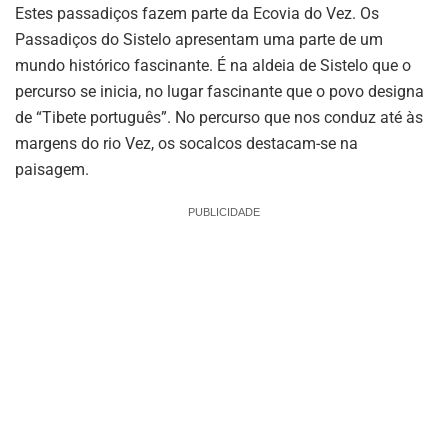
Estes passadiços fazem parte da Ecovia do Vez. Os
Passadiços do Sistelo apresentam uma parte de um
mundo histórico fascinante. É na aldeia de Sistelo que o
percurso se inicia, no lugar fascinante que o povo designa
de “Tibete português”. No percurso que nos conduz até às
margens do rio Vez, os socalcos destacam-se na
paisagem.
PUBLICIDADE