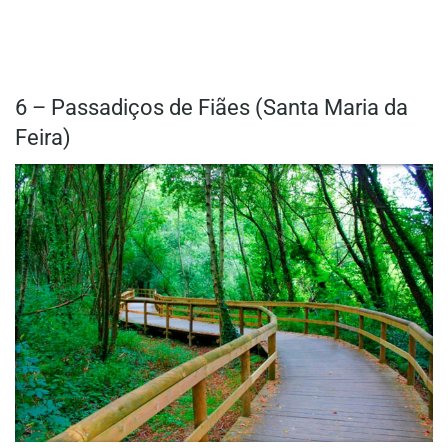
6 – Passadiços de Fiães (Santa Maria da
Feira)