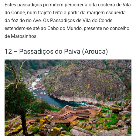
Estes passadiços permitem percorrer a orla costeira de Vila
do Conde, num trajeto feito a partir da margem esquerda
da foz do rio Ave. Os Passadiços de Vila do Conde
estendem-se até ao Cabo do Mundo, presente no concelho
de Matosinhos.
12 – Passadiços do Paiva (Arouca)