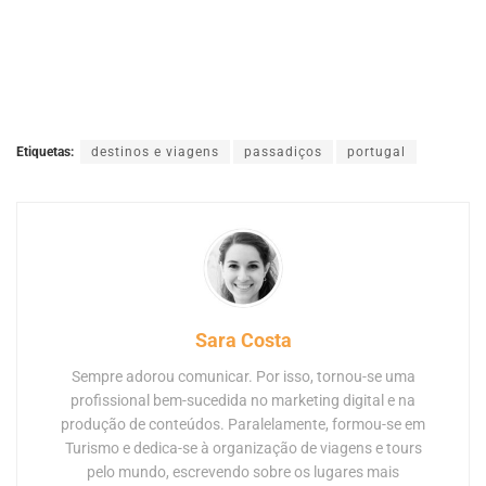
Etiquetas:
destinos e viagens
passadiços
portugal
Sara Costa
Sempre adorou comunicar. Por isso, tornou-se uma
profissional bem-sucedida no marketing digital e na
produção de conteúdos. Paralelamente, formou-se em
Turismo e dedica-se à organização de viagens e tours
pelo mundo, escrevendo sobre os lugares mais