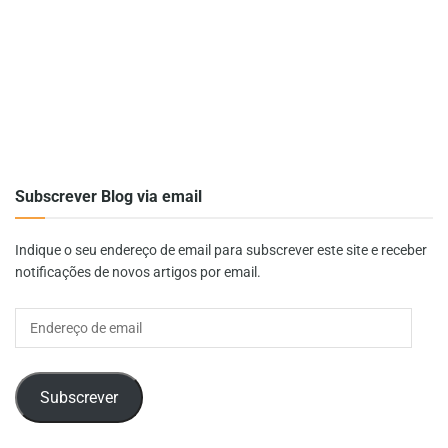
Subscrever Blog via email
Indique o seu endereço de email para subscrever este site e receber
notificações de novos artigos por email.
Endereço
de
email
Subscrever