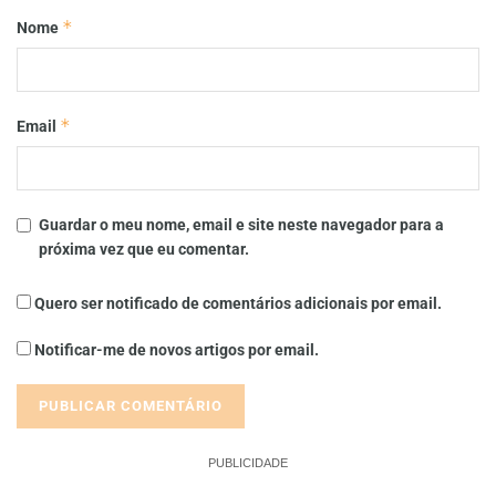
*
Nome
*
Email
Guardar o meu nome, email e site neste navegador para a
próxima vez que eu comentar.
Quero ser notificado de comentários adicionais por email.
Notificar-me de novos artigos por email.
PUBLICIDADE