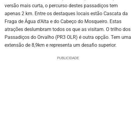
versão mais curta, o percurso destes passadiços tem
apenas 2 km. Entre os destaques locais estão Cascata da
Fraga de Água d’Alta e do Cabeço do Mosqueiro. Estas
atrações deslumbram todos os que as visitam. O trilho dos
Passadiços do Orvalho (PR3 OLR) é outra opção. Tem uma
extensão de 8,9km e representa um desafio superior.
PUBLICIDADE