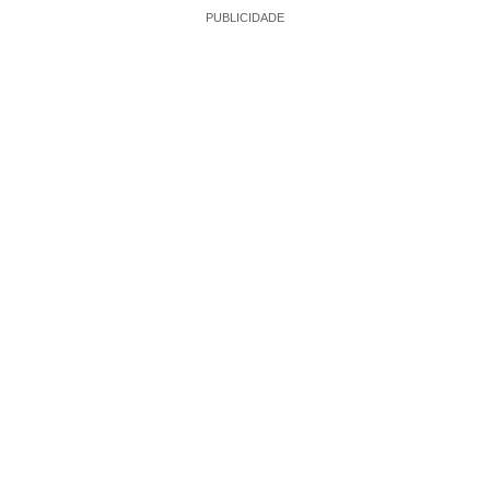
PUBLICIDADE