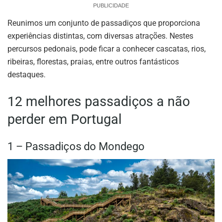
PUBLICIDADE
Reunimos um conjunto de passadiços que proporciona
experiências distintas, com diversas atrações. Nestes
percursos pedonais, pode ficar a conhecer cascatas, rios,
ribeiras, florestas, praias, entre outros fantásticos
destaques.
12 melhores passadiços a não
perder em Portugal
1 – Passadiços do Mondego