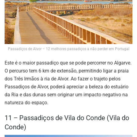
Passadiços de Alvor – 12 melhores passadiços a não perder em Portugal
Este é o maior passadiço que se pode percorrer no Algarve.
O percurso tem 6 km de extensão, permitindo ligar a praia
dos Três Irmãos à ria de Alvor. Ao fazer o trajeto pelos
Passadiços de Alvor, poderá apreciar a beleza do estuário
da Ria e das dunas sem originar um impacto negativo na
natureza do espaço.
11 – Passadiços de Vila do Conde (Vila do
Conde)