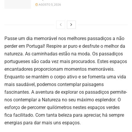
AGOSTO 5, 2026
Passe um dia memorável nos melhores passadiços a não
perder em Portugal! Respire ar puro e desfrute o melhor da
natureza. As caminhadas estão na moda. Os passadiços
portugueses são cada vez mais procurados. Estes espaços
encantadores proporcionam momentos memoráveis.
Enquanto se mantém o corpo ativo e se fomenta uma vida
mais saudável, podemos contemplar paisagens
fascinantes. A aventura de explorar os passadiços permite-
nos contemplar a Natureza no seu máximo esplendor. O
esforço de percorrer quilómetros nestes espaços verdes
fica facilitado. Com tanta beleza para apreciar, há sempre
energias para dar mais uns espaços.