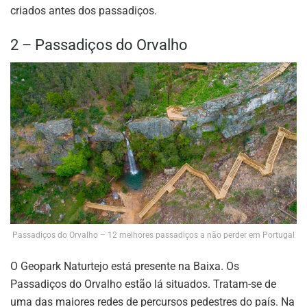
criados antes dos passadiços.
2 – Passadiços do Orvalho
Passadiços do Orvalho – 12 melhores passadiços a não perder em Portugal
O Geopark Naturtejo está presente na Baixa. Os
Passadiços do Orvalho estão lá situados. Tratam-se de
uma das maiores redes de percursos pedestres do país. Na