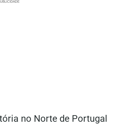
UBLICIDADE
atória no Norte de Portugal