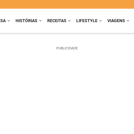
ESA
HISTÓRIAS
RECEITAS
LIFESTYLE
VIAGENS
PUBLICIDADE