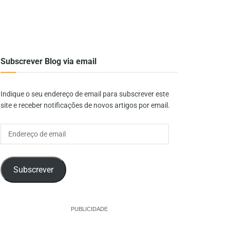
Subscrever Blog via email
Indique o seu endereço de email para subscrever este
site e receber notificações de novos artigos por email.
Endereço
de
email
Subscrever
PUBLICIDADE