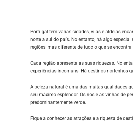
Portugal tem várias cidades, vilas e aldeias enca
norte a sul do país. No entanto, há algo especial
regiões, mas diferente de tudo o que se encontra
Cada região apresenta as suas riquezas. No entant
experiências incomuns. Há destinos nortenhos q
A beleza natural é uma das muitas qualidades qu
seu máximo esplendor. Os rios e as vinhas de pe
predominantemente verde.
Fique a conhecer as atrações e a riqueza de des