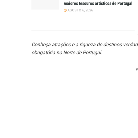
maiores tesouros artísticos de Portugal
AGOSTO 6, 2026
Conheça atrações e a riqueza de destinos verdade
obrigatória no Norte de Portugal.
P