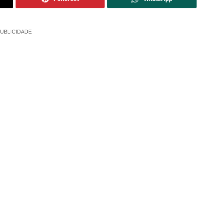
UBLICIDADE