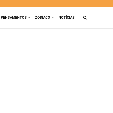
PENSAMENTOS
ZODÍACO
NOTÍCIAS