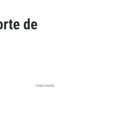
orte de
PUBLICIDADE