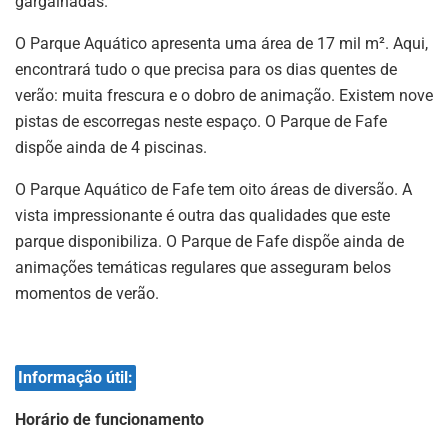
gargalhadas.
O Parque Aquático apresenta uma área de 17 mil m². Aqui,
encontrará tudo o que precisa para os dias quentes de
verão: muita frescura e o dobro de animação. Existem nove
pistas de escorregas neste espaço. O Parque de Fafe
dispõe ainda de 4 piscinas.
O Parque Aquático de Fafe tem oito áreas de diversão. A
vista impressionante é outra das qualidades que este
parque disponibiliza. O Parque de Fafe dispõe ainda de
animações temáticas regulares que asseguram belos
momentos de verão.
Informação útil:
Horário de funcionamento