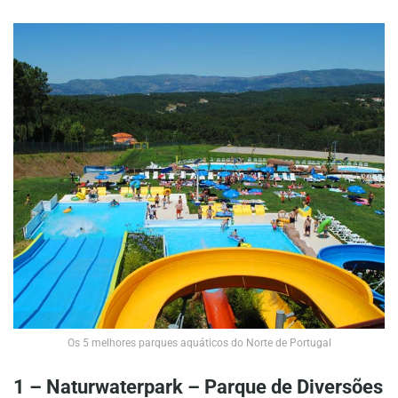
Os 5 melhores parques aquáticos do Norte de Portugal
1 – Naturwaterpark – Parque de Diversões