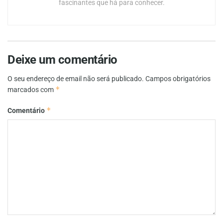
fascinantes que há para conhecer.
Deixe um comentário
O seu endereço de email não será publicado.
Campos obrigatórios
*
marcados com
*
Comentário