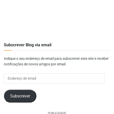
Subscrever Blog via email
Indique o seu endereço de email para subscrever este site e receber
notificações de novos artigos por email.
Endereço
de
email
Subscrever
PUBLICIDADE