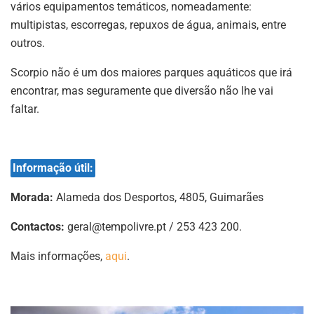
vários equipamentos temáticos, nomeadamente:
multipistas, escorregas, repuxos de água, animais, entre
outros.
Scorpio não é um dos maiores parques aquáticos que irá
encontrar, mas seguramente que diversão não lhe vai
faltar.
Informação útil:
Morada:
Alameda dos Desportos, 4805, Guimarães
Contactos:
geral@tempolivre.pt
/ 253 423 200.
Mais informações,
aqui
.