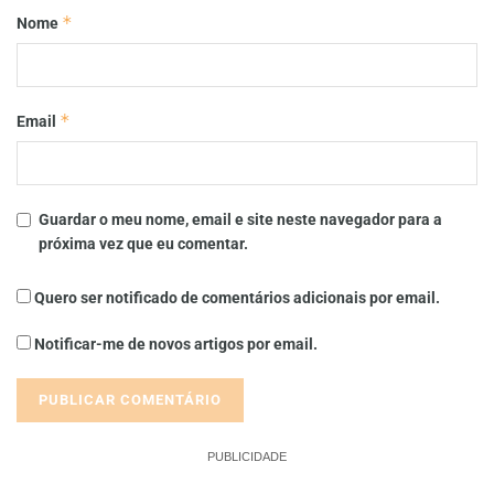
*
Nome
*
Email
Guardar o meu nome, email e site neste navegador para a
próxima vez que eu comentar.
Quero ser notificado de comentários adicionais por email.
Notificar-me de novos artigos por email.
PUBLICIDADE