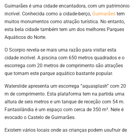
Guimarães é uma cidade encantadora, com um património
incrível. Conhecida como a cidade-berço,
Guimarães
tem
muitos monumentos como atração turística. No entanto,
esta bela cidade também tem um dos melhores Parques
Aquáticos do Norte.
O Scorpio revela-se mais uma razão para visitar esta
cidade incrível. A piscina com 650 metros quadrados e o
escorrega com 20 metros de comprimento são atrações
que tornam este parque aquático bastante popular.
Waterslide apresenta um escorrega “aquasplash” com 20
m de comprimento. Esta plataforma tem na partida uma
altura de seis metros e um tanque de receção com 54 m.
Fantasilândia é um espaço com cerca de 350 m². Nele é
evocado o Castelo de Guimarães.
Existem vários locais onde as crianças podem usufruir de