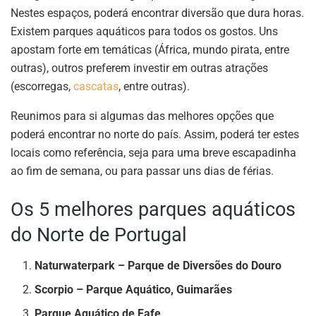
Nestes espaços, poderá encontrar diversão que dura horas.
Existem parques aquáticos para todos os gostos. Uns
apostam forte em temáticas (África, mundo pirata, entre
outras), outros preferem investir em outras atrações
(escorregas,
cascatas
, entre outras).
Reunimos para si algumas das melhores opções que
poderá encontrar no norte do país. Assim, poderá ter estes
locais como referência, seja para uma breve escapadinha
ao fim de semana, ou para passar uns dias de férias.
Os 5 melhores parques aquáticos
do Norte de Portugal
Naturwaterpark – Parque de Diversões do Douro
Scorpio – Parque Aquático, Guimarães
Parque Aquático de Fafe