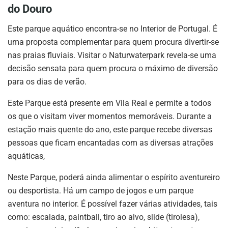
do Douro
Este parque aquático encontra-se no Interior de Portugal. É
uma proposta complementar para quem procura divertir-se
nas praias fluviais. Visitar o Naturwaterpark revela-se uma
decisão sensata para quem procura o máximo de diversão
para os dias de verão.
Este Parque está presente em Vila Real e permite a todos
os que o visitam viver momentos memoráveis. Durante a
estação mais quente do ano, este parque recebe diversas
pessoas que ficam encantadas com as diversas atrações
aquáticas,
Neste Parque, poderá ainda alimentar o espírito aventureiro
ou desportista. Há um campo de jogos e um parque
aventura no interior. É possível fazer várias atividades, tais
como: escalada, paintball, tiro ao alvo, slide (tirolesa),