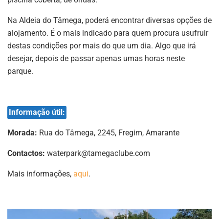
Na Aldeia do Tâmega, poderá encontrar diversas opções de
alojamento. É o mais indicado para quem procura usufruir
destas condições por mais do que um dia. Algo que irá
desejar, depois de passar apenas umas horas neste
parque.
Informação útil:
Morada:
Rua do Tâmega, 2245, Fregim, Amarante
Contactos:
waterpark@tamegaclube.com
Mais informações,
aqui
.