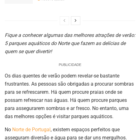
Fique a conhecer algumas das melhores atrações de verão:
5 parques aquáticos do Norte que fazem as delícias de
quem se quer divertir!
PUBLICIDADE
Os dias quentes de verão podem revelar-se bastante
frustrantes. As pessoas são obrigadas a procurar sombras
para se refrescarem. Há quem procure praias onde se
possam refrescar nas águas. Há quem procure parques
para assegurarem sombras e ar fresco. No entanto, uma
das melhores opções é visitar parques aquáticos.
No
Norte de Portugal
, existem espaços perfeitos que
asseguram diversão e água para se dar uns mergulhos.