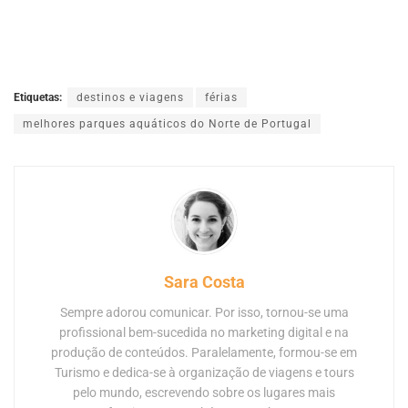
Etiquetas:
destinos e viagens
férias
melhores parques aquáticos do Norte de Portugal
Sara Costa
Sempre adorou comunicar. Por isso, tornou-se uma
profissional bem-sucedida no marketing digital e na
produção de conteúdos. Paralelamente, formou-se em
Turismo e dedica-se à organização de viagens e tours
pelo mundo, escrevendo sobre os lugares mais