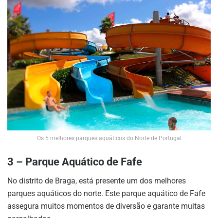
Os 5 melhores parques aquáticos do Norte de Portugal
3 – Parque Aquático de Fafe
No distrito de Braga, está presente um dos melhores
parques aquáticos do norte. Este parque aquático de Fafe
assegura muitos momentos de diversão e garante muitas