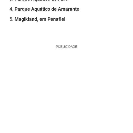
Parque Aquático de Amarante
Magikland, em Penafiel
PUBLICIDADE