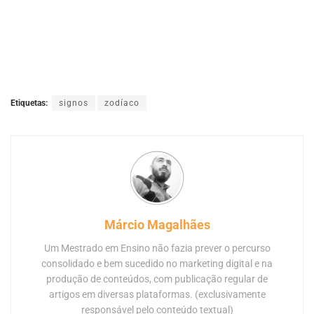
Etiquetas:
signos
zodíaco
Márcio Magalhães
Um Mestrado em Ensino não fazia prever o percurso
consolidado e bem sucedido no marketing digital e na
produção de conteúdos, com publicação regular de
artigos em diversas plataformas. (exclusivamente
responsável pelo conteúdo textual)