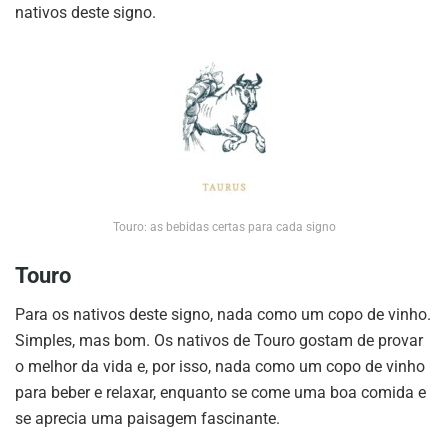
nativos deste signo.
Touro: as bebidas certas para cada signo
Touro
Para os nativos deste signo, nada como um copo de vinho.
Simples, mas bom. Os nativos de Touro gostam de provar
o melhor da vida e, por isso, nada como um copo de vinho
para beber e relaxar, enquanto se come uma boa comida e
se aprecia uma paisagem fascinante.