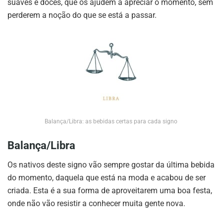
suaves e doces, que os ajudem a apreciar o momento, sem
perderem a noção do que se está a passar.
Balança/Libra: as bebidas certas para cada signo
Balança/Libra
Os nativos deste signo vão sempre gostar da última bebida
do momento, daquela que está na moda e acabou de ser
criada. Esta é a sua forma de aproveitarem uma boa festa,
onde não vão resistir a conhecer muita gente nova.