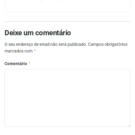
Deixe um comentário
O seu endereço de email não será publicado.
Campos obrigatórios
*
marcados com
*
Comentário