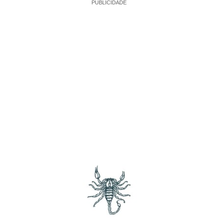
PUBLICIDADE