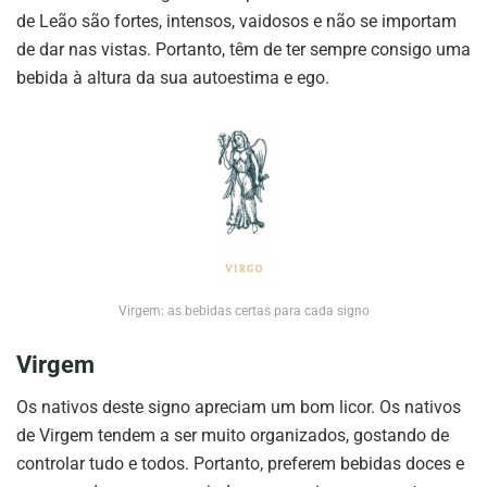
de Leão são fortes, intensos, vaidosos e não se importam
de dar nas vistas. Portanto, têm de ter sempre consigo uma
bebida à altura da sua autoestima e ego.
Virgem: as bebidas certas para cada signo
Virgem
Os nativos deste signo apreciam um bom licor. Os nativos
de Virgem tendem a ser muito organizados, gostando de
controlar tudo e todos. Portanto, preferem bebidas doces e