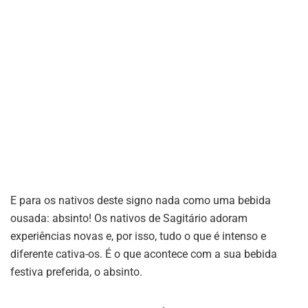
E para os nativos deste signo nada como uma bebida
ousada: absinto! Os nativos de Sagitário adoram
experiências novas e, por isso, tudo o que é intenso e
diferente cativa-os. É o que acontece com a sua bebida
festiva preferida, o absinto.