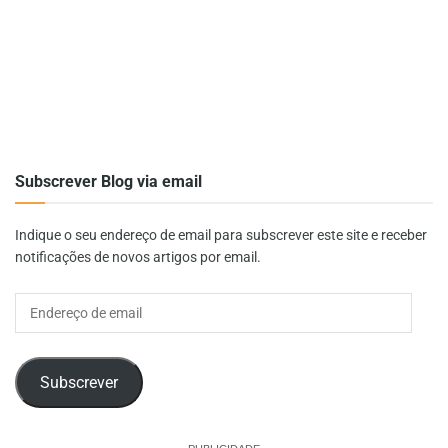
Subscrever Blog via email
Indique o seu endereço de email para subscrever este site e receber
notificações de novos artigos por email.
Endereço
de
email
Subscrever