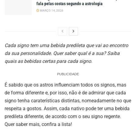
fala pelas costas segundo a astrologia
MARÇO 14, 2026
Cada signo tem uma bebida predileta que vai ao encontro
da sua personalidade. Quer saber qual é a sua? Saiba
quais as bebidas certas para cada signo.
PUBLICIDADE
É sabido que os astros influenciam todos os signos, mas
de forma diferente e, por isso, não é de admirar que cada
signo tenha caraterísticas distintas, nomeadamente no que
respeita a gostos. Assim, cada nativo pode ter uma bebida
predileta diferente, de acordo com o seu signo regente.
Quer saber mais, confira a lista!