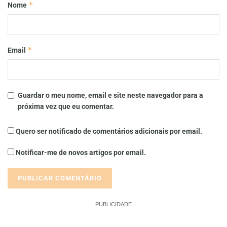
*
Nome
*
Email
Guardar o meu nome, email e site neste navegador para a
próxima vez que eu comentar.
Quero ser notificado de comentários adicionais por email.
Notificar-me de novos artigos por email.
PUBLICIDADE