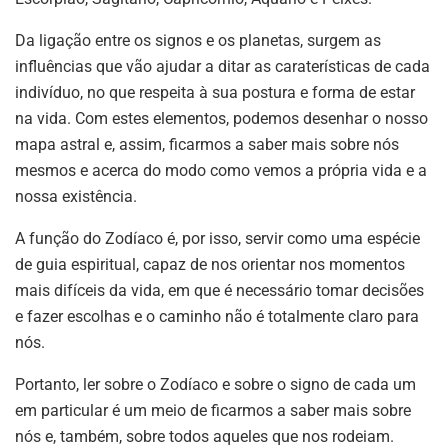
Da ligação entre os signos e os planetas, surgem as
influências que vão ajudar a ditar as caraterísticas de cada
indivíduo, no que respeita à sua postura e forma de estar
na vida. Com estes elementos, podemos desenhar o nosso
mapa astral e, assim, ficarmos a saber mais sobre nós
mesmos e acerca do modo como vemos a própria vida e a
nossa existência.
A função do Zodíaco é, por isso, servir como uma espécie
de guia espiritual, capaz de nos orientar nos momentos
mais difíceis da vida, em que é necessário tomar decisões
e fazer escolhas e o caminho não é totalmente claro para
nós.
Portanto, ler sobre o Zodíaco e sobre o signo de cada um
em particular é um meio de ficarmos a saber mais sobre
nós e, também, sobre todos aqueles que nos rodeiam.