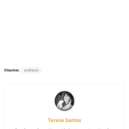
Etiquetas:
zodíaco
Teresa Santos