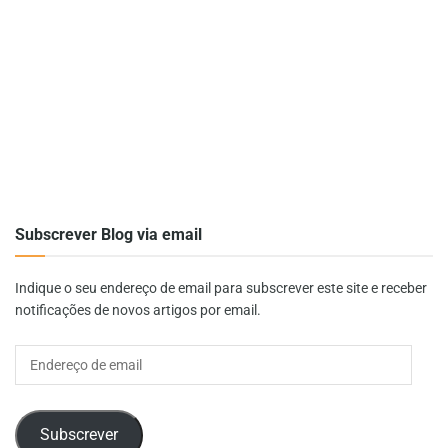
Subscrever Blog via email
Indique o seu endereço de email para subscrever este site e receber
notificações de novos artigos por email.
Endereço
de
email
Subscrever