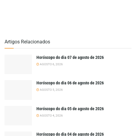
Artigos Relacionados
Horóscopo do dia 07 de agosto de 2026
AGOSTO 6, 2026
Horóscopo do dia 06 de agosto de 2026
AGOSTO 5, 2026
Horóscopo do dia 05 de agosto de 2026
AGOSTO 4, 2026
Horóscopo do dia 04 de agosto de 2026