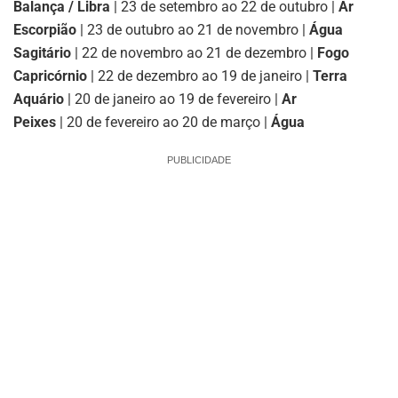
Balança / Libra
| 23 de setembro ao 22 de outubro |
Ar
Escorpião
| 23 de outubro ao 21 de novembro |
Água
Sagitário
| 22 de novembro ao 21 de dezembro |
Fogo
Capricórnio
| 22 de dezembro ao 19 de janeiro |
Terra
Aquário
| 20 de janeiro ao 19 de fevereiro |
Ar
Peixes
| 20 de fevereiro ao 20 de março |
Água
PUBLICIDADE