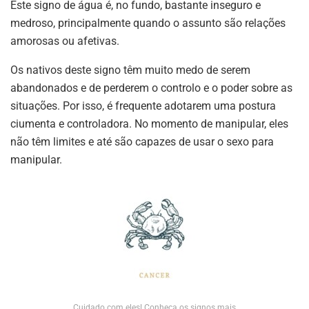
Este signo de água é, no fundo, bastante inseguro e
medroso, principalmente quando o assunto são relações
amorosas ou afetivas.
Os nativos deste signo têm muito medo de serem
abandonados e de perderem o controlo e o poder sobre as
situações. Por isso, é frequente adotarem uma postura
ciumenta e controladora. No momento de manipular, eles
não têm limites e até são capazes de usar o sexo para
manipular.
Cuidado com eles! Conheça os signos mais