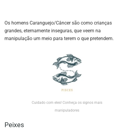
Os homens Caranguejo/Câncer são como crianças
grandes, eternamente inseguras, que veem na
manipulação um meio para terem o que pretendem.
Cuidado com eles! Conheça os signos mais
manipuladores
Peixes