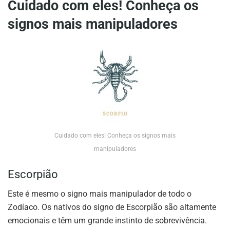
Cuidado com eles! Conheça os
signos mais manipuladores
Cuidado com eles! Conheça os signos mais
manipuladores
Escorpião
Este é mesmo o signo mais manipulador de todo o
Zodíaco. Os nativos do signo de Escorpião são altamente
emocionais e têm um grande instinto de sobrevivência.