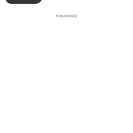
PUBLICIDADE