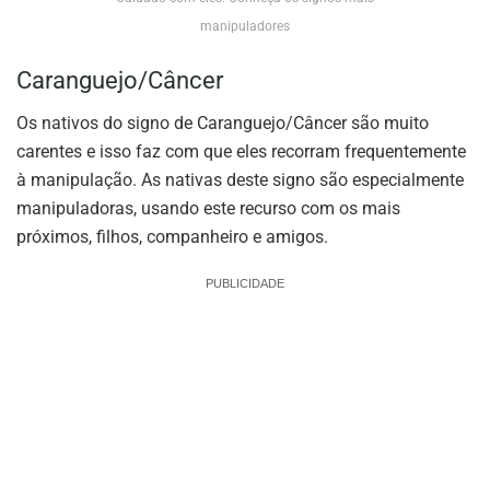
manipuladores
Caranguejo/Câncer
Os nativos do signo de Caranguejo/Câncer são muito
carentes e isso faz com que eles recorram frequentemente
à manipulação. As nativas deste signo são especialmente
manipuladoras, usando este recurso com os mais
próximos, filhos, companheiro e amigos.
PUBLICIDADE