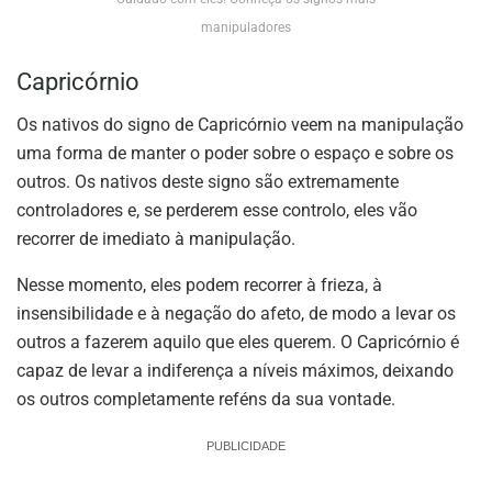
manipuladores
Capricórnio
Os nativos do signo de Capricórnio veem na manipulação
uma forma de manter o poder sobre o espaço e sobre os
outros. Os nativos deste signo são extremamente
controladores e, se perderem esse controlo, eles vão
recorrer de imediato à manipulação.
Nesse momento, eles podem recorrer à frieza, à
insensibilidade e à negação do afeto, de modo a levar os
outros a fazerem aquilo que eles querem. O Capricórnio é
capaz de levar a indiferença a níveis máximos, deixando
os outros completamente reféns da sua vontade.
PUBLICIDADE