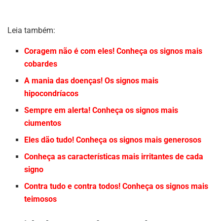
Leia também:
Coragem não é com eles! Conheça os signos mais
cobardes
A mania das doenças! Os signos mais
hipocondríacos
Sempre em alerta! Conheça os signos mais
ciumentos
Eles dão tudo! Conheça os signos mais generosos
Conheça as características mais irritantes de cada
signo
Contra tudo e contra todos! Conheça os signos mais
teimosos