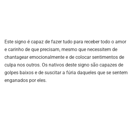
Este signo é capaz de fazer tudo para receber todo o amor
e carinho de que precisam, mesmo que necessitem de
chantagear emocionalmente e de colocar sentimentos de
culpa nos outros. Os nativos deste signo são capazes de
golpes baixos e de suscitar a fúria daqueles que se sentem
enganados por eles.