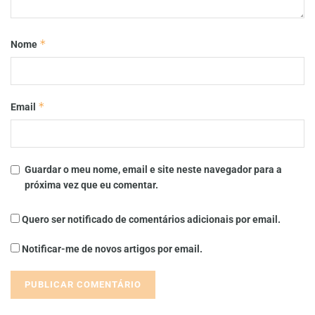
*
Nome
*
Email
Guardar o meu nome, email e site neste navegador para a
próxima vez que eu comentar.
Quero ser notificado de comentários adicionais por email.
Notificar-me de novos artigos por email.