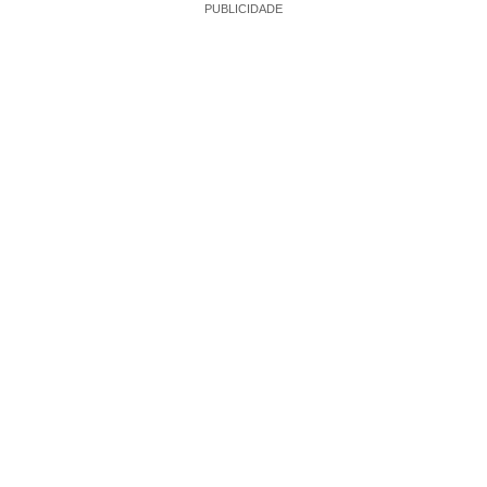
PUBLICIDADE