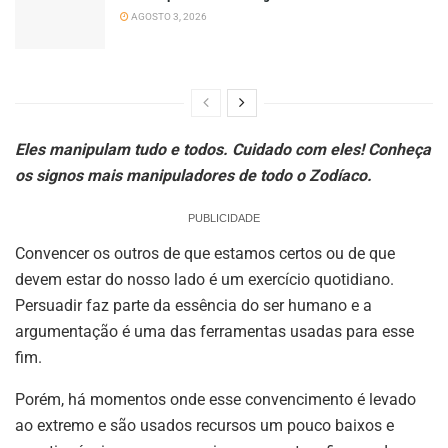
AGOSTO 3, 2026
Eles manipulam tudo e todos. Cuidado com eles! Conheça
os signos mais manipuladores de todo o Zodíaco.
PUBLICIDADE
Convencer os outros de que estamos certos ou de que
devem estar do nosso lado é um exercício quotidiano.
Persuadir faz parte da essência do ser humano e a
argumentação é uma das ferramentas usadas para esse
fim.
Porém, há momentos onde esse convencimento é levado
ao extremo e são usados recursos um pouco baixos e