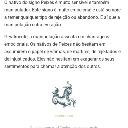
O nativo do signo Peixes é muito sensível e também
manipulador. Este signo é muito emocional e está sempre
a temer qualquer tipo de rejeição ou abandono. É aí que a
manipulação entra em ação.
Geralmente, a manipulação assenta em chantagens
emocionais. Os nativos de Peixes não hesitam em
assumirem o papel de vítimas, de mártires, de rejeitados e
de injustiçados. Eles não hesitam em exagerar os seus
sentimentos para chamar a atenção dos outros.
Cuidado com eles! Conheça os signos mais