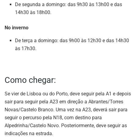
De segunda a domingo: das 9h30 às 13h00 e das
14h30 às 18h00.
No inverno
De terça a domingo: das 9h00 às 12h30 e das 14h30
às 17h30.
Como chegar:
Se vier de Lisboa ou do Porto, deve seguir pela A1 e depois
sair para seguir pela A23 em direção a Abrantes/Torres
Novas/Castelo Branco. Uma vez na A23, deverá sair para
seguir o percurso pela N18, com destino para
Alpedrinha/Castelo Novo. Posteriormente, deve seguir as
indicações na estrada.