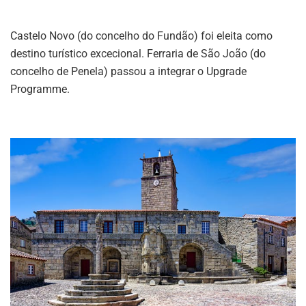
Castelo Novo (do concelho do Fundão) foi eleita como
destino turístico excecional. Ferraria de São João (do
concelho de Penela) passou a integrar o Upgrade
Programme.