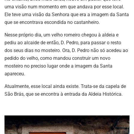
uma visão num momento em que andava por esse local.
Ele teve uma visão da Senhora que era a imagem da Santa
que se encontrava escondida no castanheiro.
Nesse próprio dia, um velho romeiro chegou à aldeia e
pediu ao alcaide de então, D. Pedro, para passar o resto
dos seus dias no mosteiro. Ora, D. Pedro não só acedeu ao
pedido do velho, como mandou construir um novo
mosteiro no preciso lugar onde a imagem da Santa
apareceu.
Atualmente, esse local ainda existe. Trata-se da capela de
São Brás, que se encontra à entrada da Aldeia Histórica.