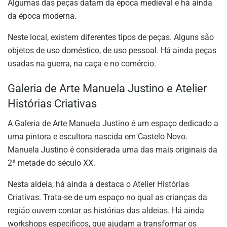
Algumas das peças datam da época medieval e há ainda
da época moderna.
Neste local, existem diferentes tipos de peças. Alguns são
objetos de uso doméstico, de uso pessoal. Há ainda peças
usadas na guerra, na caça e no comércio.
Galeria de Arte Manuela Justino e Atelier
Histórias Criativas
A Galeria de Arte Manuela Justino é um espaço dedicado a
uma pintora e escultora nascida em Castelo Novo.
Manuela Justino é considerada uma das mais originais da
2ª metade do século XX.
Nesta aldeia, há ainda a destaca o Atelier Histórias
Criativas. Trata-se de um espaço no qual as crianças da
região ouvem contar as histórias das aldeias. Há ainda
workshops específicos, que ajudam a transformar os