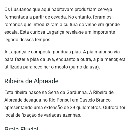
Os Lusitanos que aqui habitavam produziam cerveja
fermentada a partir de cevada. No entanto, foram os
romanos que introduziram a cultura do vinho em grande
escala. Esta curiosa Lagariça revela-se um importante
legado desses tempos.
A Lagariça é composta por duas pias. A pia maior servia
para fazer a pisa da uva, enquanto a outra, a pia menor, era
utilizada para recolher o mosto (sumo da uva).
Ribeira de Alpreade
Esta ribeira nasce na Serra da Gardunha. A Ribeira de
Alpreade desagua no Rio Ponsul em Castelo Branco,
apresentando uma extensão de 29 quilómetros. Outrora foi
local de fixação de variadas azenhas.
Praia Fluvial