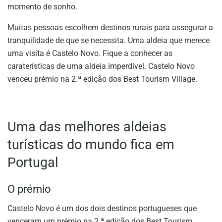
momento de sonho.
Muitas pessoas escolhem destinos rurais para assegurar a
tranquilidade de que se necessita. Uma aldeia que merece
uma visita é Castelo Novo. Fique a conhecer as
caraterísticas de uma aldeia imperdível. Castelo Novo
venceu prémio na 2.ª edição dos Best Tourism Village.
Uma das melhores aldeias
turísticas do mundo fica em
Portugal
O prémio
Castelo Novo é um dos dois destinos portugueses que
venceram um prémio na 2.ª edição dos Best Tourism