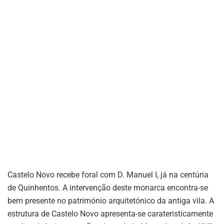
Castelo Novo recebe foral com D. Manuel I, já na centúria
de Quinhentos. A intervenção deste monarca encontra-se
bem presente no património arquitetónico da antiga vila. A
estrutura de Castelo Novo apresenta-se carateristicamente