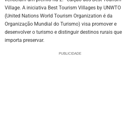
Village. A iniciativa Best Tourism Villages by UNWTO
(United Nations World Tourism Organization é da
Organização Mundial do Turismo) visa promover e
desenvolver o turismo e distinguir destinos rurais que
importa preservar.
PUBLICIDADE