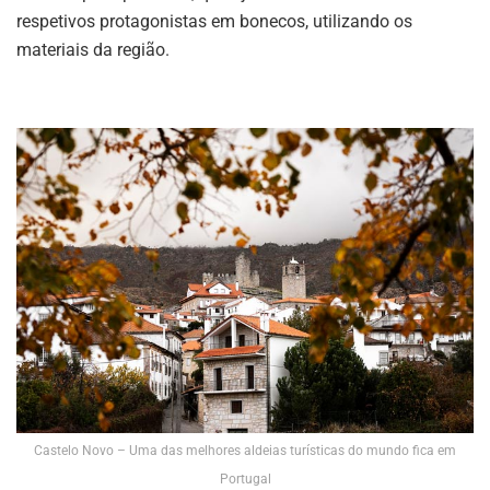
respetivos protagonistas em bonecos, utilizando os
materiais da região.
Castelo Novo – Uma das melhores aldeias turísticas do mundo fica em
Portugal