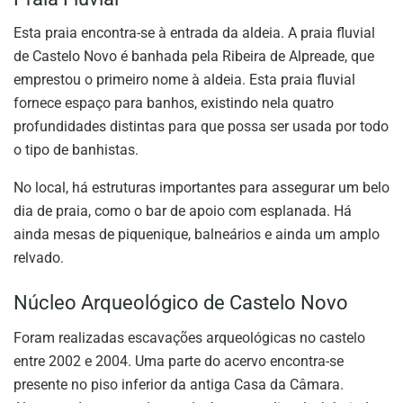
Esta praia encontra-se à entrada da aldeia. A praia fluvial
de Castelo Novo é banhada pela Ribeira de Alpreade, que
emprestou o primeiro nome à aldeia. Esta praia fluvial
fornece espaço para banhos, existindo nela quatro
profundidades distintas para que possa ser usada por todo
o tipo de banhistas.
No local, há estruturas importantes para assegurar um belo
dia de praia, como o bar de apoio com esplanada. Há
ainda mesas de piquenique, balneários e ainda um amplo
relvado.
Núcleo Arqueológico de Castelo Novo
Foram realizadas escavações arqueológicas no castelo
entre 2002 e 2004. Uma parte do acervo encontra-se
presente no piso inferior da antiga Casa da Câmara.