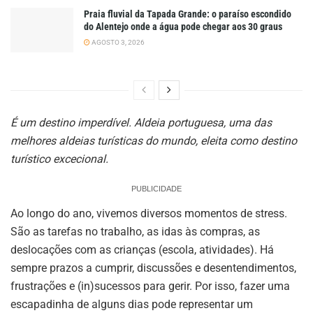
Praia fluvial da Tapada Grande: o paraíso escondido
do Alentejo onde a água pode chegar aos 30 graus
AGOSTO 3, 2026
É um destino imperdível. Aldeia portuguesa, uma das
melhores aldeias turísticas do mundo, eleita como destino
turístico excecional.
PUBLICIDADE
Ao longo do ano, vivemos diversos momentos de stress.
São as tarefas no trabalho, as idas às compras, as
deslocações com as crianças (escola, atividades). Há
sempre prazos a cumprir, discussões e desentendimentos,
frustrações e (in)sucessos para gerir. Por isso, fazer uma
escapadinha de alguns dias pode representar um