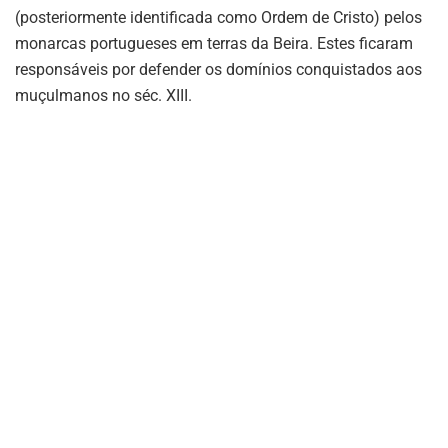
(posteriormente identificada como Ordem de Cristo) pelos
monarcas portugueses em terras da Beira. Estes ficaram
responsáveis por defender os domínios conquistados aos
muçulmanos no séc. XIII.