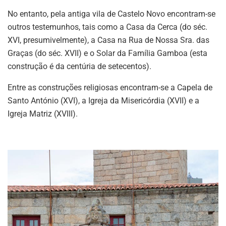
No entanto, pela antiga vila de Castelo Novo encontram-se
outros testemunhos, tais como a Casa da Cerca (do séc.
XVI, presumivelmente), a Casa na Rua de Nossa Sra. das
Graças (do séc. XVII) e o Solar da Família Gamboa (esta
construção é da centúria de setecentos).
Entre as construções religiosas encontram-se a Capela de
Santo António (XVI), a Igreja da Misericórdia (XVII) e a
Igreja Matriz (XVIII).