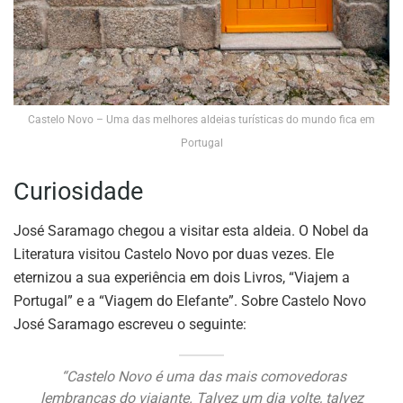
Castelo Novo – Uma das melhores aldeias turísticas do mundo fica em
Portugal
Curiosidade
José Saramago chegou a visitar esta aldeia. O Nobel da
Literatura visitou Castelo Novo por duas vezes. Ele
eternizou a sua experiência em dois Livros, “Viajem a
Portugal” e a “Viagem do Elefante”. Sobre Castelo Novo
José Saramago escreveu o seguinte:
“Castelo Novo é uma das mais comovedoras
lembranças do viajante. Talvez um dia volte, talvez