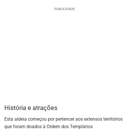
PUBLICIDADE
História e atrações
Esta aldeia começou por pertencer aos extensos territórios
que foram doados à Ordem dos Templários