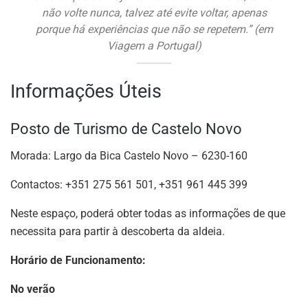
não volte nunca, talvez até evite voltar, apenas
porque há experiências que não se repetem.
” (em
Viagem a Portugal)
Informações Úteis
Posto de Turismo de Castelo Novo
Morada: Largo da Bica Castelo Novo – 6230-160
Contactos: +351 275 561 501, +351 961 445 399
Neste espaço, poderá obter todas as informações de que
necessita para partir à descoberta da aldeia.
Horário de Funcionamento:
No verão