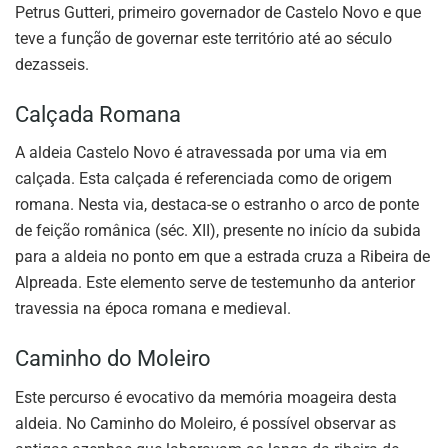
Petrus Gutteri, primeiro governador de Castelo Novo e que
teve a função de governar este território até ao século
dezasseis.
Calçada Romana
A aldeia Castelo Novo é atravessada por uma via em
calçada. Esta calçada é referenciada como de origem
romana. Nesta via, destaca-se o estranho o arco de ponte
de feição românica (séc. XII), presente no início da subida
para a aldeia no ponto em que a estrada cruza a Ribeira de
Alpreada. Este elemento serve de testemunho da anterior
travessia na época romana e medieval.
Caminho do Moleiro
Este percurso é evocativo da memória moageira desta
aldeia. No Caminho do Moleiro, é possível observar as