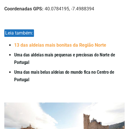
Coordenadas GPS:
40.0784195, -7.4988394
Leia também:
13 das aldeias mais bonitas da Região Norte
Uma das aldeias mais pequenas e preciosas do Norte de
Portugal
Uma das mais belas aldeias do mundo fica no Centro de
Portugal