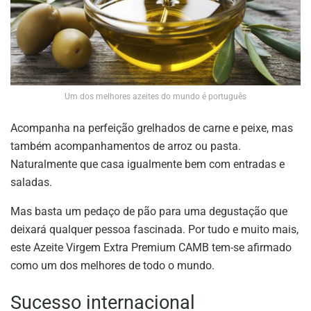
Um dos melhores azeites do mundo é português
Acompanha na perfeição grelhados de carne e peixe, mas
também acompanhamentos de arroz ou pasta.
Naturalmente que casa igualmente bem com entradas e
saladas.
Mas basta um pedaço de pão para uma degustação que
deixará qualquer pessoa fascinada. Por tudo e muito mais,
este Azeite Virgem Extra Premium CAMB tem-se afirmado
como um dos melhores de todo o mundo.
Sucesso internacional