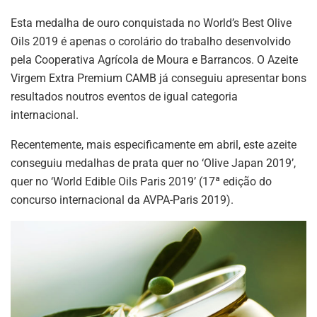
Esta medalha de ouro conquistada no World’s Best Olive
Oils 2019 é apenas o corolário do trabalho desenvolvido
pela Cooperativa Agrícola de Moura e Barrancos. O Azeite
Virgem Extra Premium CAMB já conseguiu apresentar bons
resultados noutros eventos de igual categoria
internacional.
Recentemente, mais especificamente em abril, este azeite
conseguiu medalhas de prata quer no ‘Olive Japan 2019’,
quer no ‘World Edible Oils Paris 2019’ (17ª edição do
concurso internacional da AVPA-Paris 2019).