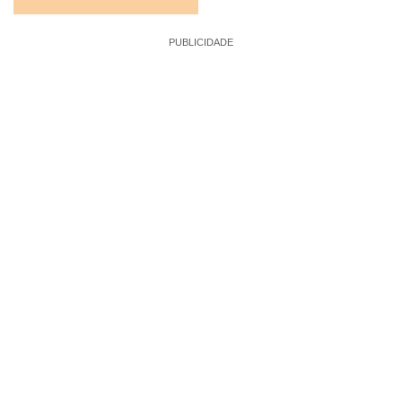
PUBLICIDADE