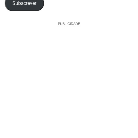
Subscrever
PUBLICIDADE