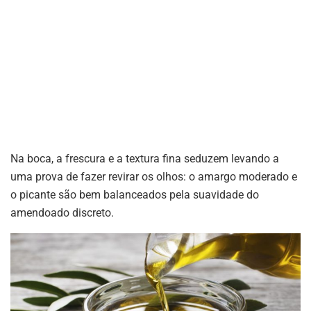
Na boca, a frescura e a textura fina seduzem levando a
uma prova de fazer revirar os olhos: o amargo moderado e
o picante são bem balanceados pela suavidade do
amendoado discreto.