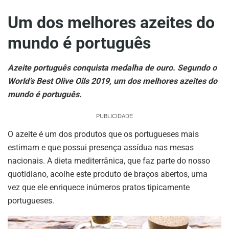
Um dos melhores azeites do
mundo é português
Azeite português conquista medalha de ouro. Segundo o
World’s Best Olive Oils 2019, um dos melhores azeites do
mundo é português.
PUBLICIDADE
O azeite é um dos produtos que os portugueses mais
estimam e que possui presença assídua nas mesas
nacionais. A dieta mediterrânica, que faz parte do nosso
quotidiano, acolhe este produto de braços abertos, uma
vez que ele enriquece inúmeros pratos tipicamente
portugueses.