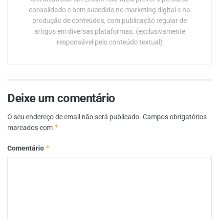
consolidado e bem sucedido no marketing digital e na
produção de conteúdos, com publicação regular de
artigos em diversas plataformas. (exclusivamente
responsável pelo conteúdo textual)
Deixe um comentário
O seu endereço de email não será publicado.
Campos obrigatórios
*
marcados com
*
Comentário