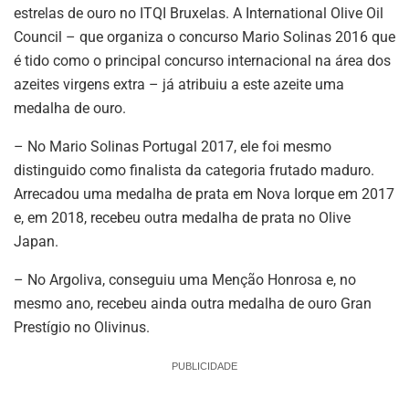
estrelas de ouro no ITQI Bruxelas. A International Olive Oil
Council – que organiza o concurso Mario Solinas 2016 que
é tido como o principal concurso internacional na área dos
azeites virgens extra – já atribuiu a este azeite uma
medalha de ouro.
– No Mario Solinas Portugal 2017, ele foi mesmo
distinguido como finalista da categoria frutado maduro.
Arrecadou uma medalha de prata em Nova Iorque em 2017
e, em 2018, recebeu outra medalha de prata no Olive
Japan.
– No Argoliva, conseguiu uma Menção Honrosa e, no
mesmo ano, recebeu ainda outra medalha de ouro Gran
Prestígio no Olivinus.
PUBLICIDADE