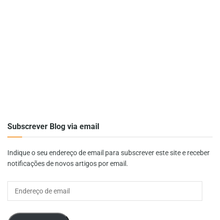
Subscrever Blog via email
Indique o seu endereço de email para subscrever este site e receber
notificações de novos artigos por email.
Endereço
de
email