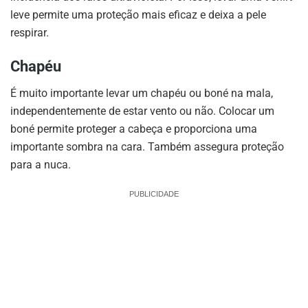
leve permite uma proteção mais eficaz e deixa a pele
respirar.
Chapéu
É muito importante levar um chapéu ou boné na mala,
independentemente de estar vento ou não. Colocar um
boné permite proteger a cabeça e proporciona uma
importante sombra na cara. Também assegura proteção
para a nuca.
PUBLICIDADE