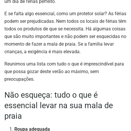
um dia de férias perfeito.
E se falta algo essencial, como um protetor solar? As férias
podem ser prejudicadas. Nem todos os locais de férias têm
todos os produtos de que se necessita. Há algumas coisas
que são muito importantes e não podem ser esquecidas no
momento de fazer a mala de praia. Se a família levar
crianças, a exigência é mais elevada.
Reunimos uma lista com tudo o que é imprescindível para
que possa gozar deste verão ao máximo, sem
preocupações.
Não esqueça: tudo o que é
essencial levar na sua mala de
praia
Roupa adequada