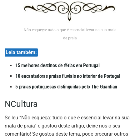
Não esqueça: tudo o que é essencial levar na sua mala
de praia
Leia também:
15 melhores destinos de férias em Portugal
10 encantadoras praias fluviais no interior de Portugal
5 praias portuguesas distinguidas pelo The Guardian
NCultura
Se leu “Não esqueça: tudo o que é essencial levar na sua
mala de praia” e gostou deste artigo, deixe-nos o seu
comentário! Se gostou deste tema, pode procurar outros