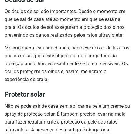
Os óculos de sol são importantes. Desde o momento em
que se sai de casa até ao momento em que se está na
praia. Os óculos de sol asseguram a proteção dos olhos,
prevenindo os danos realizados pelos raios ultravioleta.
Mesmo quem leva um chapéu, não deve deixar de levar os
óculos de sol, pois este objeto alarga a amplitude da
proteção aos olhos, especialmente se forem sensíveis. Os
óculos protegem os olhos e, assim, melhoram a
experiência de praia.
Protetor solar
Não se pode sair de casa sem aplicar na pele um creme ou
spray de proteção solar. É também preciso levar na mala
para fazer regularmente a proteção da pele dos raios
ultravioleta. A presença deste artigo é obrigatória!