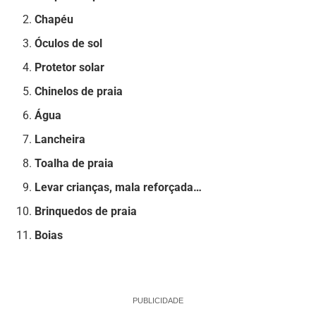
Chapéu
Óculos de sol
Protetor solar
Chinelos de praia
Água
Lancheira
Toalha de praia
Levar crianças, mala reforçada…
Brinquedos de praia
Boias
PUBLICIDADE