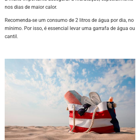
nos dias de maior calor.
Recomenda-se um consumo de 2 litros de água por dia, no
mínimo. Por isso, é essencial levar uma garrafa de água ou
cantil.