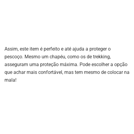
Assim, este item é perfeito e até ajuda a proteger o
pescoço. Mesmo um chapéu, como os de trekking,
asseguram uma proteção máxima. Pode escolher a opção
que achar mais confortável, mas tem mesmo de colocar na
mala!