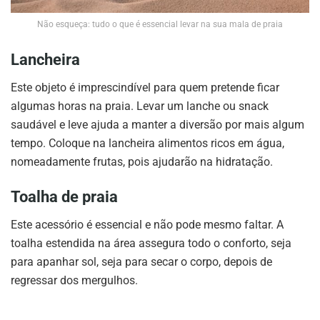
Não esqueça: tudo o que é essencial levar na sua mala de praia
Lancheira
Este objeto é imprescindível para quem pretende ficar
algumas horas na praia. Levar um lanche ou snack
saudável e leve ajuda a manter a diversão por mais algum
tempo. Coloque na lancheira alimentos ricos em água,
nomeadamente frutas, pois ajudarão na hidratação.
Toalha de praia
Este acessório é essencial e não pode mesmo faltar. A
toalha estendida na área assegura todo o conforto, seja
para apanhar sol, seja para secar o corpo, depois de
regressar dos mergulhos.