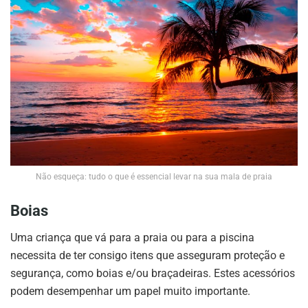
Não esqueça: tudo o que é essencial levar na sua mala de praia
Boias
Uma criança que vá para a praia ou para a piscina
necessita de ter consigo itens que asseguram proteção e
segurança, como boias e/ou braçadeiras. Estes acessórios
podem desempenhar um papel muito importante.