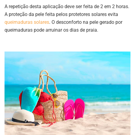
A repetição desta aplicação deve ser feita de 2 em 2 horas.
A proteção da pele feita pelos protetores solares evita
queimaduras solares
. O desconforto na pele gerado por
queimaduras pode arruinar os dias de praia.