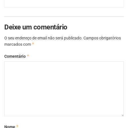
Deixe um comentário
O seu endereço de email não será publicado.
Campos obrigatórios
*
marcados com
*
Comentário
*
Nome