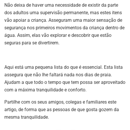
Não deixa de haver uma necessidade de existir da parte
dos adultos uma supervisão permanente, mas estes itens
vão apoiar a criança. Asseguram uma maior sensação de
segurança nos primeiros movimentos da criança dentro de
água. Assim, elas vão explorar e descobrir que estão
seguras para se divertirem.
Aqui está uma pequena lista do que é essencial. Esta lista
assegura que não lhe faltará nada nos dias de praia.
Ajudam a que todo o tempo que tem possa ser aproveitado
com a máxima tranquilidade e conforto.
Partilhe com os seus amigos, colegas e familiares este
artigo, de forma que as pessoas de que gosta gozem da
mesma tranquilidade.