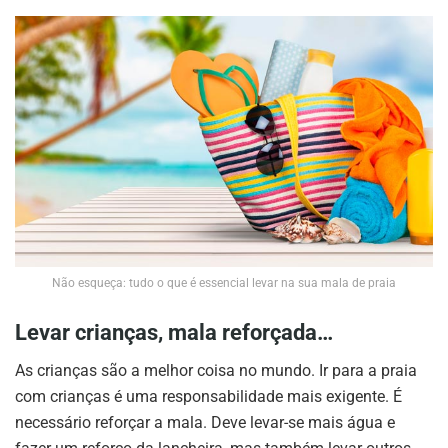
Não esqueça: tudo o que é essencial levar na sua mala de praia
Levar crianças, mala reforçada…
As crianças são a melhor coisa no mundo. Ir para a praia
com crianças é uma responsabilidade mais exigente. É
necessário reforçar a mala. Deve levar-se mais água e