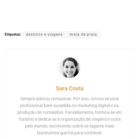
Etiquetas:
destinos e viagens
mala de praia
Sara Costa
Sempre adorou comunicar. Por isso, tornou-se uma
profissional bem-sucedida no marketing digital e na
produção de conteúdos. Paralelamente, formou-se em
Turismo e dedica-se à organização de viagens e tours
pelo mundo, escrevendo sobre os lugares mais
fascinantes que há para conhecer.