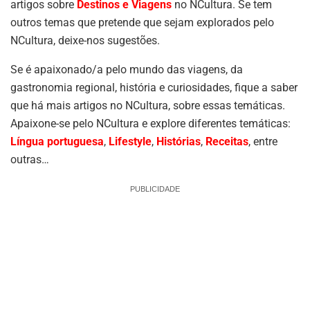
artigos sobre
Destinos e Viagens
no NCultura. Se tem
outros temas que pretende que sejam explorados pelo
NCultura, deixe-nos sugestões.
Se é apaixonado/a pelo mundo das viagens, da
gastronomia regional, história e curiosidades, fique a saber
que há mais artigos no NCultura, sobre essas temáticas.
Apaixone-se pelo NCultura e explore diferentes temáticas:
Língua portuguesa
,
Lifestyle
,
Histórias
,
Receitas
, entre
outras…
PUBLICIDADE