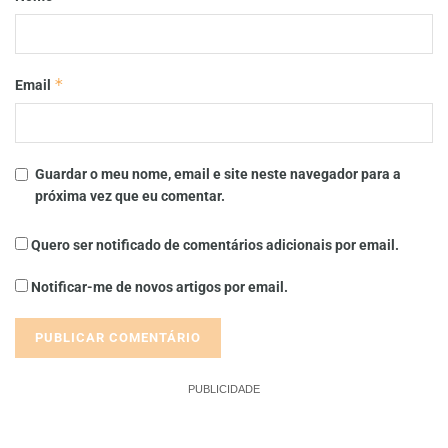
*
Email
Guardar o meu nome, email e site neste navegador para a
próxima vez que eu comentar.
Quero ser notificado de comentários adicionais por email.
Notificar-me de novos artigos por email.
PUBLICIDADE