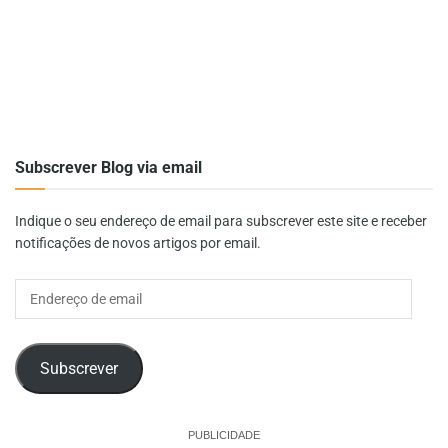
Subscrever Blog via email
Indique o seu endereço de email para subscrever este site e receber
notificações de novos artigos por email.
Endereço
de
email
Subscrever
PUBLICIDADE