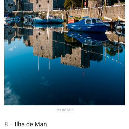
Ilha de Man
8 – Ilha de Man