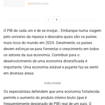
AGOSTO 8, 2026
O PIB de cada um é de se invejar… Embarque numa viagem
pelo universo da riqueza e descubra quais são os países
mais ricos do mundo em 2024. Geralmente, os países
devem esforçar-se para fomentar o crescimento em todos
os setores da sua economia. Contribuir para o
desenvolvimento de uma economia diversificada é
importante. Uma economia estável e pujante faz-se sentir
em diversas áreas.
PUBLICIDADE
Os especialistas defendem que uma economia fortalecida
permite o aumento do produto interno bruto (que é
frequentemente designado de PIB) real de um país. O