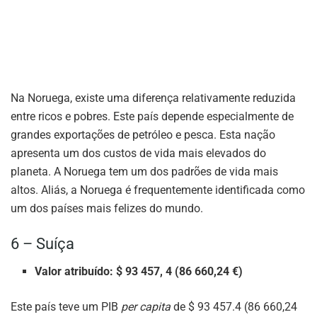
Na Noruega, existe uma diferença relativamente reduzida
entre ricos e pobres. Este país depende especialmente de
grandes exportações de petróleo e pesca. Esta nação
apresenta um dos custos de vida mais elevados do
planeta. A Noruega tem um dos padrões de vida mais
altos. Aliás, a Noruega é frequentemente identificada como
um dos países mais felizes do mundo.
6 – Suíça
Valor atribuído: $ 93 457, 4 (86 660,24 €)
Este país teve um PIB
per capita
de $ 93 457.4 (86 660,24