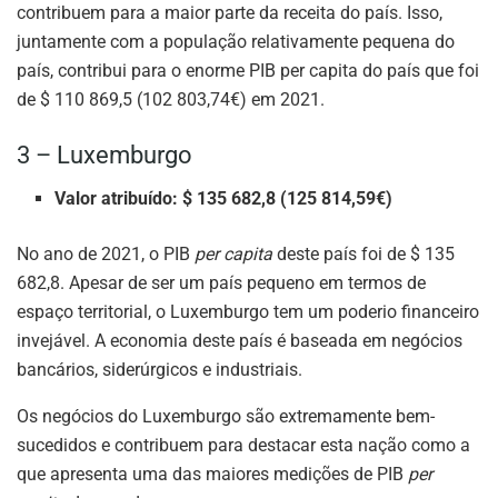
contribuem para a maior parte da receita do país. Isso,
juntamente com a população relativamente pequena do
país, contribui para o enorme PIB per capita do país que foi
de $ 110 869,5 (102 803,74€) em 2021.
3 – Luxemburgo
Valor atribuído: $ 135 682,8 (125 814,59€)
No ano de 2021, o PIB
per capita
deste país foi de $ 135
682,8. Apesar de ser um país pequeno em termos de
espaço territorial, o Luxemburgo tem um poderio financeiro
invejável. A economia deste país é baseada em negócios
bancários, siderúrgicos e industriais.
Os negócios do Luxemburgo são extremamente bem-
sucedidos e contribuem para destacar esta nação como a
que apresenta uma das maiores medições de PIB
per