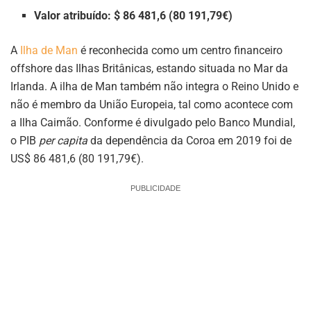
Valor atribuído: $ 86 481,6 (80 191,79€)
A
Ilha de Man
é reconhecida como um centro financeiro
offshore das Ilhas Britânicas, estando situada no Mar da
Irlanda. A ilha de Man também não integra o Reino Unido e
não é membro da União Europeia, tal como acontece com
a Ilha Caimão. Conforme é divulgado pelo Banco Mundial,
o PIB
per capita
da dependência da Coroa em 2019 foi de
US$ 86 481,6 (80 191,79€).
PUBLICIDADE