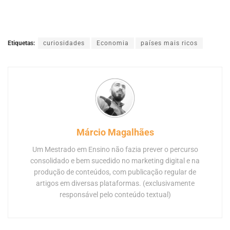
Etiquetas:
curiosidades
Economia
países mais ricos
Márcio Magalhães
Um Mestrado em Ensino não fazia prever o percurso
consolidado e bem sucedido no marketing digital e na
produção de conteúdos, com publicação regular de
artigos em diversas plataformas. (exclusivamente
responsável pelo conteúdo textual)