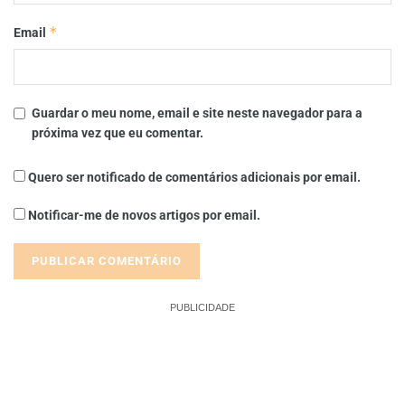
*
Email
Guardar o meu nome, email e site neste navegador para a
próxima vez que eu comentar.
Quero ser notificado de comentários adicionais por email.
Notificar-me de novos artigos por email.
PUBLICIDADE