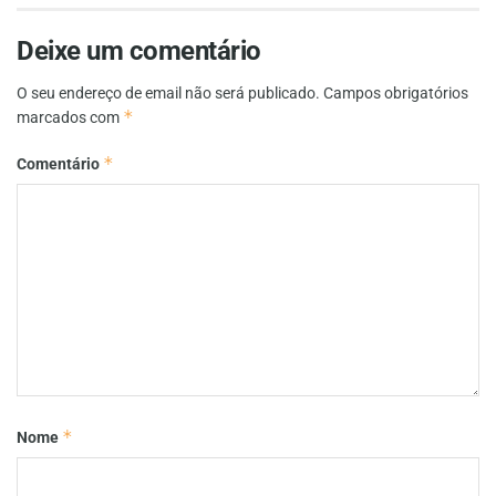
Deixe um comentário
O seu endereço de email não será publicado.
Campos obrigatórios
*
marcados com
*
Comentário
*
Nome