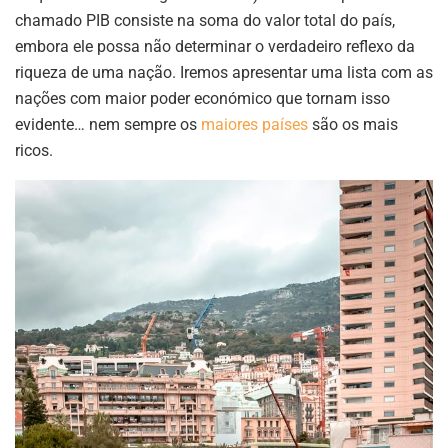
chamado PIB consiste na soma do valor total do país,
embora ele possa não determinar o verdadeiro reflexo da
riqueza de uma nação. Iremos apresentar uma lista com as
nações com maior poder económico que tornam isso
evidente… nem sempre os
maiores países
são os mais
ricos.