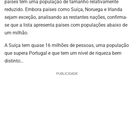
países têm uma população de tamanho relativamente
reduzido. Embora países como Suíça, Noruega e Irlanda
sejam exceção, analisando as restantes nações, confirma-
se que a lista apresenta países com populações abaixo de
um milhão.
A Suíça tem quase 16 milhões de pessoas, uma população
que supera Portugal e que tem um nível de riqueza bem
distinto…
PUBLICIDADE