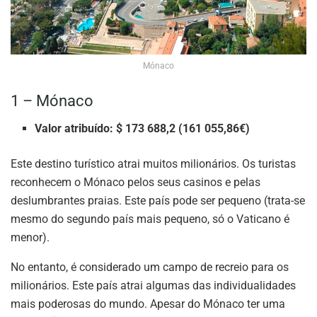
Mónaco
1 – Mónaco
Valor atribuído: $ 173 688,2 (161 055,86€)
Este destino turístico atrai muitos milionários. Os turistas
reconhecem o Mónaco pelos seus casinos e pelas
deslumbrantes praias. Este país pode ser pequeno (trata-se
mesmo do segundo país mais pequeno, só o Vaticano é
menor).
No entanto, é considerado um campo de recreio para os
milionários. Este país atrai algumas das individualidades
mais poderosas do mundo. Apesar do Mónaco ter uma