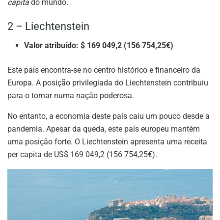
capita
do mundo.
2 – Liechtenstein
Valor atribuído: $ 169 049,2 (156 754,25€)
Este país encontra-se no centro histórico e financeiro da
Europa. A posição privilegiada do Liechtenstein contribuiu
para o tornar numa nação poderosa.
No entanto, a economia deste país caiu um pouco desde a
pandemia. Apesar da queda, este país europeu mantém
uma posição forte. O Liechtenstein apresenta uma receita
per capita de US$ 169 049,2 (156 754,25€).