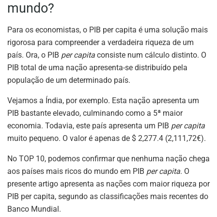
mundo?
Para os economistas, o PIB per capita é uma solução mais
rigorosa para compreender a verdadeira riqueza de um
país. Ora, o PIB
per capita
consiste num cálculo distinto. O
PIB total de uma nação apresenta-se distribuído pela
população de um determinado país.
Vejamos a Índia, por exemplo. Esta nação apresenta um
PIB bastante elevado, culminando como a 5ª maior
economia. Todavia, este país apresenta um PIB
per capita
muito pequeno. O valor é apenas de $ 2,277.4 (2,111,72€).
No TOP 10, podemos confirmar que nenhuma nação chega
aos países mais ricos do mundo em PIB
per capita
. O
presente artigo apresenta as nações com maior riqueza por
PIB per capita, segundo as classificações mais recentes do
Banco Mundial.