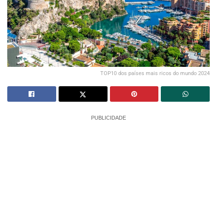
TOP10 dos países mais ricos do mundo 2024
PUBLICIDADE