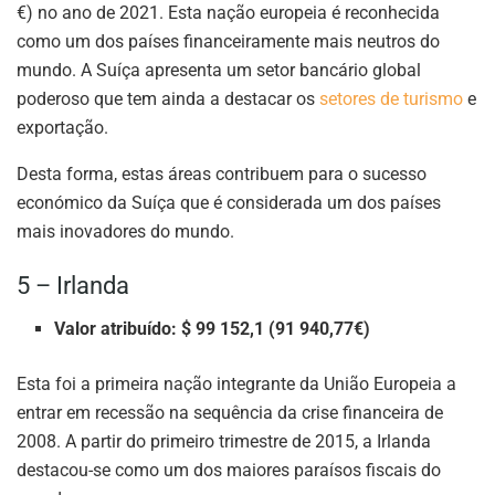
€) no ano de 2021. Esta nação europeia é reconhecida
como um dos países financeiramente mais neutros do
mundo. A Suíça apresenta um setor bancário global
poderoso que tem ainda a destacar os
setores de turismo
e
exportação.
Desta forma, estas áreas contribuem para o sucesso
económico da Suíça que é considerada um dos países
mais inovadores do mundo.
5 – Irlanda
Valor atribuído: $ 99 152,1 (91 940,77€)
Esta foi a primeira nação integrante da União Europeia a
entrar em recessão na sequência da crise financeira de
2008. A partir do primeiro trimestre de 2015, a Irlanda
destacou-se como um dos maiores paraísos fiscais do