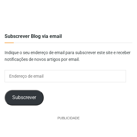
Subscrever Blog via email
Indique o seu endereço de email para subscrever este site e receber
notificações de novos artigos por email.
Endereço
de
email
Subscrever
PUBLICIDADE