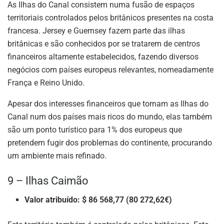
As Ilhas do Canal consistem numa fusão de espaços
territoriais controlados pelos britânicos presentes na costa
francesa. Jersey e Guernsey fazem parte das ilhas
britânicas e são conhecidos por se tratarem de centros
financeiros altamente estabelecidos, fazendo diversos
negócios com países europeus relevantes, nomeadamente
França e Reino Unido.
Apesar dos interesses financeiros que tornam as Ilhas do
Canal num dos países mais ricos do mundo, elas também
são um ponto turístico para 1% dos europeus que
pretendem fugir dos problemas do continente, procurando
um ambiente mais refinado.
9 – Ilhas Caimão
Valor atribuído: $ 86 568,77 (80 272,62€)