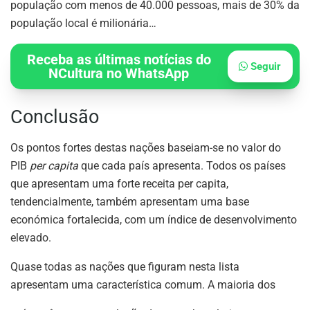
população com menos de 40.000 pessoas, mais de 30% da
população local é milionária…
Receba as últimas notícias do
Seguir
NCultura no WhatsApp
Conclusão
Os pontos fortes destas nações baseiam-se no valor do
PIB
per capita
que cada país apresenta. Todos os países
que apresentam uma forte receita per capita,
tendencialmente, também apresentam uma base
económica fortalecida, com um índice de desenvolvimento
elevado.
Quase todas as nações que figuram nesta lista
apresentam uma característica comum. A maioria dos