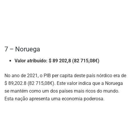
7 – Noruega
Valor atribuído: $ 89 202,8 (82 715,08€)
No ano de 2021, o PIB per capita deste país nórdico era de
$ 89,202.8 (82 715,08€). Este valor indica que a Noruega
se mantém como um dos países mais ricos do mundo.
Esta nação apresenta uma economia poderosa.