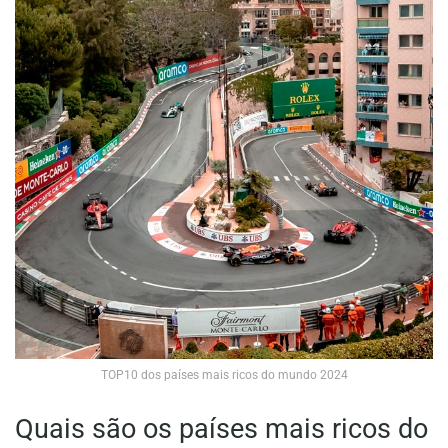
TOP10 dos países mais ricos do mundo 2024
Quais são os países mais ricos do