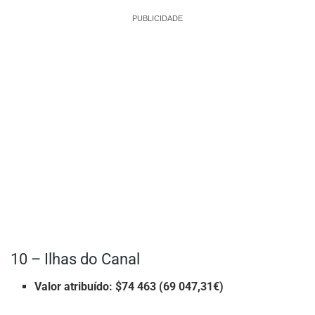
PUBLICIDADE
10 – Ilhas do Canal
Valor atribuído: $74 463 (69 047,31€)