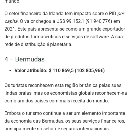
mundo.
O setor financeiro da Irlanda tem impacto sobre o PIB
per
capita.
O valor chegou a US$ 99 152,1 (91 940,77€) em
2021. Este país apresenta-se como um grande exportador
de produtos farmacêuticos e serviços de software. A sua
rede de distribuição é planetária.
4 – Bermudas
Valor atribuído: $ 110 869,5 (102 805,96€)
Os turistas reconhecem esta região britânica pelas suas
lindas praias, mas os economistas globais reconhecem-na
como um dos países com mais receita do mundo.
Embora o turismo continue a ser um elemento importante
da economia das Bermudas, os seus serviços financeiros,
principalmente no setor de seguros internacionais,