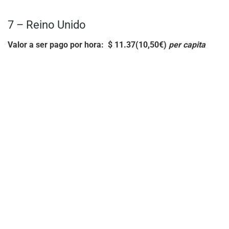
7 – Reino Unido
Valor a ser pago por hora: $ 11.37(10,50€)
per capita