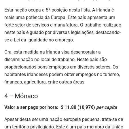
Esta nação ocupa a 5ª posição nesta lista. A Irlanda é
mais uma potência da Europa. Este país apresenta um
forte setor de serviços e manufatura. O trabalho realizado
neste país é guiado por diversas legislações, destacando-
se a Lei da Igualdade no emprego.
Ora, esta medida na Irlanda visa desencorajar a
discriminação no local de trabalho. Neste país são
proporcionados bons empregos em diversos setores. Os
habitantes irlandeses podem obter empregos no turismo,
finanças, agricultura, entre outras áreas.
4 – Mónaco
Valor a ser pago por hora: $ 11.88 (10,97€)
per capita
Apesar desta ser uma nação europeia pequena, trata-se de
um território privilegiado. Este é um país membro da União