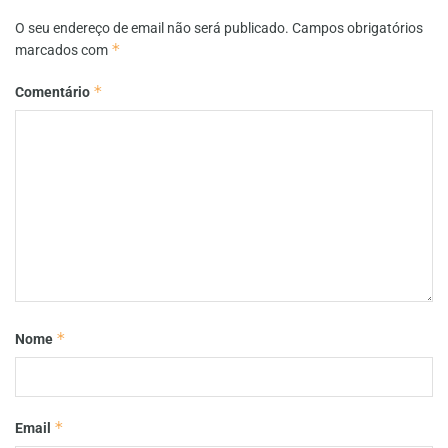
O seu endereço de email não será publicado.
Campos obrigatórios
*
marcados com
*
Comentário
*
Nome
*
Email