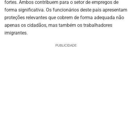
fortes. Ambos contribuem para o setor de empregos de
forma significativa. Os funcionários deste país apresentam
proteções relevantes que cobrem de forma adequada não
apenas os cidadãos, mas também os trabalhadores
imigrantes.
PUBLICIDADE