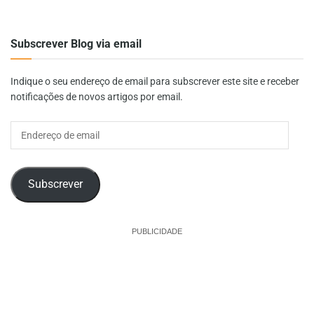
Subscrever Blog via email
Indique o seu endereço de email para subscrever este site e receber
notificações de novos artigos por email.
Endereço
de
email
Subscrever
PUBLICIDADE