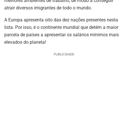
melhores ambientes de trabalho, de modo a conseguir
atrair diversos imigrantes de todo o mundo.
A Europa apresenta oito das dez nações presentes nesta
lista. Por isso, é o continente mundial que detém a maior
parcela de países a apresentar os salários mínimos mais
elevados do planeta!
PUBLICIDADE