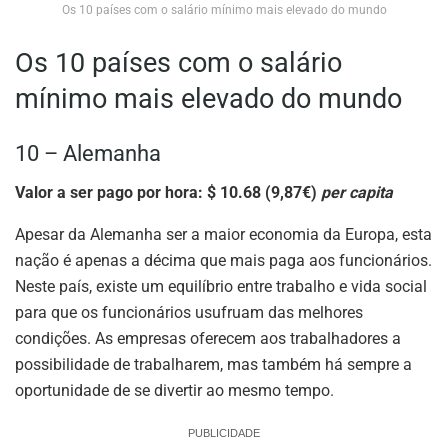
Os 10 países com o salário mínimo mais elevado do mundo
Os 10 países com o salário
mínimo mais elevado do mundo
10 – Alemanha
Valor a ser pago por hora: $ 10.68 (9,87€)
per capita
Apesar da Alemanha ser a maior economia da Europa, esta
nação é apenas a décima que mais paga aos funcionários.
Neste país, existe um equilíbrio entre trabalho e vida social
para que os funcionários usufruam das melhores
condições. As empresas oferecem aos trabalhadores a
possibilidade de trabalharem, mas também há sempre a
oportunidade de se divertir ao mesmo tempo.
PUBLICIDADE