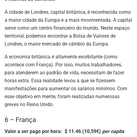
A cidade de Londres, capital britânica, é reconhecida como
a maior cidade da Europa e a mais movimentada. A capital
serve como um centro financeiro do mundo. Neste espaço
territorial, podemos encontrar a Bolsa de Valores de
Londres, o maior mercado de câmbio da Europa.
A economia britânica é altamente exorbitante (como
acontece com França). Por isso, muitos trabalhadores,
para atenderem ao padrão de vida, necessitam de fazer
horas extra. Essa realidade levou a que se fizessem
manifestações para aumentar os salários mínimos. Com
esse objetivo em mente, foram realizadas numerosas
greves no Reino Unido.
6 – França
Valor a ser pago por hora: $ 11.46 (10,59€)
per capita