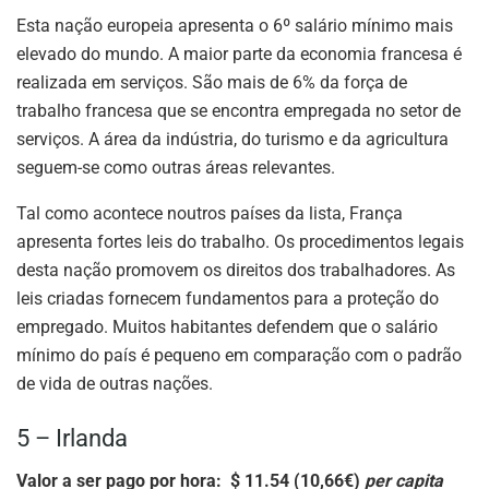
Esta nação europeia apresenta o 6º salário mínimo mais
elevado do mundo. A maior parte da economia francesa é
realizada em serviços. São mais de 6% da força de
trabalho francesa que se encontra empregada no setor de
serviços. A área da indústria, do turismo e da agricultura
seguem-se como outras áreas relevantes.
Tal como acontece noutros países da lista, França
apresenta fortes leis do trabalho. Os procedimentos legais
desta nação promovem os direitos dos trabalhadores. As
leis criadas fornecem fundamentos para a proteção do
empregado. Muitos habitantes defendem que o salário
mínimo do país é pequeno em comparação com o padrão
de vida de outras nações.
5 – Irlanda
Valor a ser pago por hora: $ 11.54 (10,66€)
per capita