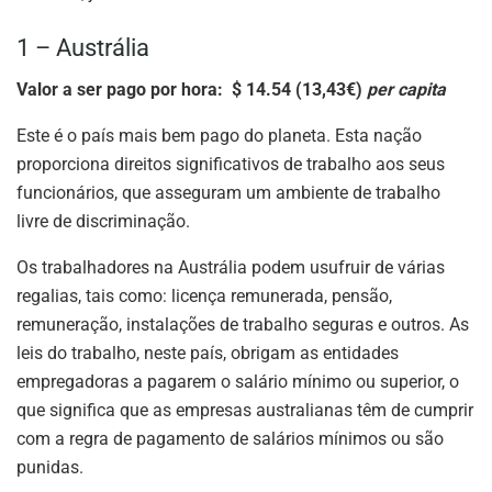
1 – Austrália
Valor a ser pago por hora: $ 14.54 (13,43€)
per capita
Este é o país mais bem pago do planeta. Esta nação
proporciona direitos significativos de trabalho aos seus
funcionários, que asseguram um ambiente de trabalho
livre de discriminação.
Os trabalhadores na Austrália podem usufruir de várias
regalias, tais como: licença remunerada, pensão,
remuneração, instalações de trabalho seguras e outros. As
leis do trabalho, neste país, obrigam as entidades
empregadoras a pagarem o salário mínimo ou superior, o
que significa que as empresas australianas têm de cumprir
com a regra de pagamento de salários mínimos ou são
punidas.