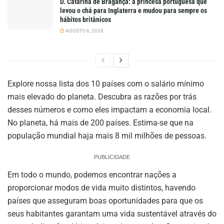
D. Catarina de Bragança: a princesa portuguesa que
levou o chá para Inglaterra e mudou para sempre os
hábitos britânicos
AGOSTO 6, 2026
Explore nossa lista dos 10 países com o salário mínimo
mais elevado do planeta. Descubra as razões por trás
desses números e como eles impactam a economia local.
No planeta, há mais de 200 países. Estima-se que na
população mundial haja mais 8 mil milhões de pessoas.
PUBLICIDADE
Em todo o mundo, podemos encontrar nações a
proporcionar modos de vida muito distintos, havendo
países que asseguram boas oportunidades para que os
seus habitantes garantam uma vida sustentável através do