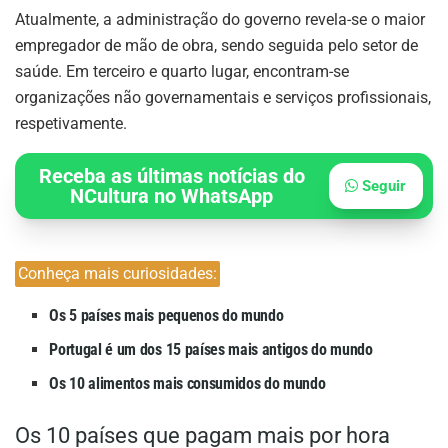
Atualmente, a administração do governo revela-se o maior
empregador de mão de obra, sendo seguida pelo setor de
saúde. Em terceiro e quarto lugar, encontram-se
organizações não governamentais e serviços profissionais,
respetivamente.
Receba as últimas notícias do
Seguir
NCultura no WhatsApp
Conheça mais curiosidades:
Os 5 países mais pequenos do mundo
Portugal é um dos 15 países mais antigos do mundo
Os 10 alimentos mais consumidos do mundo
Os 10 países que pagam mais por hora