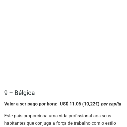
9 – Bélgica
Valor a ser pago por hora: US$ 11.06 (10,22€)
per capita
Este país proporciona uma vida profissional aos seus
habitantes que conjuga a força de trabalho com o estilo