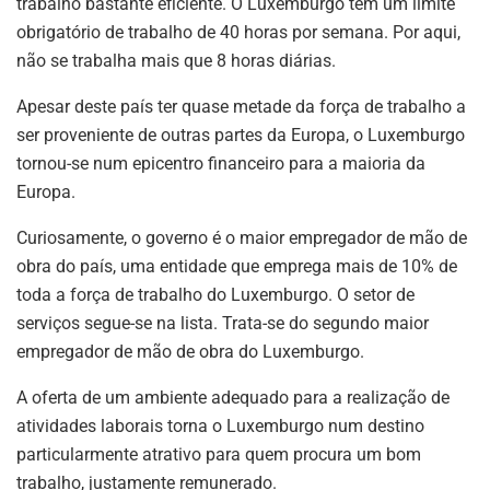
trabalho bastante eficiente. O Luxemburgo tem um limite
obrigatório de trabalho de 40 horas por semana. Por aqui,
não se trabalha mais que 8 horas diárias.
Apesar deste país ter quase metade da força de trabalho a
ser proveniente de outras partes da Europa, o Luxemburgo
tornou-se num epicentro financeiro para a maioria da
Europa.
Curiosamente, o governo é o maior empregador de mão de
obra do país, uma entidade que emprega mais de 10% de
toda a força de trabalho do Luxemburgo. O setor de
serviços segue-se na lista. Trata-se do segundo maior
empregador de mão de obra do Luxemburgo.
A oferta de um ambiente adequado para a realização de
atividades laborais torna o Luxemburgo num destino
particularmente atrativo para quem procura um bom
trabalho, justamente remunerado.