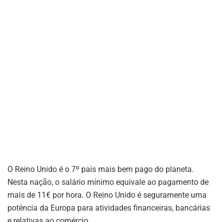
O Reino Unido é o 7º país mais bem pago do planeta.
Nesta nação, o salário mínimo equivale ao pagamento de
mais de 11€ por hora. O Reino Unido é seguramente uma
potência da Europa para atividades financeiras, bancárias
e relativas ao comércio.