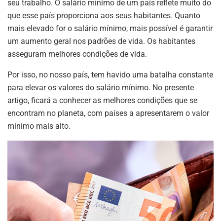
seu trabalho. O salário mínimo de um país reflete muito do
que esse país proporciona aos seus habitantes. Quanto
mais elevado for o salário mínimo, mais possível é garantir
um aumento geral nos padrões de vida. Os habitantes
asseguram melhores condições de vida.
Por isso, no nosso país, tem havido uma batalha constante
para elevar os valores do salário mínimo. No presente
artigo, ficará a conhecer as melhores condições que se
encontram no planeta, com países a apresentarem o valor
mínimo mais alto.