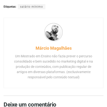
Etiquetas:
salário mínimo
Márcio Magalhães
Um Mestrado em Ensino não fazia prever o percurso
consolidado e bem sucedido no marketing digital e na
produção de conteúdos, com publicação regular de
artigos em diversas plataformas. (exclusivamente
responsável pelo conteúdo textual)
Deixe um comentário