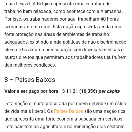
mais flexível. A Bélgica apresenta uma estrutura de
trabalho bem relaxada, como acontece com a Alemanha.
Por isso, os trabalhadores por aqui trabalham 40 horas
semanais, no máximo. Esta nação apresenta ainda uma
forte proteção nas áreas de ambientes de trabalho
adequados, existindo ainda políticas de não discriminação,
além de haver uma preocupação com licenças médicas e
outros direitos que permitem aos trabalhadores usufruírem
das melhores condições.
8 – Países Baixos
Valor a ser pago por hora: $ 11.21 (10,35€)
per capita
Esta nação é muito procurada por quem defende um estilo
de vida mais liberal. Os
Países Baixos
são uma nação rica
que apresenta uma forte economia baseada em serviços.
Este país tem na agricultura e na mineração dois sectores