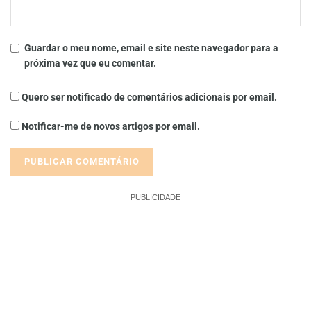
Guardar o meu nome, email e site neste navegador para a
próxima vez que eu comentar.
Quero ser notificado de comentários adicionais por email.
Notificar-me de novos artigos por email.
PUBLICIDADE