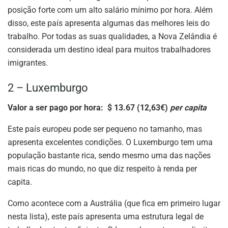
posição forte com um alto salário mínimo por hora. Além
disso, este país apresenta algumas das melhores leis do
trabalho. Por todas as suas qualidades, a Nova Zelândia é
considerada um destino ideal para muitos trabalhadores
imigrantes.
2 – Luxemburgo
Valor a ser pago por hora: $ 13.67 (12,63€)
per capita
Este país europeu pode ser pequeno no tamanho, mas
apresenta excelentes condições. O Luxemburgo tem uma
população bastante rica, sendo mesmo uma das nações
mais ricas do mundo, no que diz respeito à renda per
capita.
Como acontece com a Austrália (que fica em primeiro lugar
nesta lista), este país apresenta uma estrutura legal de