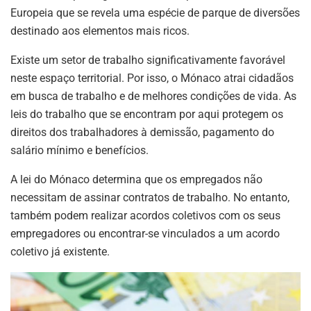
Europeia que se revela uma espécie de parque de diversões
destinado aos elementos mais ricos.
Existe um setor de trabalho significativamente favorável
neste espaço territorial. Por isso, o Mónaco atrai cidadãos
em busca de trabalho e de melhores condições de vida. As
leis do trabalho que se encontram por aqui protegem os
direitos dos trabalhadores à demissão, pagamento do
salário mínimo e benefícios.
A lei do Mónaco determina que os empregados não
necessitam de assinar contratos de trabalho. No entanto,
também podem realizar acordos coletivos com os seus
empregadores ou encontrar-se vinculados a um acordo
coletivo já existente.