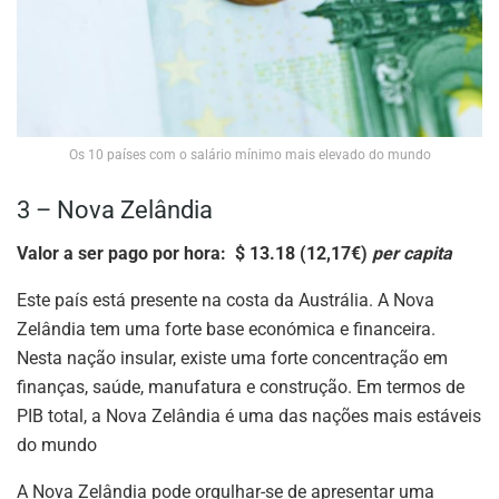
Os 10 países com o salário mínimo mais elevado do mundo
3 – Nova Zelândia
Valor a ser pago por hora: $ 13.18 (12,17€)
per capita
Este país está presente na costa da Austrália. A Nova
Zelândia tem uma forte base económica e financeira.
Nesta nação insular, existe uma forte concentração em
finanças, saúde, manufatura e construção. Em termos de
PIB total, a Nova Zelândia é uma das nações mais estáveis
​​do mundo
A Nova Zelândia pode orgulhar-se de apresentar uma