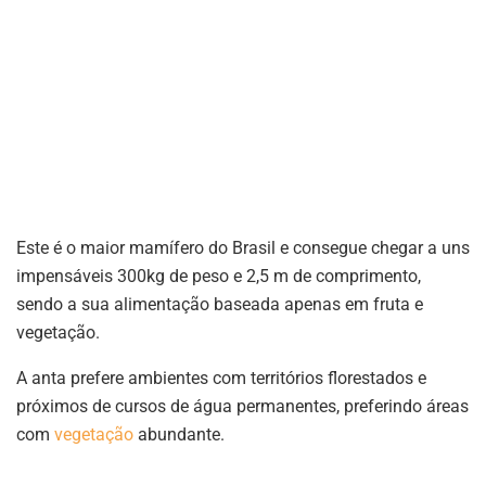
Este é o maior mamífero do Brasil e consegue chegar a uns
impensáveis 300kg de peso e 2,5 m de comprimento,
sendo a sua alimentação baseada apenas em fruta e
vegetação.
A anta prefere ambientes com territórios florestados e
próximos de cursos de água permanentes, preferindo áreas
com
vegetação
abundante.