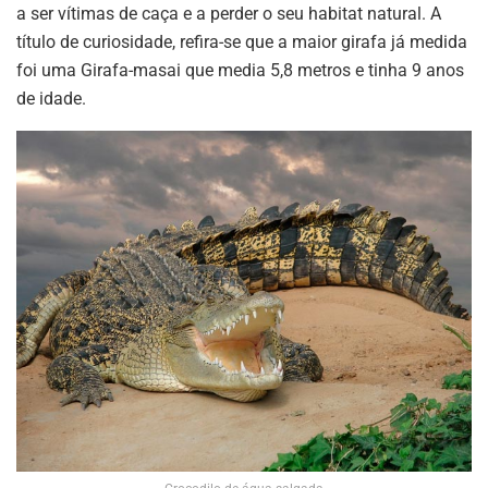
a ser vítimas de caça e a perder o seu habitat natural. A
título de curiosidade, refira-se que a maior girafa já medida
foi uma Girafa-masai que media 5,8 metros e tinha 9 anos
de idade.