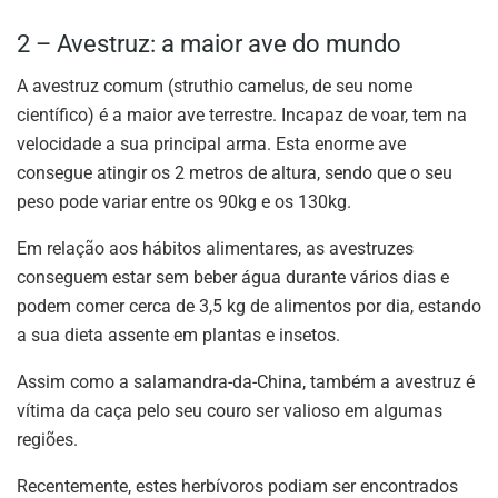
2 – Avestruz: a maior ave do mundo
A avestruz comum (struthio camelus, de seu nome
científico) é a maior ave terrestre. Incapaz de voar, tem na
velocidade a sua principal arma. Esta enorme ave
consegue atingir os 2 metros de altura, sendo que o seu
peso pode variar entre os 90kg e os 130kg.
Em relação aos hábitos alimentares, as avestruzes
conseguem estar sem beber água durante vários dias e
podem comer cerca de 3,5 kg de alimentos por dia, estando
a sua dieta assente em plantas e insetos.
Assim como a salamandra-da-China, também a avestruz é
vítima da caça pelo seu couro ser valioso em algumas
regiões.
Recentemente, estes herbívoros podiam ser encontrados