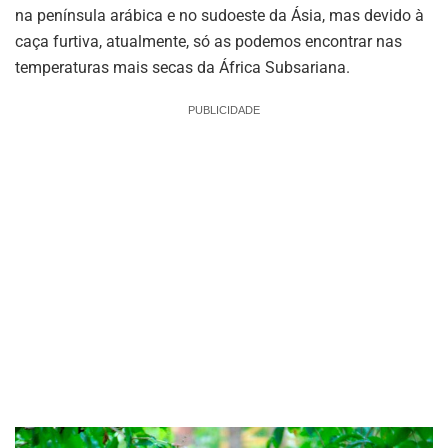
na península arábica e no sudoeste da Ásia, mas devido à
caça furtiva, atualmente, só as podemos encontrar nas
temperaturas mais secas da África Subsariana.
PUBLICIDADE