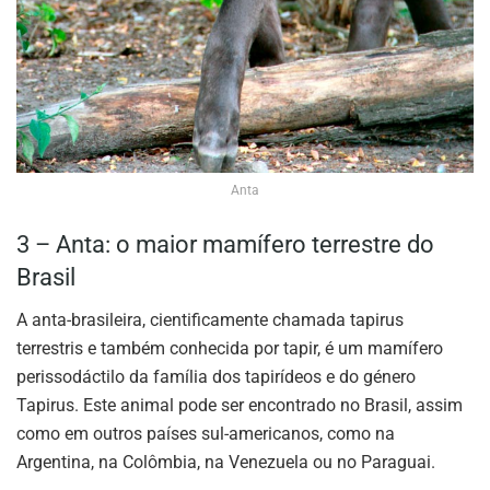
Anta
3 – Anta: o maior mamífero terrestre do
Brasil
A anta-brasileira, cientificamente chamada tapirus
terrestris e também conhecida por tapir, é um mamífero
perissodáctilo da família dos tapirídeos e do género
Tapirus. Este animal pode ser encontrado no Brasil, assim
como em outros países sul-americanos, como na
Argentina, na Colômbia, na Venezuela ou no Paraguai.