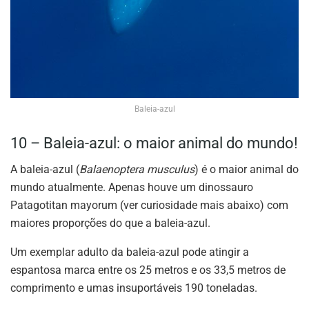
Baleia-azul
10 – Baleia-azul: o maior animal do mundo!
A baleia-azul (
Balaenoptera musculus
) é o maior animal do
mundo atualmente. Apenas houve um dinossauro
Patagotitan mayorum (ver curiosidade mais abaixo) com
maiores proporções do que a baleia-azul.
Um exemplar adulto da baleia-azul pode atingir a
espantosa marca entre os 25 metros e os 33,5 metros de
comprimento e umas insuportáveis 190 toneladas.