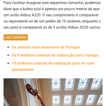
Para facilitar imaginar este espantoso tamanho, podemos
dizer que a baleia-azul é apenas um pouco menos do que
um avião Airbus A320. O seu comprimento é comparável
ou equivalente ao de um prédio de 10 andares, enquanto o
seu peso é comparável ao de 3 aviões Airbus A320 vazios.
Leia também:
Os animais mais venenosos de Portugal
Os 8 melhores animais de estimação para crianças
10 melhores animais de estimação para ter num
apartamento