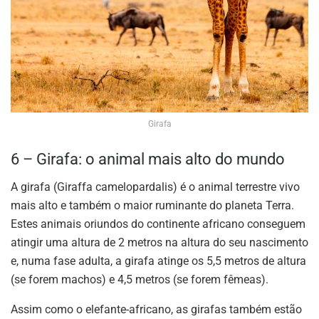
Girafa
6 – Girafa: o animal mais alto do mundo
A girafa (Giraffa camelopardalis) é o animal terrestre vivo
mais alto e também o maior ruminante do planeta Terra.
Estes animais oriundos do continente africano conseguem
atingir uma altura de 2 metros na altura do seu nascimento
e, numa fase adulta, a girafa atinge os 5,5 metros de altura
(se forem machos) e 4,5 metros (se forem fêmeas).
Assim como o elefante-africano, as girafas também estão