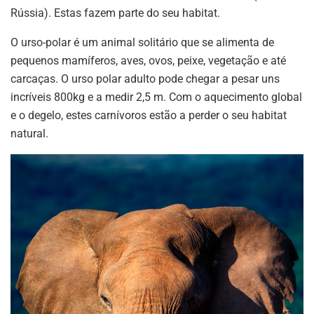
Rússia). Estas fazem parte do seu habitat.
O urso-polar é um animal solitário que se alimenta de
pequenos mamíferos, aves, ovos, peixe, vegetação e até
carcaças. O urso polar adulto pode chegar a pesar uns
incríveis 800kg e a medir 2,5 m. Com o aquecimento global
e o degelo, estes carnívoros estão a perder o seu habitat
natural.