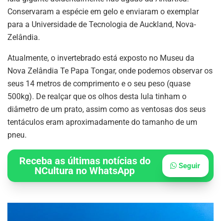
Conservaram a espécie em gelo e enviaram o exemplar
para a Universidade de Tecnologia de Auckland, Nova-
Zelândia.
Atualmente, o invertebrado está exposto no Museu da
Nova Zelândia Te Papa Tongar, onde podemos observar os
seus 14 metros de comprimento e o seu peso (quase
500kg). De realçar que os olhos desta lula tinham o
diâmetro de um prato, assim como as ventosas dos seus
tentáculos eram aproximadamente do tamanho de um
pneu.
Receba as últimas notícias do
Seguir
NCultura no WhatsApp