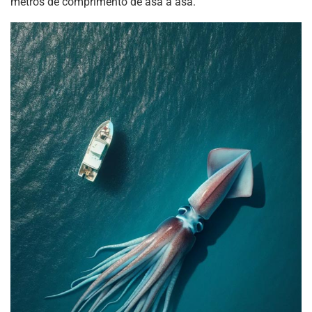
metros de comprimento de asa a asa.