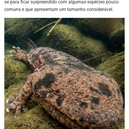
se para ficar surpreendido com algumas espécies pouco
comuns e que apresentam um tamanho considerável.