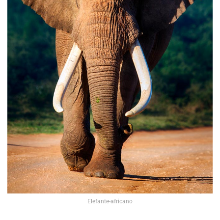
Elefante-africano