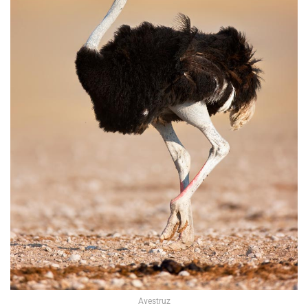
Avestruz