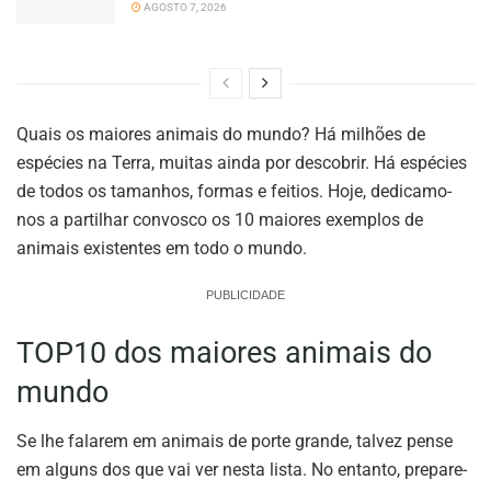
AGOSTO 7, 2026
Quais os maiores animais do mundo? Há milhões de
espécies na Terra, muitas ainda por descobrir. Há espécies
de todos os tamanhos, formas e feitios. Hoje, dedicamo-
nos a partilhar convosco os 10 maiores exemplos de
animais existentes em todo o mundo.
PUBLICIDADE
TOP10 dos maiores animais do
mundo
Se lhe falarem em animais de porte grande, talvez pense
em alguns dos que vai ver nesta lista. No entanto, prepare-