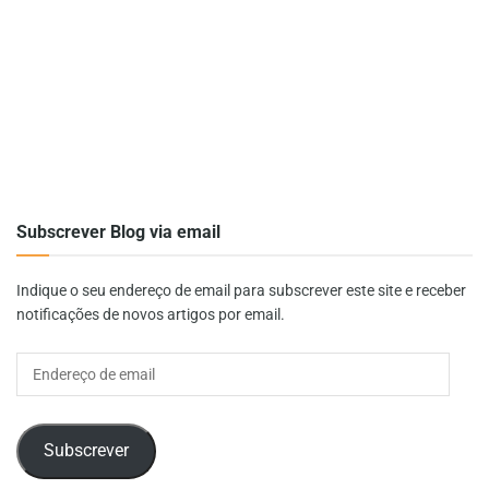
Subscrever Blog via email
Indique o seu endereço de email para subscrever este site e receber
notificações de novos artigos por email.
Endereço
de
email
Subscrever