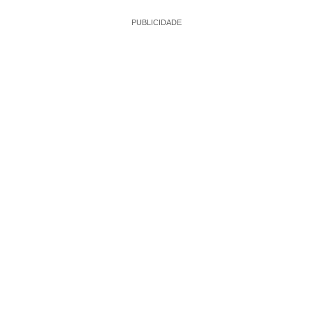
PUBLICIDADE