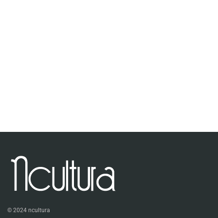
© 2024 ncultura