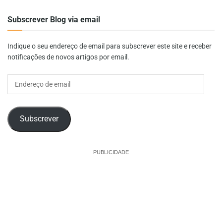
Subscrever Blog via email
Indique o seu endereço de email para subscrever este site e receber
notificações de novos artigos por email.
Endereço
de
email
Subscrever
PUBLICIDADE