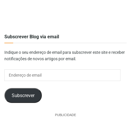
Subscrever Blog via email
Indique o seu endereço de email para subscrever este site e receber
notificações de novos artigos por email.
Endereço
de
email
Subscrever
PUBLICIDADE