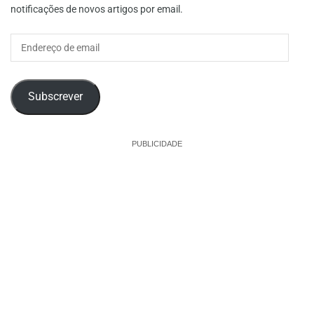
notificações de novos artigos por email.
Endereço
de
email
Subscrever
PUBLICIDADE