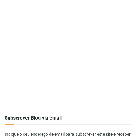
Subscrever Blog via email
Indique o seu endereço de email para subscrever este site e receber