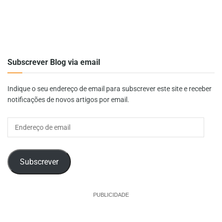
Subscrever Blog via email
Indique o seu endereço de email para subscrever este site e receber
notificações de novos artigos por email.
Endereço
de
email
Subscrever
PUBLICIDADE