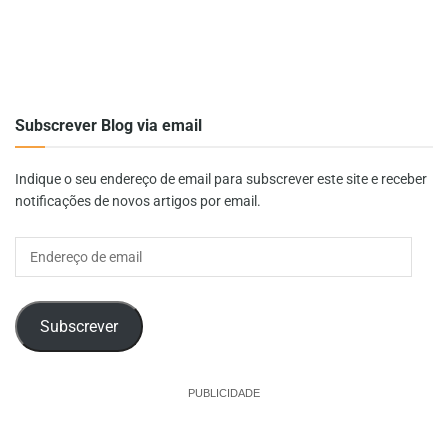
Subscrever Blog via email
Indique o seu endereço de email para subscrever este site e receber
notificações de novos artigos por email.
Endereço
de
email
Subscrever
PUBLICIDADE