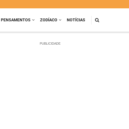
PENSAMENTOS
ZODÍACO
NOTÍCIAS
PUBLICIDADE