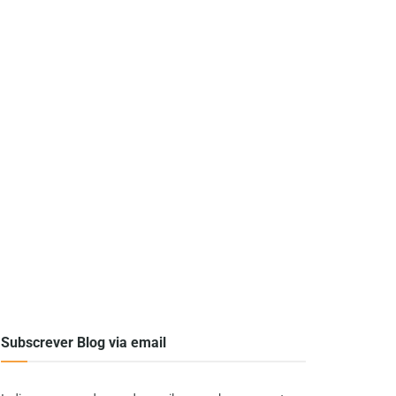
Subscrever Blog via email