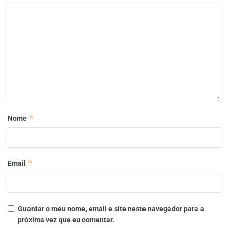
*
Nome
*
Email
Guardar o meu nome, email e site neste navegador para a
próxima vez que eu comentar.