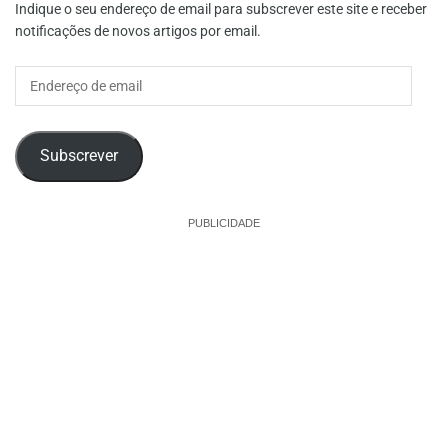
Indique o seu endereço de email para subscrever este site e receber
notificações de novos artigos por email.
Endereço
de
email
Subscrever
PUBLICIDADE