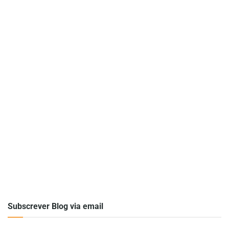
Subscrever Blog via email