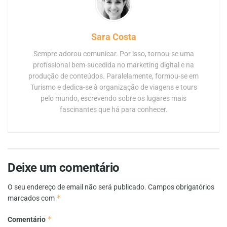
Sara Costa
Sempre adorou comunicar. Por isso, tornou-se uma
profissional bem-sucedida no marketing digital e na
produção de conteúdos. Paralelamente, formou-se em
Turismo e dedica-se à organização de viagens e tours
pelo mundo, escrevendo sobre os lugares mais
fascinantes que há para conhecer.
Deixe um comentário
O seu endereço de email não será publicado.
Campos obrigatórios
*
marcados com
*
Comentário