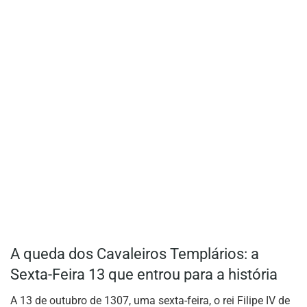
A queda dos Cavaleiros Templários: a
Sexta-Feira 13 que entrou para a história
A 13 de outubro de 1307, uma sexta-feira, o rei Filipe IV de