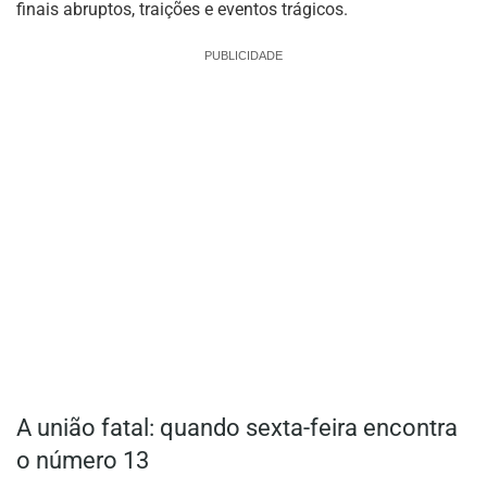
finais abruptos, traições e eventos trágicos.
PUBLICIDADE
A união fatal: quando sexta-feira encontra
o número 13