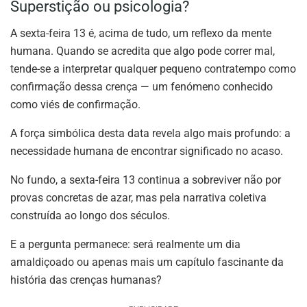
Superstição ou psicologia?
A sexta-feira 13 é, acima de tudo, um reflexo da mente
humana. Quando se acredita que algo pode correr mal,
tende-se a interpretar qualquer pequeno contratempo como
confirmação dessa crença — um fenómeno conhecido
como viés de confirmação.
A força simbólica desta data revela algo mais profundo: a
necessidade humana de encontrar significado no acaso.
No fundo, a sexta-feira 13 continua a sobreviver não por
provas concretas de azar, mas pela narrativa coletiva
construída ao longo dos séculos.
E a pergunta permanece: será realmente um dia
amaldiçoado ou apenas mais um capítulo fascinante da
história das crenças humanas?