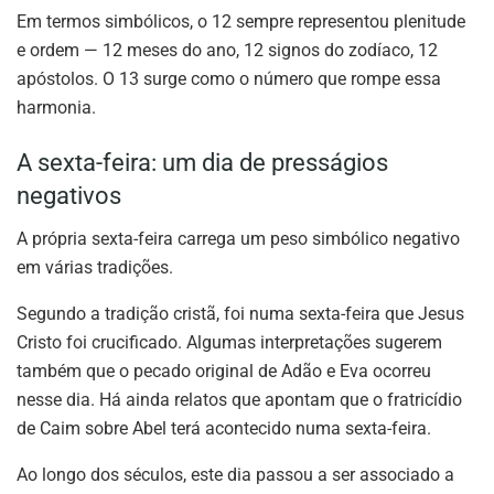
Em termos simbólicos, o 12 sempre representou plenitude
e ordem — 12 meses do ano, 12 signos do zodíaco, 12
apóstolos. O 13 surge como o número que rompe essa
harmonia.
A sexta-feira: um dia de presságios
negativos
A própria sexta-feira carrega um peso simbólico negativo
em várias tradições.
Segundo a tradição cristã, foi numa sexta-feira que Jesus
Cristo foi crucificado. Algumas interpretações sugerem
também que o pecado original de Adão e Eva ocorreu
nesse dia. Há ainda relatos que apontam que o fratricídio
de Caim sobre Abel terá acontecido numa sexta-feira.
Ao longo dos séculos, este dia passou a ser associado a