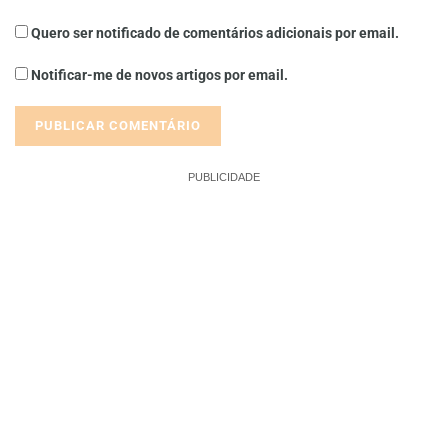
Quero ser notificado de comentários adicionais por email.
Notificar-me de novos artigos por email.
PUBLICIDADE