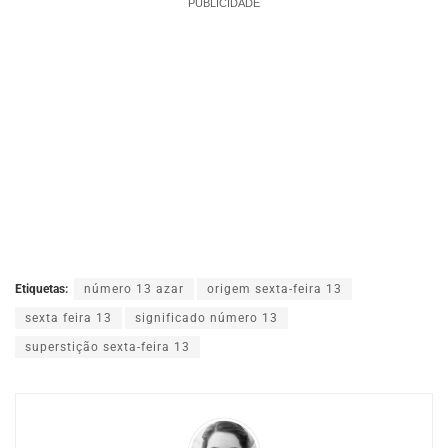
PUBLICIDADE
Etiquetas:
número 13 azar
origem sexta-feira 13
sexta feira 13
significado número 13
superstição sexta-feira 13