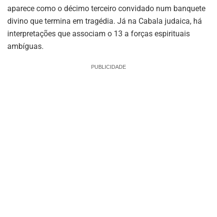
aparece como o décimo terceiro convidado num banquete
divino que termina em tragédia. Já na Cabala judaica, há
interpretações que associam o 13 a forças espirituais
ambíguas.
PUBLICIDADE