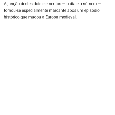
A junção destes dois elementos — o dia e o número —
tornou-se especialmente marcante após um episódio
histórico que mudou a Europa medieval.