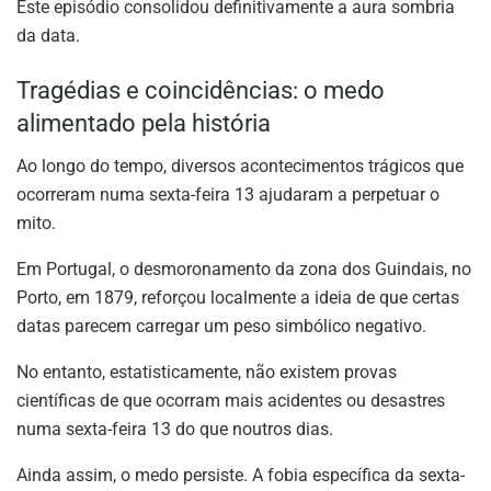
Este episódio consolidou definitivamente a aura sombria
da data.
Tragédias e coincidências: o medo
alimentado pela história
Ao longo do tempo, diversos acontecimentos trágicos que
ocorreram numa sexta-feira 13 ajudaram a perpetuar o
mito.
Em Portugal, o desmoronamento da zona dos Guindais, no
Porto, em 1879, reforçou localmente a ideia de que certas
datas parecem carregar um peso simbólico negativo.
No entanto, estatisticamente, não existem provas
científicas de que ocorram mais acidentes ou desastres
numa sexta-feira 13 do que noutros dias.
Ainda assim, o medo persiste. A fobia específica da sexta-