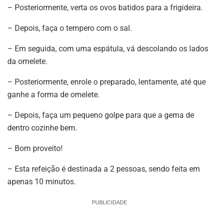
– Posteriormente, verta os ovos batidos para a frigideira.
– Depois, faça o tempero com o sal.
– Em seguida, com uma espátula, vá descolando os lados
da omelete.
– Posteriormente, enrole o preparado, lentamente, até que
ganhe a forma de omelete.
– Depois, faça um pequeno golpe para que a gema de
dentro cozinhe bem.
– Bom proveito!
– Esta refeição é destinada a 2 pessoas, sendo feita em
apenas 10 minutos.
PUBLICIDADE