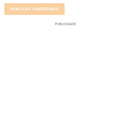
PUBLICIDADE