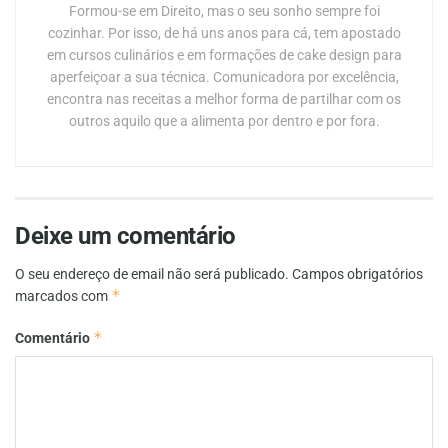
Formou-se em Direito, mas o seu sonho sempre foi
cozinhar. Por isso, de há uns anos para cá, tem apostado
em cursos culinários e em formações de cake design para
aperfeiçoar a sua técnica. Comunicadora por excelência,
encontra nas receitas a melhor forma de partilhar com os
outros aquilo que a alimenta por dentro e por fora.
Deixe um comentário
O seu endereço de email não será publicado.
Campos obrigatórios
*
marcados com
*
Comentário