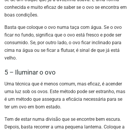
conhecida e muito eficaz de saber se o ovo se encontra em
boas condições.
Basta que coloque o ovo numa taça com água. Se o ovo
ficar no fundo, significa que o ovo está fresco e pode ser
consumido. Se, por outro lado, o ovo ficar inclinado para
cima na água ou se ficar a flutuar, é sinal de que já está
velho.
5 – Iluminar o ovo
Uma técnica que é menos comum, mas eficaz, é acender
uma luz sob os ovos. Este método pode ser estranho, mas
é um método que assegura a eficácia necessária para se
ter um ovo em bom estado.
Tem de estar numa divisão que se encontre bem escura.
Depois, basta recorrer a uma pequena lanterna. Coloque a