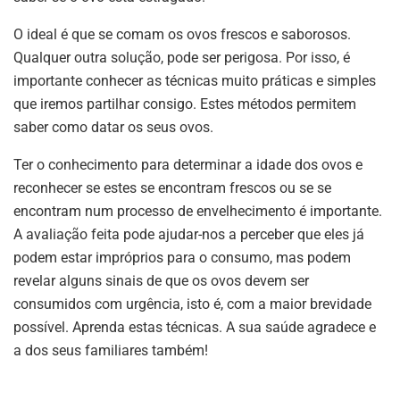
O ideal é que se comam os ovos frescos e saborosos.
Qualquer outra solução, pode ser perigosa. Por isso, é
importante conhecer as técnicas muito práticas e simples
que iremos partilhar consigo. Estes métodos permitem
saber como datar os seus ovos.
Ter o conhecimento para determinar a idade dos ovos e
reconhecer se estes se encontram frescos ou se se
encontram num processo de envelhecimento é importante.
A avaliação feita pode ajudar-nos a perceber que eles já
podem estar impróprios para o consumo, mas podem
revelar alguns sinais de que os ovos devem ser
consumidos com urgência, isto é, com a maior brevidade
possível. Aprenda estas técnicas. A sua saúde agradece e
a dos seus familiares também!