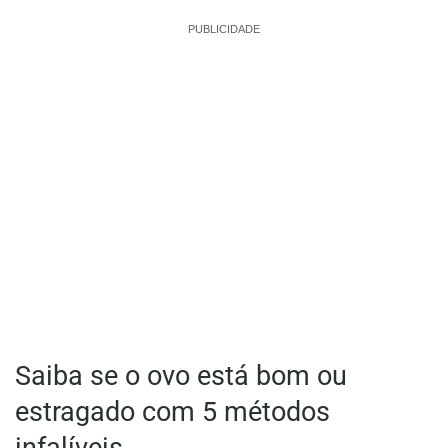
PUBLICIDADE
Saiba se o ovo está bom ou
estragado com 5 métodos