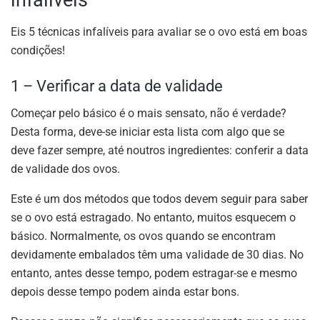
infalíveis
Eis 5 técnicas infalíveis para avaliar se o ovo está em boas
condições!
1 – Verificar a data de validade
Começar pelo básico é o mais sensato, não é verdade?
Desta forma, deve-se iniciar esta lista com algo que se
deve fazer sempre, até noutros ingredientes: conferir a data
de validade dos ovos.
Este é um dos métodos que todos devem seguir para saber
se o ovo está estragado. No entanto, muitos esquecem o
básico. Normalmente, os ovos quando se encontram
devidamente embalados têm uma validade de 30 dias. No
entanto, antes desse tempo, podem estragar-se e mesmo
depois desse tempo podem ainda estar bons.