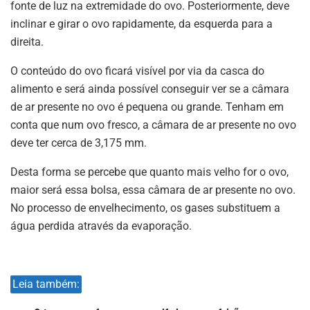
fonte de luz na extremidade do ovo. Posteriormente, deve
inclinar e girar o ovo rapidamente, da esquerda para a
direita.
O conteúdo do ovo ficará visível por via da casca do
alimento e será ainda possível conseguir ver se a câmara
de ar presente no ovo é pequena ou grande. Tenham em
conta que num ovo fresco, a câmara de ar presente no ovo
deve ter cerca de 3,175 mm.
Desta forma se percebe que quanto mais velho for o ovo,
maior será essa bolsa, essa câmara de ar presente no ovo.
No processo de envelhecimento, os gases substituem a
água perdida através da evaporação.
Leia também: