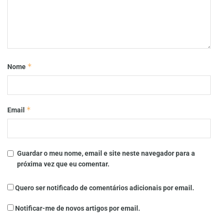
*
Nome
*
Email
Guardar o meu nome, email e site neste navegador para a
próxima vez que eu comentar.
Quero ser notificado de comentários adicionais por email.
Notificar-me de novos artigos por email.