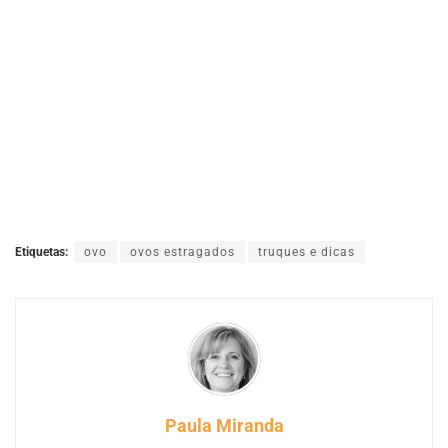
Etiquetas:
ovo
ovos estragados
truques e dicas
Paula Miranda