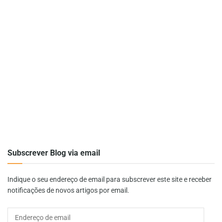
Subscrever Blog via email
Indique o seu endereço de email para subscrever este site e receber
notificações de novos artigos por email.
Endereço