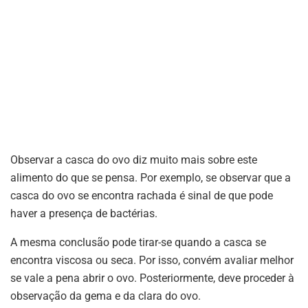
Observar a casca do ovo diz muito mais sobre este
alimento do que se pensa. Por exemplo, se observar que a
casca do ovo se encontra rachada é sinal de que pode
haver a presença de bactérias.
A mesma conclusão pode tirar-se quando a casca se
encontra viscosa ou seca. Por isso, convém avaliar melhor
se vale a pena abrir o ovo. Posteriormente, deve proceder à
observação da gema e da clara do ovo.