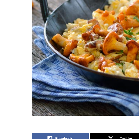
Facebook
Twitter