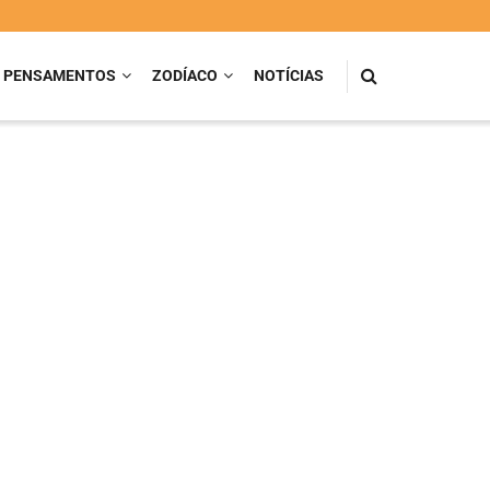
PENSAMENTOS
ZODÍACO
NOTÍCIAS