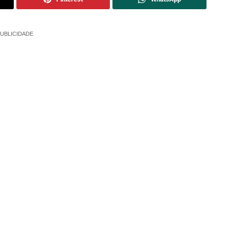
UBLICIDADE