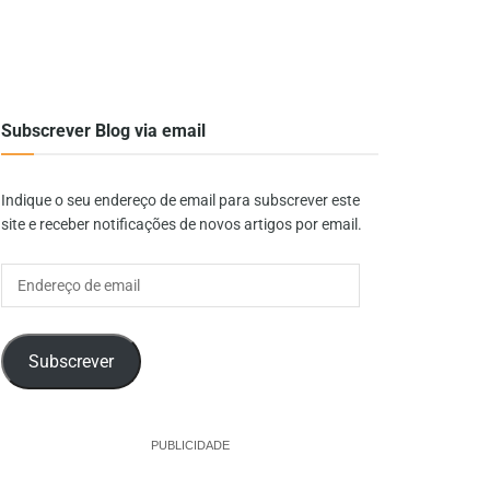
Subscrever Blog via email
Indique o seu endereço de email para subscrever este
site e receber notificações de novos artigos por email.
Endereço
de
email
Subscrever
PUBLICIDADE