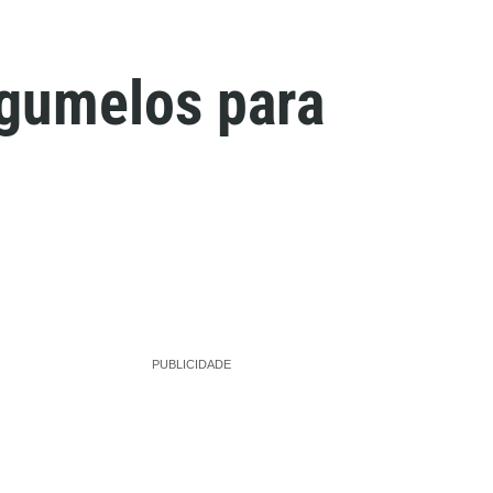
ogumelos para
PUBLICIDADE