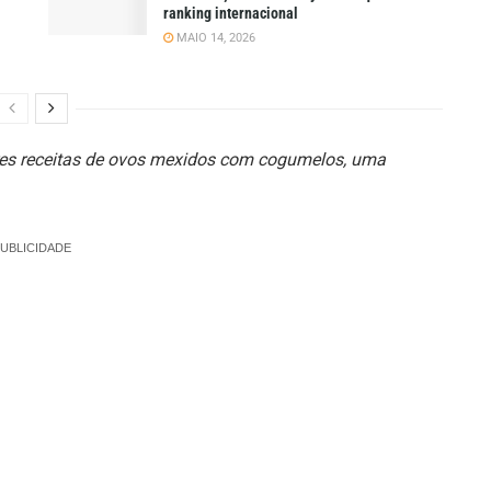
ranking internacional
MAIO 14, 2026
res receitas de ovos mexidos com cogumelos, uma
UBLICIDADE