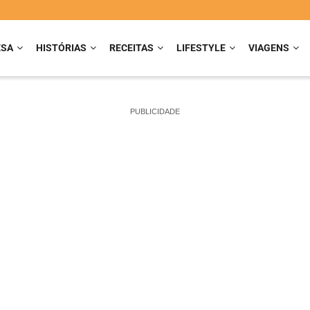
ESA
HISTÓRIAS
RECEITAS
LIFESTYLE
VIAGENS
PUBLICIDADE