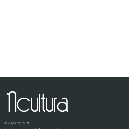
© 2024 ncultura