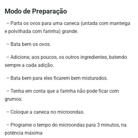
Modo de Preparação
–
Parta os ovos para uma caneca (untada com manteiga
e polvilhada com farinha) grande.
–
Bata bem os ovos.
–
Adicione, aos poucos, os outros ingredientes, batendo
sempre a cada adição.
–
Bata bem para eles ficarem bem misturados.
–
Tenha em conta que a farinha não pode ficar com
grumos.
–
Coloque a caneca no microondas.
–
Programe o tempo do microondas para 3 minutos, na
potência máxima