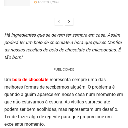
AGOSTO 5, 2026
Há ingredientes que se devem ter sempre em casa. Assim
poderá ter um bolo de chocolate à hora que quiser. Confira
as nossas receitas de bolo de chocolate de microondas. É
tão bom!
PUBLICIDADE
Um
bolo de chocolate
representa sempre uma das
melhores formas de recebermos alguém. O problema é
quando alguém aparece em nossa casa num momento em
que não estávamos à espera. As visitas surpresa até
podem ser bem acolhidas, mas representam um desafio.
Ter de fazer algo de repente para que proporcione um
excelente momento.