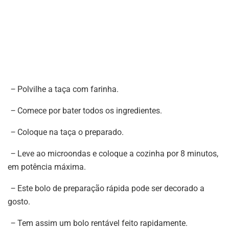
–
Polvilhe a taça com farinha.
–
Comece por bater todos os ingredientes.
–
Coloque na taça o preparado.
–
Leve ao microondas e coloque a cozinha por 8 minutos,
em potência máxima.
–
Este bolo de preparação rápida pode ser decorado a
gosto.
–
Tem assim um bolo rentável feito rapidamente.