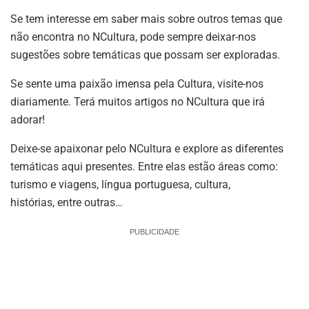
Se tem interesse em saber mais sobre outros temas que
não encontra no NCultura, pode sempre deixar-nos
sugestões sobre temáticas que possam ser exploradas.
Se sente uma paixão imensa pela Cultura, visite-nos
diariamente. Terá muitos artigos no NCultura que irá
adorar!
Deixe-se apaixonar pelo NCultura e explore as diferentes
temáticas aqui presentes. Entre elas estão áreas como:
turismo e viagens, língua portuguesa, cultura,
histórias, entre outras…
PUBLICIDADE