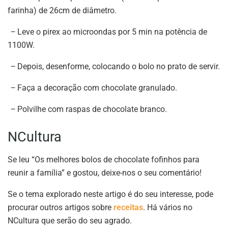
farinha) de 26cm de diâmetro.
–
Leve o pirex ao microondas por 5 min na potência de
1100W.
–
Depois, desenforme, colocando o bolo no prato de servir.
–
Faça a decoração com chocolate granulado.
–
Polvilhe com raspas de chocolate branco.
NCultura
Se leu “Os melhores bolos de chocolate fofinhos para
reunir a família” e gostou, deixe-nos o seu comentário!
Se o tema explorado neste artigo é do seu interesse, pode
procurar outros artigos sobre
receitas
. Há vários no
NCultura que serão do seu agrado.