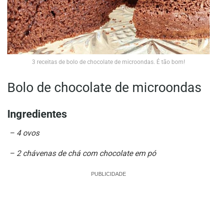
3 receitas de bolo de chocolate de microondas. É tão bom!
Bolo de chocolate de microondas
Ingredientes
–
4 ovos
–
2 chávenas de chá com chocolate em pó
PUBLICIDADE