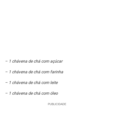
–
1 chávena de chá com açúcar
–
1 chávena de chá com farinha
–
1 chávena de chá com leite
–
1 chávena de chá com óleo
PUBLICIDADE