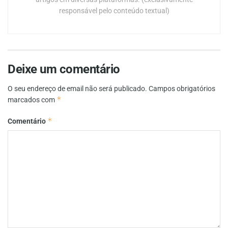
responsável pelo conteúdo textual)
Deixe um comentário
O seu endereço de email não será publicado.
Campos obrigatórios
*
marcados com
*
Comentário