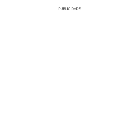
PUBLICIDADE