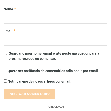
*
Nome
*
Email
Guardar o meu nome, email e site neste navegador para a
próxima vez que eu comentar.
Quero ser notificado de comentários adicionais por email.
Notificar-me de novos artigos por email.
PUBLICIDADE