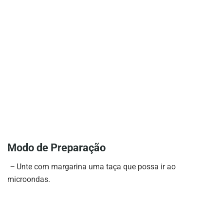
Modo de Preparação
–
Unte com margarina uma taça que possa ir ao
microondas.