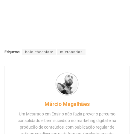
Etiquetas:
bolo chocolate
microondas
Márcio Magalhães
Um Mestrado em Ensino não fazia prever o percurso
consolidado e bem sucedido no marketing digital e na
produção de conteúdos, com publicação regular de
artigos em diversas plataformas. (exclusivamente