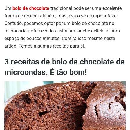
Um
bolo de chocolate
tradicional pode ser uma excelente
forma de receber alguém, mas leva o seu tempo a fazer.
Contudo, podemos optar por um bolo de chocolate no
microondas, oferecendo assim um lanche delicioso num
espaço de poucos minutos. Confira isso mesmo neste
artigo. Temos algumas receitas para si.
3 receitas de bolo de chocolate de
microondas. É tão bom!