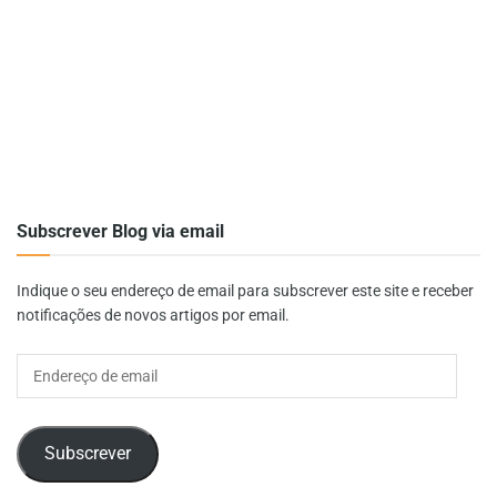
Subscrever Blog via email
Indique o seu endereço de email para subscrever este site e receber
notificações de novos artigos por email.
Endereço
de
email
Subscrever