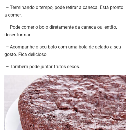
–
Terminando o tempo, pode retirar a caneca. Está pronto
a comer.
–
Pode comer o bolo diretamente da caneca ou, então,
desenformar.
–
Acompanhe o seu bolo com uma bola de gelado a seu
gosto. Fica delicioso.
–
Também pode juntar frutos secos.