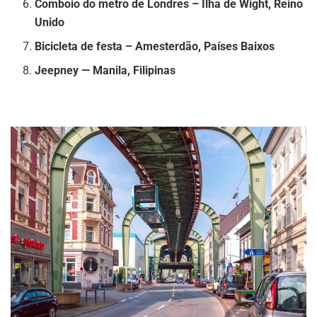
Comboio do metro de Londres – Ilha de Wight, Reino
Unido
Bicicleta de festa – Amesterdão, Países Baixos
Jeepney — Manila, Filipinas