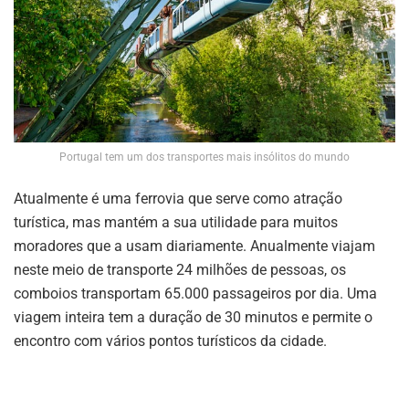
Portugal tem um dos transportes mais insólitos do mundo
Atualmente é uma ferrovia que serve como atração
turística, mas mantém a sua utilidade para muitos
moradores que a usam diariamente. Anualmente viajam
neste meio de transporte 24 milhões de pessoas, os
comboios transportam 65.000 passageiros por dia. Uma
viagem inteira tem a duração de 30 minutos e permite o
encontro com vários pontos turísticos da cidade.