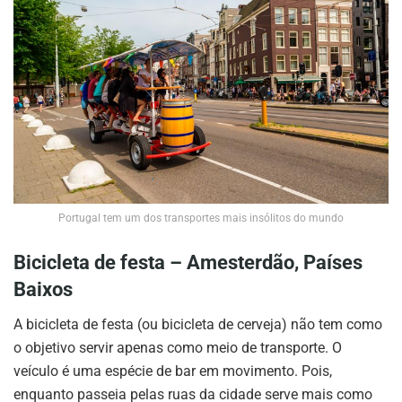
Portugal tem um dos transportes mais insólitos do mundo
Bicicleta de festa – Amesterdão, Países
Baixos
A bicicleta de festa (ou bicicleta de cerveja) não tem como
o objetivo servir apenas como meio de transporte. O
veículo é uma espécie de bar em movimento. Pois,
enquanto passeia pelas ruas da cidade serve mais como