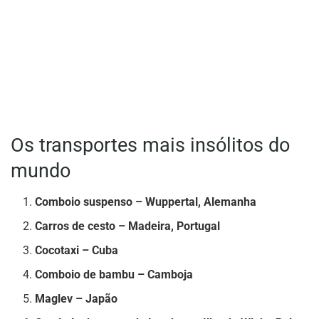
Os transportes mais insólitos do
mundo
Comboio suspenso – Wuppertal, Alemanha
Carros de cesto – Madeira, Portugal
Cocotaxi – Cuba
Comboio de bambu – Camboja
Maglev – Japão