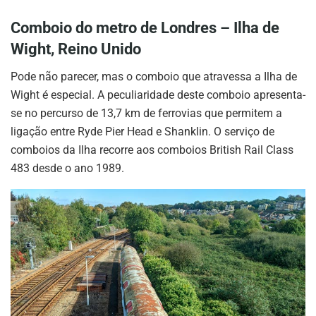
Comboio do metro de Londres – Ilha de
Wight, Reino Unido
Pode não parecer, mas o comboio que atravessa a Ilha de
Wight é especial. A peculiaridade deste comboio apresenta-
se no percurso de 13,7 km de ferrovias que permitem a
ligação entre Ryde Pier Head e Shanklin. O serviço de
comboios da Ilha recorre aos comboios British Rail Class
483 desde o ano 1989.