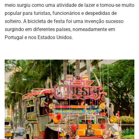
meio surgiu como uma atividade de lazer e tornou-se muito
popular para turistas, funcionários e despedidas de
solteiro. A bicicleta de festa foi uma invenção sucesso
surgindo em diferentes países, nomeadamente em
Portugal e nos Estados Unidos.