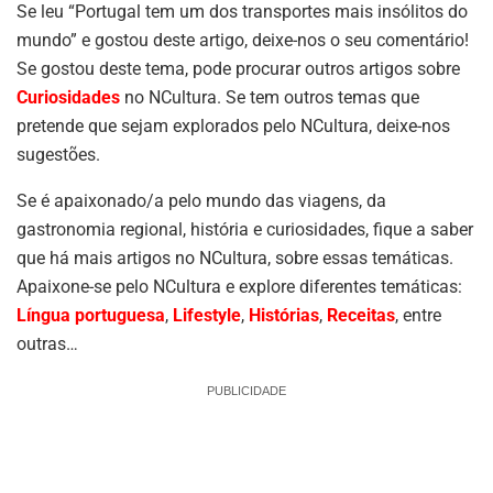
Se leu “Portugal tem um dos transportes mais insólitos do
mundo” e gostou deste artigo, deixe-nos o seu comentário!
Se gostou deste tema, pode procurar outros artigos sobre
Curiosidades
no NCultura. Se tem outros temas que
pretende que sejam explorados pelo NCultura, deixe-nos
sugestões.
Se é apaixonado/a pelo mundo das viagens, da
gastronomia regional, história e curiosidades, fique a saber
que há mais artigos no NCultura, sobre essas temáticas.
Apaixone-se pelo NCultura e explore diferentes temáticas:
Língua portuguesa
,
Lifestyle
,
Histórias
,
Receitas
, entre
outras…
PUBLICIDADE