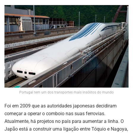
Portugal tem um dos transportes mais insólitos do mundo
Foi em 2009 que as autoridades japonesas decidiram
começar a operar o comboio nas suas ferrovias.
Atualmente, há projetos no país para aumentar a linha. O
Japão está a construir uma ligação entre Tóquio e Nagoya,