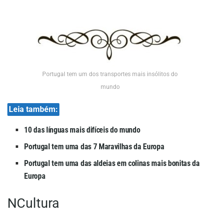
Portugal tem um dos transportes mais insólitos do
mundo
Leia também:
10 das línguas mais difíceis do mundo
Portugal tem uma das 7 Maravilhas da Europa
Portugal tem uma das aldeias em colinas mais bonitas da
Europa
NCultura