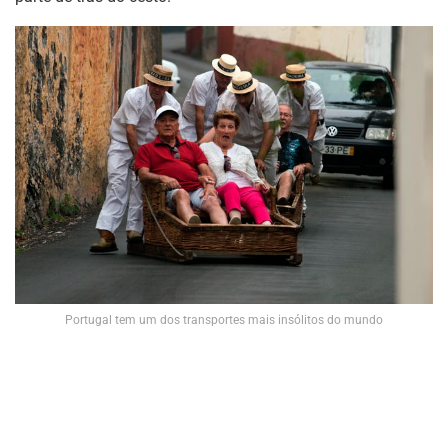
Portugal tem um dos transportes mais insólitos do mundo