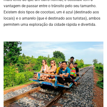
vantagem de passar entre o trânsito pelo seu tamanho.
Existem dois tipos de cocotaxi, um é azul (destinado aos
locais) e o amarelo (que é destinado aos turistas), ambos
permitem uma exploração da cidade rápida e divertida.