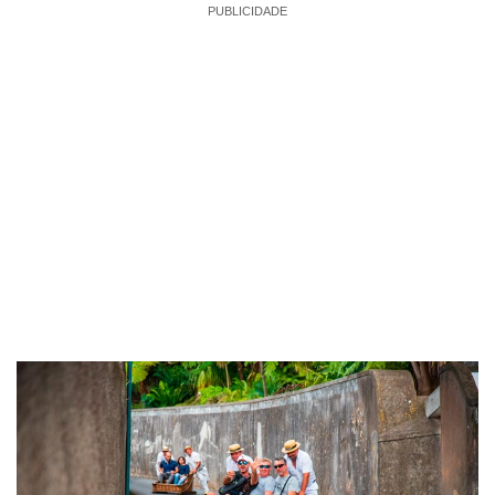
PUBLICIDADE