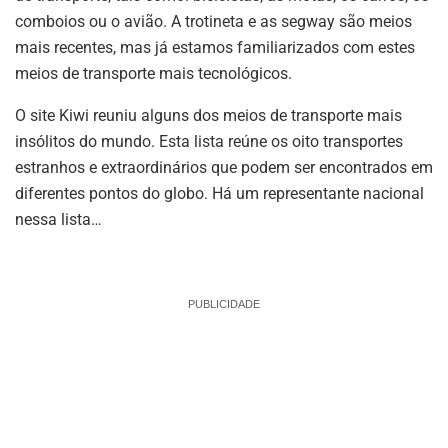
comboios ou o avião. A trotineta e as segway são meios
mais recentes, mas já estamos familiarizados com estes
meios de transporte mais tecnológicos.
O site Kiwi reuniu alguns dos meios de transporte mais
insólitos do mundo. Esta lista reúne os oito transportes
estranhos e extraordinários que podem ser encontrados em
diferentes pontos do globo. Há um representante nacional
nessa lista…
PUBLICIDADE