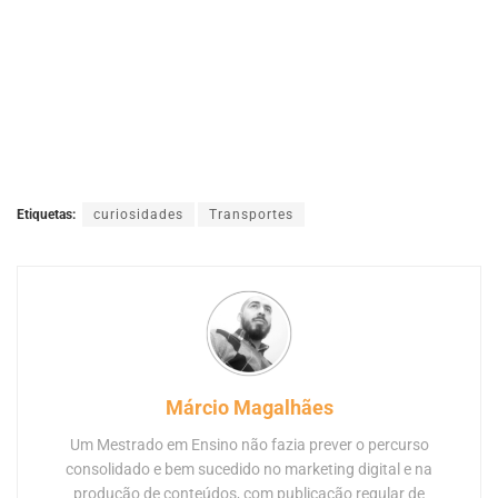
Etiquetas:
curiosidades
Transportes
Márcio Magalhães
Um Mestrado em Ensino não fazia prever o percurso
consolidado e bem sucedido no marketing digital e na
produção de conteúdos, com publicação regular de