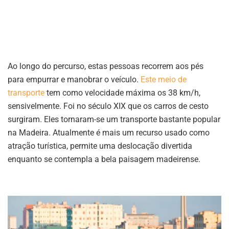
Ao longo do percurso, estas pessoas recorrem aos pés
para empurrar e manobrar o veículo.
Este meio de
transporte
tem como velocidade máxima os 38 km/h,
sensivelmente. Foi no século XIX que os carros de cesto
surgiram. Eles tornaram-se um transporte bastante popular
na Madeira. Atualmente é mais um recurso usado como
atração turística, permite uma deslocação divertida
enquanto se contempla a bela paisagem madeirense.