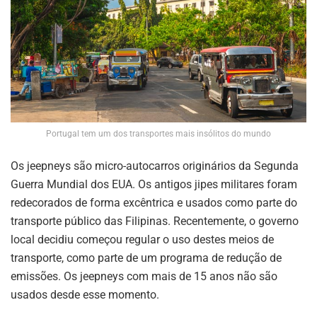
Portugal tem um dos transportes mais insólitos do mundo
Os jeepneys são micro-autocarros originários da Segunda
Guerra Mundial dos EUA. Os antigos jipes militares foram
redecorados de forma excêntrica e usados ​​como parte do
transporte público das Filipinas. Recentemente, o governo
local decidiu começou regular o uso destes meios de
transporte, como parte de um programa de redução de
emissões. Os jeepneys com mais de 15 anos não são
usados desde esse momento.