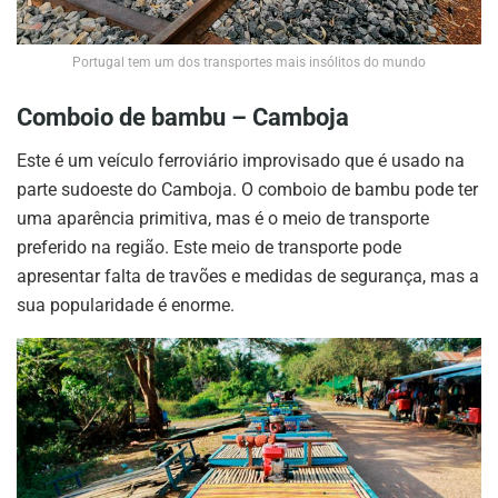
Portugal tem um dos transportes mais insólitos do mundo
Comboio de bambu – Camboja
Este é um veículo ferroviário improvisado que é usado na
parte sudoeste do Camboja. O comboio de bambu pode ter
uma aparência primitiva, mas é o meio de transporte
preferido na região. Este meio de transporte pode
apresentar falta de travões e medidas de segurança, mas a
sua popularidade é enorme.