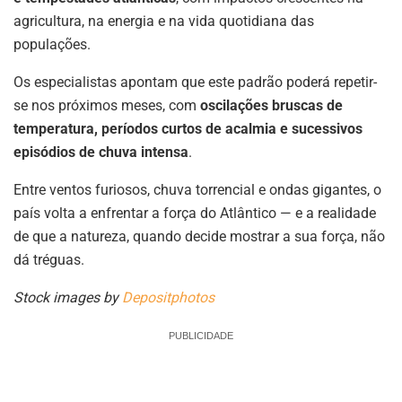
agricultura, na energia e na vida quotidiana das
populações.
Os especialistas apontam que este padrão poderá repetir-
se nos próximos meses, com
oscilações bruscas de
temperatura, períodos curtos de acalmia e sucessivos
episódios de chuva intensa
.
Entre ventos furiosos, chuva torrencial e ondas gigantes, o
país volta a enfrentar a força do Atlântico — e a realidade
de que a natureza, quando decide mostrar a sua força, não
dá tréguas.
Stock images by
Depositphotos
PUBLICIDADE