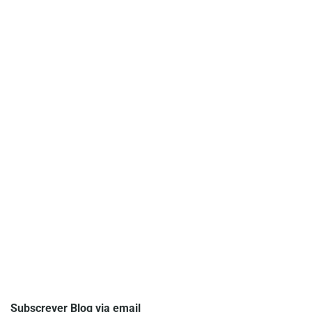
Subscrever Blog via email