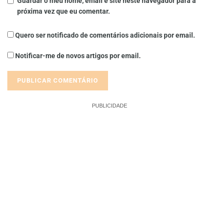
Guardar o meu nome, email e site neste navegador para a
próxima vez que eu comentar.
Quero ser notificado de comentários adicionais por email.
Notificar-me de novos artigos por email.
PUBLICIDADE