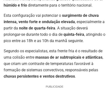
húmido e frio
diretamente para o território nacional.
Esta configuração vai potenciar o
surgimento de chuva
intensa, vento forte e ondulação elevada
, especialmente a
partir da
noite de quarta-feira
. A situação deverá
prolongar-se durante todo o dia de
quinta-feira
, atingindo o
pico entre as 18h e as 10h da manhã seguinte.
Segundo os especialistas, esta frente fria é o resultado de
uma colisão entre
massas de ar subtropicais e atlânticas
,
que criam um contraste de temperaturas favorável à
formação de sistemas convectivos, responsáveis pelas
chuvas persistentes e ventos destrutivos
.
PUBLICIDADE