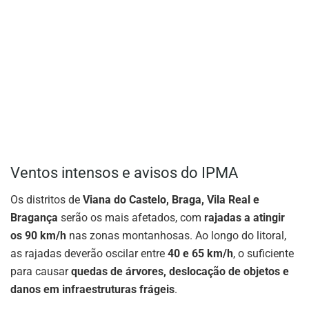
Ventos intensos e avisos do IPMA
Os distritos de
Viana do Castelo, Braga, Vila Real e
Bragança
serão os mais afetados, com
rajadas a atingir
os 90 km/h
nas zonas montanhosas. Ao longo do litoral,
as rajadas deverão oscilar entre
40 e 65 km/h
, o suficiente
para causar
quedas de árvores, deslocação de objetos e
danos em infraestruturas frágeis
.