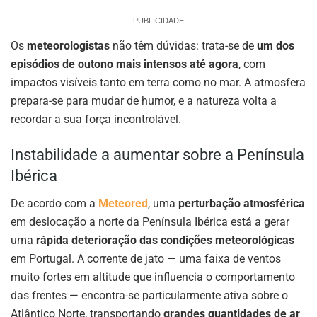
PUBLICIDADE
Os
meteorologistas
não têm dúvidas: trata-se de
um dos
episódios de outono mais intensos até agora
, com
impactos visíveis tanto em terra como no mar. A atmosfera
prepara-se para mudar de humor, e a natureza volta a
recordar a sua força incontrolável.
Instabilidade a aumentar sobre a Península
Ibérica
De acordo com a
Meteored
, uma
perturbação atmosférica
em deslocação a norte da Península Ibérica está a gerar
uma
rápida deterioração das condições meteorológicas
em Portugal. A corrente de jato — uma faixa de ventos
muito fortes em altitude que influencia o comportamento
das frentes — encontra-se particularmente ativa sobre o
Atlântico Norte, transportando
grandes quantidades de ar