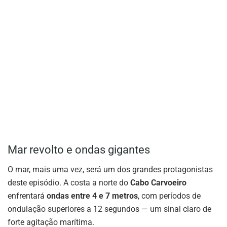
Mar revolto e ondas gigantes
O mar, mais uma vez, será um dos grandes protagonistas
deste episódio. A costa a norte do
Cabo Carvoeiro
enfrentará
ondas entre 4 e 7 metros
, com períodos de
ondulação superiores a 12 segundos — um sinal claro de
forte agitação marítima.