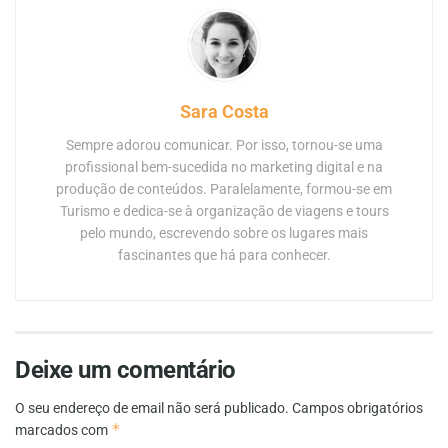
Sara Costa
Sempre adorou comunicar. Por isso, tornou-se uma
profissional bem-sucedida no marketing digital e na
produção de conteúdos. Paralelamente, formou-se em
Turismo e dedica-se à organização de viagens e tours
pelo mundo, escrevendo sobre os lugares mais
fascinantes que há para conhecer.
Deixe um comentário
O seu endereço de email não será publicado.
Campos obrigatórios
*
marcados com