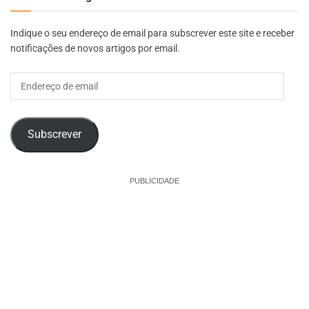
Indique o seu endereço de email para subscrever este site e receber
notificações de novos artigos por email.
Endereço
de
email
Subscrever
PUBLICIDADE