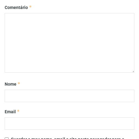
*
Comentário
*
Nome
*
Email