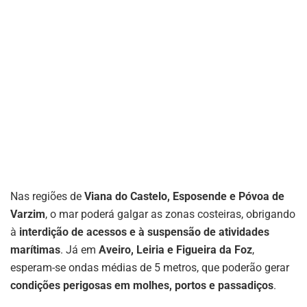
Nas regiões de
Viana do Castelo, Esposende e Póvoa de
Varzim
, o mar poderá galgar as zonas costeiras, obrigando
à
interdição de acessos e à suspensão de atividades
marítimas
. Já em
Aveiro, Leiria e Figueira da Foz
,
esperam-se ondas médias de 5 metros, que poderão gerar
condições perigosas em molhes, portos e passadiços
.