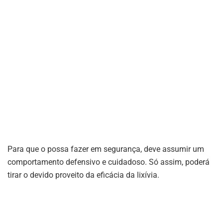
Para que o possa fazer em segurança, deve assumir um
comportamento defensivo e cuidadoso. Só assim, poderá
tirar o devido proveito da eficácia da lixívia.