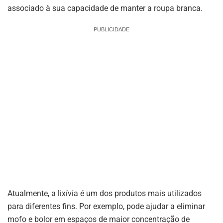
associado à sua capacidade de manter a roupa branca.
PUBLICIDADE
Atualmente, a lixívia é um dos produtos mais utilizados
para diferentes fins. Por exemplo, pode ajudar a eliminar
mofo e bolor em espaços de maior concentração de