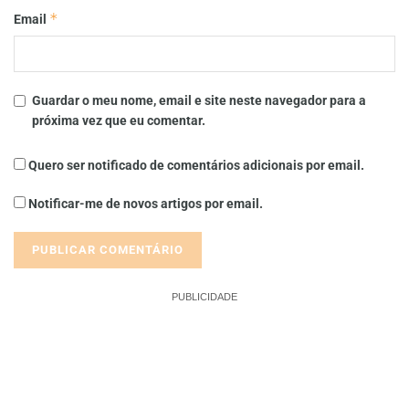
*
Email
Guardar o meu nome, email e site neste navegador para a
próxima vez que eu comentar.
Quero ser notificado de comentários adicionais por email.
Notificar-me de novos artigos por email.
PUBLICIDADE