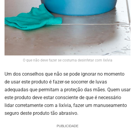
O que não deve fazer se costuma desinfetar com lixívia
Um dos conselhos que não se pode ignorar no momento
de usar este produto é fazer-se socorrer de luvas
adequadas que permitam a proteção das mães. Quem usar
este produto deve estar consciente de que é necessário
lidar corretamente com a lixívia, fazer um manuseamento
seguro deste produto tão abrasivo.
PUBLICIDADE