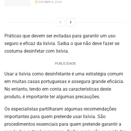
OUTUBRO 6, 2024
Práticas que devem ser evitadas para garantir um uso
seguro e eficaz da lixívia. Saiba o que não deve fazer se
costuma desinfetar com lixívia.
PUBLICIDADE
Usar a lixívia como desinfetante é uma estratégia comum
em muitas casas portuguesas e assegura grande eficácia.
No entanto, tendo em conta as características deste
produto, é importante ter algumas precauções.
Os especialistas partilharam algumas recomendações
importantes para quem pretende usar lixívia. São
procedimentos essenciais para quem pretende garantir a