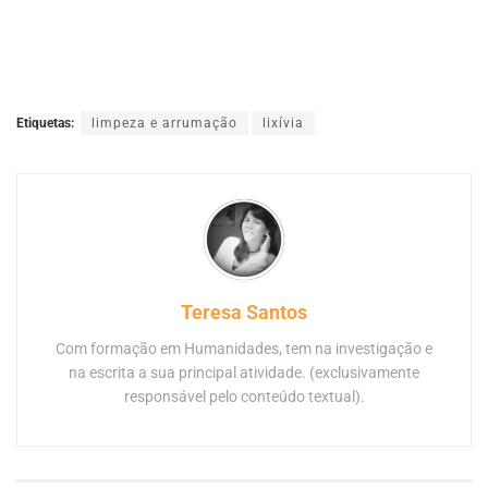
Etiquetas:
limpeza e arrumação
lixívia
Teresa Santos
Com formação em Humanidades, tem na investigação e
na escrita a sua principal atividade. (exclusivamente
responsável pelo conteúdo textual).