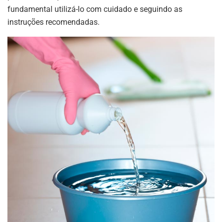
fundamental utilizá-lo com cuidado e seguindo as
instruções recomendadas.