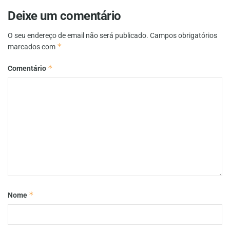
Deixe um comentário
O seu endereço de email não será publicado.
Campos obrigatórios
*
marcados com
*
Comentário
*
Nome