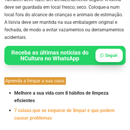
deve ser guardada em local fresco, seco. Coloque-a num
local fora do alcance de crianças e animais de estimação.
A lixívia deve ser mantida na sua embalagem original e
fechada, de modo a evitar vazamentos ou derramamentos
acidentais.
Receba as últimas notícias do
Seguir
NCultura no WhatsApp
Aprenda a limpar a sua casa:
Melhore a sua vida com 8 hábitos de limpeza
eficientes
7 coisas que se esquece de limpar e que podem
causar problemas