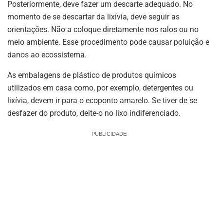
Posteriormente, deve fazer um descarte adequado. No
momento de se descartar da lixívia, deve seguir as
orientações. Não a coloque diretamente nos ralos ou no
meio ambiente. Esse procedimento pode causar poluição e
danos ao ecossistema.
As embalagens de plástico de produtos químicos
utilizados em casa como, por exemplo, detergentes ou
lixívia, devem ir para o ecoponto amarelo. Se tiver de se
desfazer do produto, deite-o no lixo indiferenciado.
PUBLICIDADE