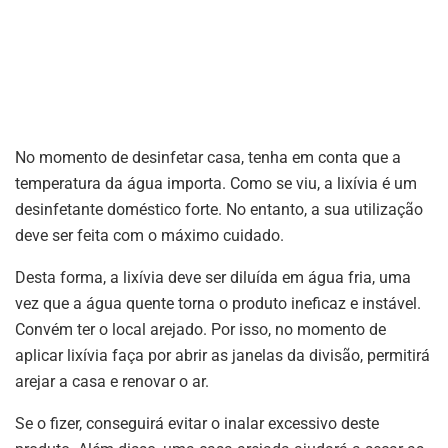
No momento de desinfetar casa, tenha em conta que a
temperatura da água importa. Como se viu, a lixívia é um
desinfetante doméstico forte. No entanto, a sua utilização
deve ser feita com o máximo cuidado.
Desta forma, a lixívia deve ser diluída em água fria, uma
vez que a água quente torna o produto ineficaz e instável.
Convém ter o local arejado. Por isso, no momento de
aplicar lixívia faça por abrir as janelas da divisão, permitirá
arejar a casa e renovar o ar.
Se o fizer, conseguirá evitar o inalar excessivo deste