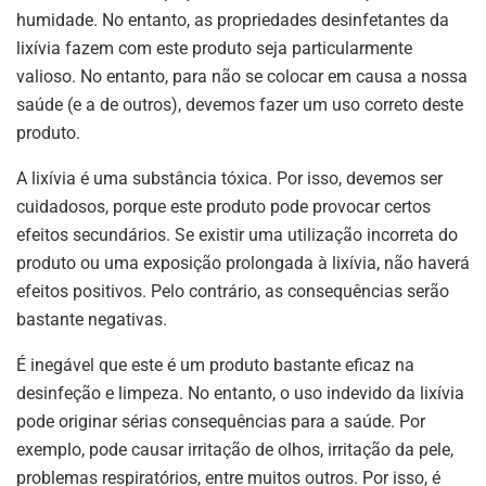
humidade. No entanto, as propriedades desinfetantes da
lixívia fazem com este produto seja particularmente
valioso. No entanto, para não se colocar em causa a nossa
saúde (e a de outros), devemos fazer um uso correto deste
produto.
A lixívia é uma substância tóxica. Por isso, devemos ser
cuidadosos, porque este produto pode provocar certos
efeitos secundários. Se existir uma utilização incorreta do
produto ou uma exposição prolongada à lixívia, não haverá
efeitos positivos. Pelo contrário, as consequências serão
bastante negativas.
É inegável que este é um produto bastante eficaz na
desinfeção e limpeza. No entanto, o uso indevido da lixívia
pode originar sérias consequências para a saúde. Por
exemplo, pode causar irritação de olhos, irritação da pele,
problemas respiratórios, entre muitos outros. Por isso, é