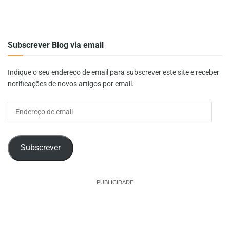
Subscrever Blog via email
Indique o seu endereço de email para subscrever este site e receber
notificações de novos artigos por email.
Endereço
de
email
Subscrever
PUBLICIDADE