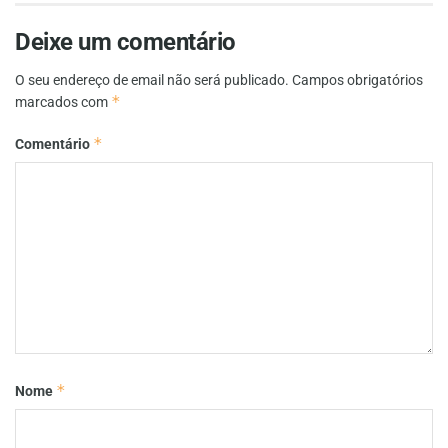
Deixe um comentário
O seu endereço de email não será publicado.
Campos obrigatórios
*
marcados com
*
Comentário
*
Nome