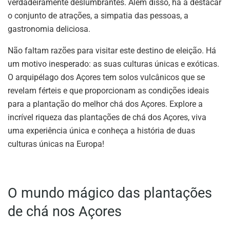
verdadeiramente deslumbrantes. Além disso, há a destacar
o conjunto de atrações, a simpatia das pessoas, a
gastronomia deliciosa.
Não faltam razões para visitar este destino de eleição. Há
um motivo inesperado: as suas culturas únicas e exóticas.
O arquipélago dos Açores tem solos vulcânicos que se
revelam férteis e que proporcionam as condições ideais
para a plantação do melhor chá dos Açores. Explore a
incrível riqueza das plantações de chá dos Açores, viva
uma experiência única e conheça a história de duas
culturas únicas na Europa!
O mundo mágico das plantações
de chá nos Açores