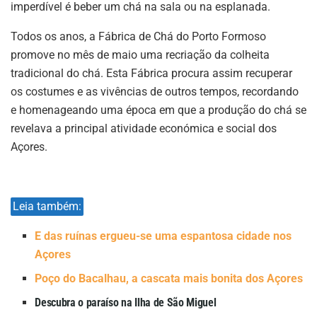
imperdível é beber um chá na sala ou na esplanada.
Todos os anos, a Fábrica de Chá do Porto Formoso
promove no mês de maio uma recriação da colheita
tradicional do chá. Esta Fábrica procura assim recuperar
os costumes e as vivências de outros tempos, recordando
e homenageando uma época em que a produção do chá se
revelava a principal atividade económica e social dos
Açores.
Leia também:
E das ruínas ergueu-se uma espantosa cidade nos
Açores
Poço do Bacalhau, a cascata mais bonita dos Açores
Descubra o paraíso na Ilha de São Miguel