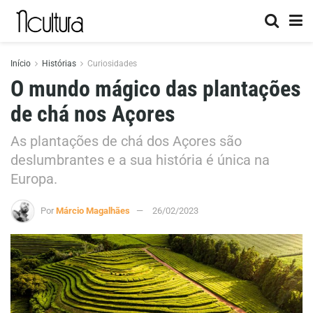
Início
Histórias
Curiosidades
O mundo mágico das plantações
de chá nos Açores
As plantações de chá dos Açores são
deslumbrantes e a sua história é única na
Europa.
Por
Márcio Magalhães
26/02/2023