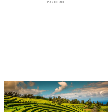
PUBLICIDADE