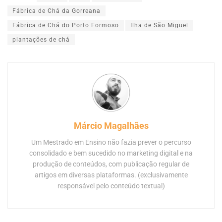
Fábrica de Chá da Gorreana
Fábrica de Chá do Porto Formoso
Ilha de São Miguel
plantações de chá
Márcio Magalhães
Um Mestrado em Ensino não fazia prever o percurso
consolidado e bem sucedido no marketing digital e na
produção de conteúdos, com publicação regular de
artigos em diversas plataformas. (exclusivamente
responsável pelo conteúdo textual)