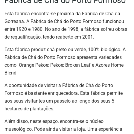
Fábrica de Chá do Porto Formoso
Esta fábrica encontra-se próxima da Fábrica de Chá da
Gorreana. A Fábrica de Chá do Porto Formoso funcionou
entre 1920 e 1980. No ano de 1998, a fábrica sofreu obras
de requalificação, tendo reaberto em 2001.
Esta fábrica produz chá preto ou verde, 100% biológico. A
Fábrica de Chá do Porto Formoso apresenta variedades
como: Orange Pekoe; Pekoe; Broken Leaf e Azores Home
Blend.
A oportunidade de visitar a Fábrica de Chá do Porto
Formoso é bastante enriquecedora. Esta fábrica permite
aos seus visitantes um passeio ao longo dos seus 5
hectares de plantações.
Além disso, neste espaço, encontra-se o núcleo
museológico. Pode ainda visitar a loja. Uma experiência