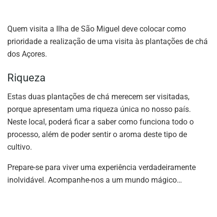
Quem visita a Ilha de São Miguel deve colocar como
prioridade a realização de uma visita às plantações de chá
dos Açores.
Riqueza
Estas duas plantações de chá merecem ser visitadas,
porque apresentam uma riqueza única no nosso país.
Neste local, poderá ficar a saber como funciona todo o
processo, além de poder sentir o aroma deste tipo de
cultivo.
Prepare-se para viver uma experiência verdadeiramente
inolvidável. Acompanhe-nos a um mundo mágico…