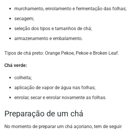
murchamento, enrolamento e fermentação das folhas;
secagem;
seleção dos tipos e tamanhos de chá;
armazenamento e embalamento.
Tipos de chá preto: Orange Pekoe, Pekoe e Broken Leaf.
Chá verde:
colheita;
aplicação de vapor de água nas folhas;
enrolar, secar e enrolar novamente as folhas.
Preparação de um chá
No momento de preparar um chá açoriano, tem de seguir