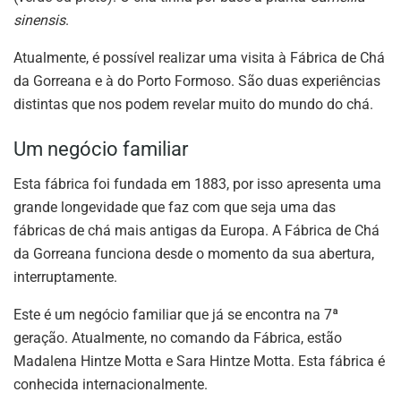
sinensis
.
Atualmente, é possível realizar uma visita à Fábrica de Chá
da Gorreana e à do Porto Formoso. São duas experiências
distintas que nos podem revelar muito do mundo do chá.
Um negócio familiar
Esta fábrica foi fundada em 1883, por isso apresenta uma
grande longevidade que faz com que seja uma das
fábricas de chá mais antigas da Europa. A Fábrica de Chá
da Gorreana funciona desde o momento da sua abertura,
interruptamente.
Este é um negócio familiar que já se encontra na 7ª
geração. Atualmente, no comando da Fábrica, estão
Madalena Hintze Motta e Sara Hintze Motta. Esta fábrica é
conhecida internacionalmente.