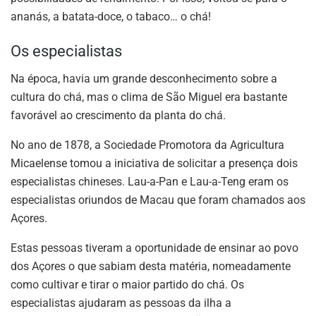
ananás, a batata-doce, o tabaco… o chá!
Os especialistas
Na época, havia um grande desconhecimento sobre a
cultura do chá, mas o clima de São Miguel era bastante
favorável ao crescimento da planta do chá.
No ano de 1878, a Sociedade Promotora da Agricultura
Micaelense tomou a iniciativa de solicitar a presença dois
especialistas chineses. Lau-a-Pan e Lau-a-Teng eram os
especialistas oriundos de Macau que foram chamados aos
Açores.
Estas pessoas tiveram a oportunidade de ensinar ao povo
dos Açores o que sabiam desta matéria, nomeadamente
como cultivar e tirar o maior partido do chá. Os
especialistas ajudaram as pessoas da ilha a