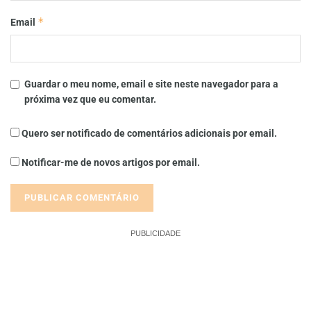
*
Email
Guardar o meu nome, email e site neste navegador para a
próxima vez que eu comentar.
Quero ser notificado de comentários adicionais por email.
Notificar-me de novos artigos por email.
PUBLICIDADE