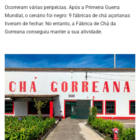
Ocorreram várias peripécias. Após a Primeira Guerra
Mundial, o cenário foi negro: 9 fábricas de chá açorianas
tiveram de fechar. No entanto, a Fábrica de Chá da
Gorreana conseguiu manter a sua atividade.