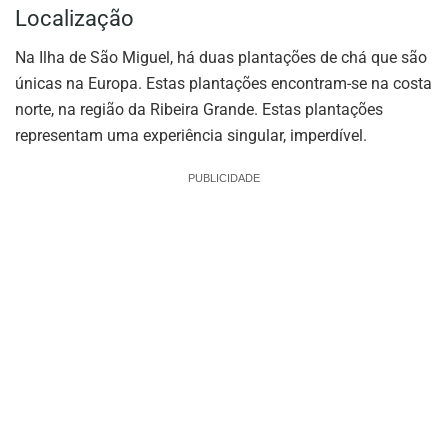
Localização
Na Ilha de São Miguel, há duas plantações de chá que são
únicas na Europa. Estas plantações encontram-se na costa
norte, na região da Ribeira Grande. Estas plantações
representam uma experiência singular, imperdível.
PUBLICIDADE