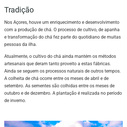
Tradição
Nos Açores, houve um enriquecimento e desenvolvimento
com a produção de chá. O processo de cultivo, de apanha
e transformação do chá fez parte do quotidiano de muitas
pessoas da ilha.
Atualmente, o cultivo do chá ainda mantém os métodos
artesanais que deram tanto proveito a estas fábricas.
Ainda se seguem os processos naturais de outros tempos.
A colheita de chá ocorre entre os meses de abril e de
setembro. As sementes são colhidas entre os meses de
outubro e de dezembro. A plantação é realizada no período
de inverno.