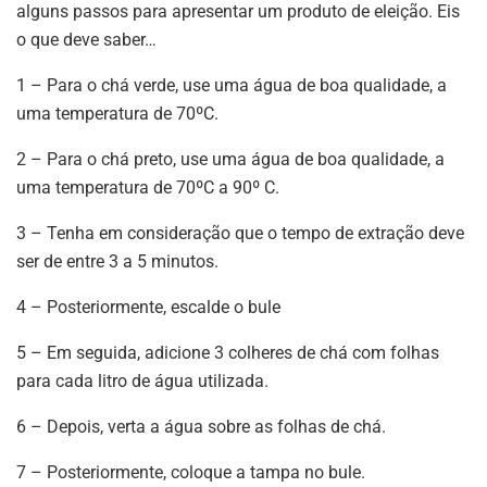
alguns passos para apresentar um produto de eleição. Eis
o que deve saber…
1 – Para o chá verde, use uma água de boa qualidade, a
uma temperatura de 70ºC.
2 – Para o chá preto, use uma água de boa qualidade, a
uma temperatura de 70ºC a 90º C.
3 – Tenha em consideração que o tempo de extração deve
ser de entre 3 a 5 minutos.
4 – Posteriormente, escalde o bule
5 – Em seguida, adicione 3 colheres de chá com folhas
para cada litro de água utilizada.
6 – Depois, verta a água sobre as folhas de chá.
7 – Posteriormente, coloque a tampa no bule.