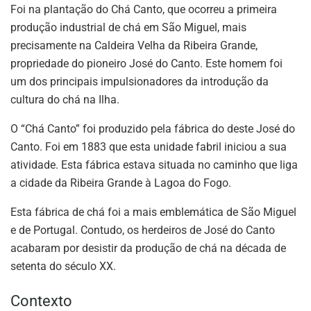
Foi na plantação do Chá Canto, que ocorreu a primeira
produção industrial de chá em São Miguel, mais
precisamente na Caldeira Velha da Ribeira Grande,
propriedade do pioneiro José do Canto. Este homem foi
um dos principais impulsionadores da introdução da
cultura do chá na Ilha.
O “Chá Canto” foi produzido pela fábrica do deste José do
Canto. Foi em 1883 que esta unidade fabril iniciou a sua
atividade. Esta fábrica estava situada no caminho que liga
a cidade da Ribeira Grande à Lagoa do Fogo.
Esta fábrica de chá foi a mais emblemática de São Miguel
e de Portugal. Contudo, os herdeiros de José do Canto
acabaram por desistir da produção de chá na década de
setenta do século XX.
Contexto