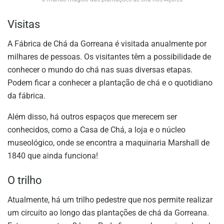
Visitas
A Fábrica de Chá da Gorreana é visitada anualmente por
milhares de pessoas. Os visitantes têm a possibilidade de
conhecer o mundo do chá nas suas diversas etapas.
Podem ficar a conhecer a plantação de chá e o quotidiano
da fábrica.
Além disso, há outros espaços que merecem ser
conhecidos, como a Casa de Chá, a loja e o núcleo
museológico, onde se encontra a maquinaria Marshall de
1840 que ainda funciona!
O trilho
Atualmente, há um trilho pedestre que nos permite realizar
um circuito ao longo das plantações de chá da Gorreana.