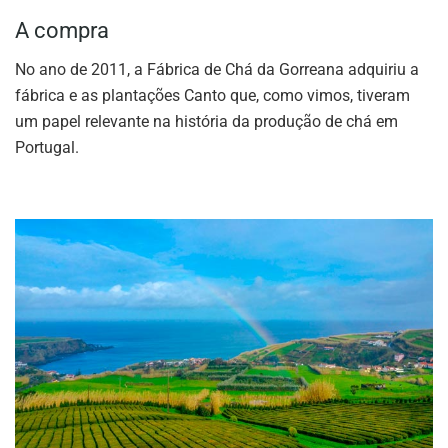
A compra
No ano de 2011, a Fábrica de Chá da Gorreana adquiriu a
fábrica e as plantações Canto que, como vimos, tiveram
um papel relevante na história da produção de chá em
Portugal.