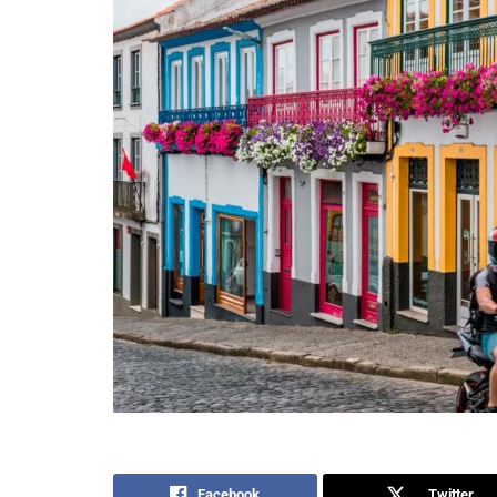
Facebook
Twitter