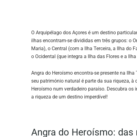
O Arquipélago dos Açores é um destino particular
ilhas encontram-se divididas em três grupos: o Or
Maria), o Central (com a Ilha Terceira, a Ilha do F
o Ocidental (que integra a Ilha das Flores e a Ilha
Angra do Heroísmo encontra-se presente na Ilha
seu património natural é parte da sua riqueza, à
Heroísmo num verdadeiro paraíso. Descubra os 
a riqueza de um destino imperdível!
Angra do Heroísmo: das 