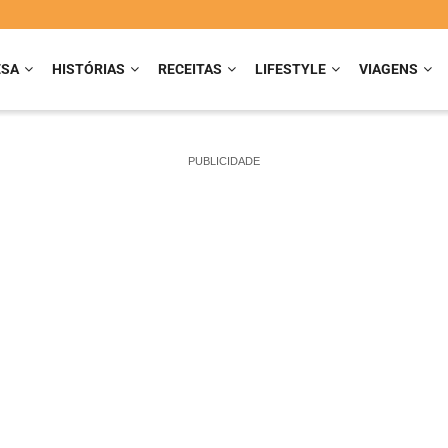
ESA
HISTÓRIAS
RECEITAS
LIFESTYLE
VIAGENS
PUBLICIDADE