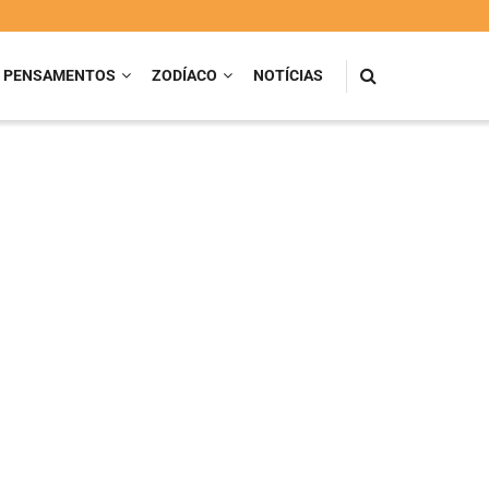
PENSAMENTOS
ZODÍACO
NOTÍCIAS