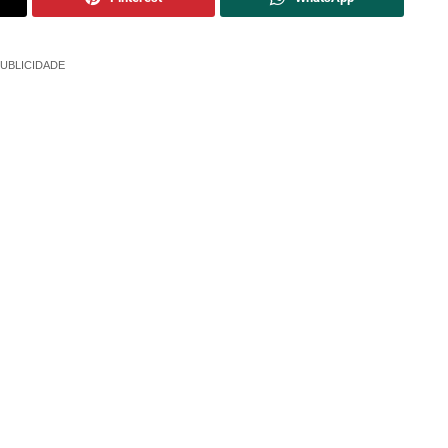
UBLICIDADE