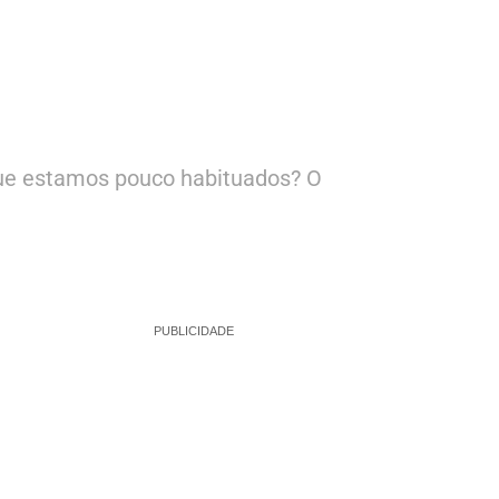
que estamos pouco habituados? O
PUBLICIDADE