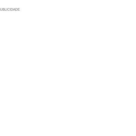
UBLICIDADE