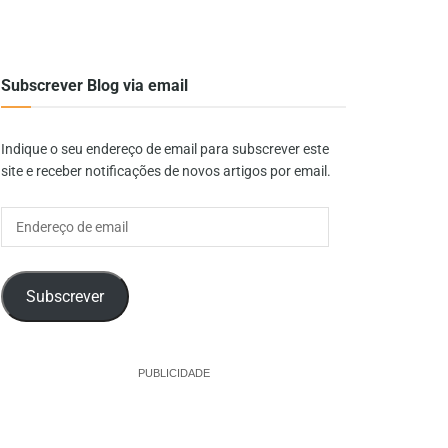
Subscrever Blog via email
Indique o seu endereço de email para subscrever este
site e receber notificações de novos artigos por email.
Endereço
de
email
Subscrever
PUBLICIDADE