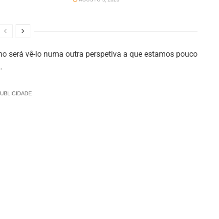
mo será vê-lo numa outra perspetiva a que estamos pouco
…
UBLICIDADE