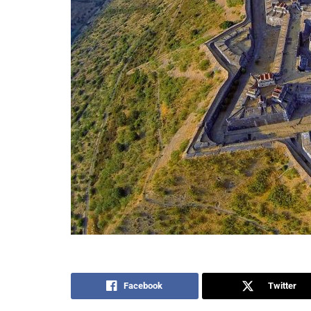
Facebook
Twitter