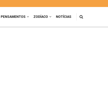
PENSAMENTOS
ZODÍACO
NOTÍCIAS