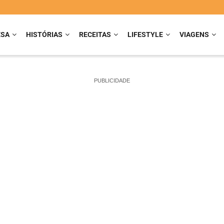
ESA
HISTÓRIAS
RECEITAS
LIFESTYLE
VIAGENS
PUBLICIDADE