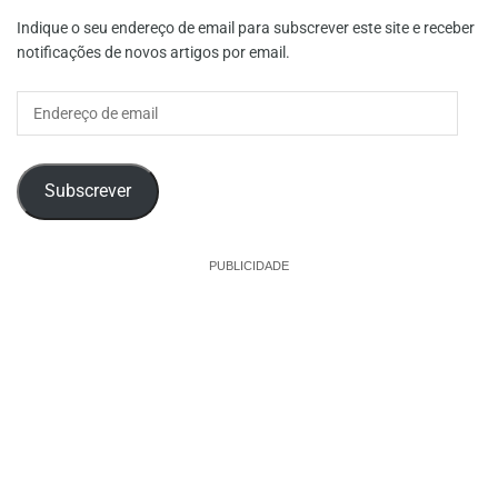
Indique o seu endereço de email para subscrever este site e receber
notificações de novos artigos por email.
Endereço
de
email
Subscrever
PUBLICIDADE