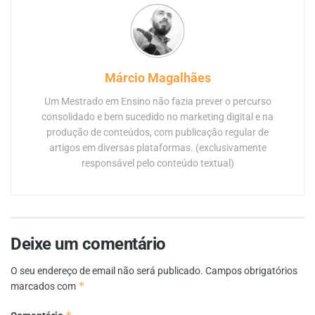
Márcio Magalhães
Um Mestrado em Ensino não fazia prever o percurso
consolidado e bem sucedido no marketing digital e na
produção de conteúdos, com publicação regular de
artigos em diversas plataformas. (exclusivamente
responsável pelo conteúdo textual)
Deixe um comentário
O seu endereço de email não será publicado.
Campos obrigatórios
*
marcados com