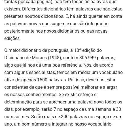
tantas por cada página), não têm todas as palavras que
existem. Diferentes dicionários têm palavras que não estão
presentes noutros dicionários. E, há ainda que ter em conta
as palavras novas que surgem e que são integradas
posteriormente nos novos dicionários ou nas novas
edições.
O maior dicionário de português, a 10ª edição do
Dicionário de Moraes (1948), contém 306.949 palavras,
algo que já nos dá uma boa referência. Nós, de acordo
com alguns especialistas, temos em média um vocabulário
ativo de apenas 1500 palavras. Por isso, devemos estar
conscientes de que é sempre possível melhorar e alargar
os nossos conhecimentos. Se existir esforço e
determinação para se aprender uma palavra nova todos os
dias, por exemplo, serão 7 no espaço de uma semana e 30
num só mês. Serão mais de 300 palavras no espaço de um
ano, um bom número a integrar no nosso vocabulário