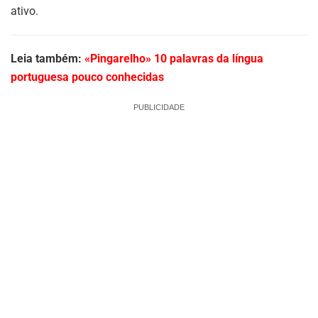
ativo.
Leia também:
«Pingarelho» 10 palavras da língua
portuguesa pouco conhecidas
PUBLICIDADE