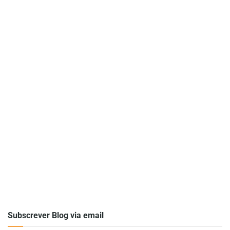
Subscrever Blog via email