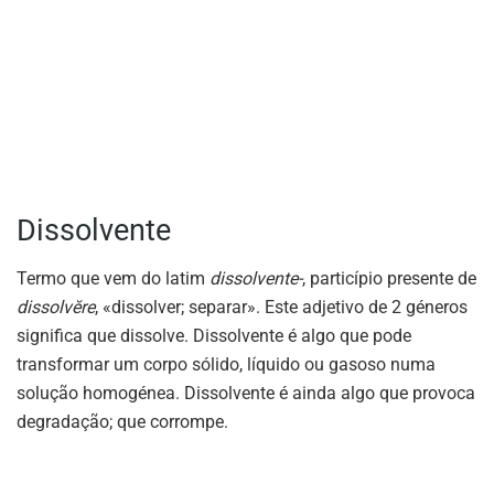
Dissolvente
Termo que vem do latim
dissolvente-
, particípio presente de
dissolvĕre
, «dissolver; separar». Este adjetivo de 2 géneros
significa que dissolve. Dissolvente é algo que pode
transformar um corpo sólido, líquido ou gasoso numa
solução homogénea. Dissolvente é ainda algo que provoca
degradação; que corrompe.