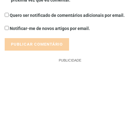
Quero ser notificado de comentários adicionais por email.
Notificar-me de novos artigos por email.
PUBLICIDADE