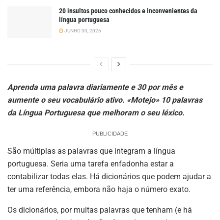
20 insultos pouco conhecidos e inconvenientes da
língua portuguesa
JUNHO 30, 2026
Aprenda uma palavra diariamente e 30 por mês e
aumente o seu vocabulário ativo. «Motejo» 10 palavras
da Língua Portuguesa que melhoram o seu léxico.
PUBLICIDADE
São múltiplas as palavras que integram a língua
portuguesa. Seria uma tarefa enfadonha estar a
contabilizar todas elas. Há dicionários que podem ajudar a
ter uma referência, embora não haja o número exato.
Os dicionários, por muitas palavras que tenham (e há