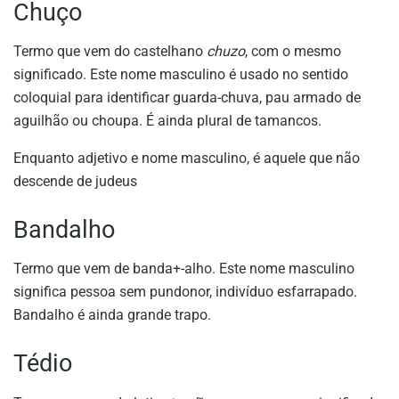
Chuço
Termo que vem do castelhano
chuzo
, com o mesmo
significado. Este nome masculino é usado no sentido
coloquial para identificar guarda-chuva, pau armado de
aguilhão ou choupa. É ainda plural de tamancos.
Enquanto adjetivo e nome masculino, é aquele que não
descende de judeus
Bandalho
Termo que vem de banda+-alho. Este nome masculino
significa pessoa sem pundonor, indivíduo esfarrapado.
Bandalho é ainda grande trapo.
Tédio