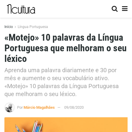
Início
Língua Portuguesa
«Motejo» 10 palavras da Língua
Portuguesa que melhoram o seu
léxico
Aprenda uma palavra diariamente e 30 por
mês e aumente o seu vocabulário ativo.
«Motejo» 10 palavras da Língua Portuguesa
que melhoram o seu léxico.
Por
Márcio Magalhães
09/08/2020