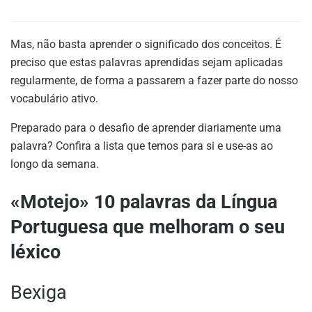
Mas, não basta aprender o significado dos conceitos. É
preciso que estas palavras aprendidas sejam aplicadas
regularmente, de forma a passarem a fazer parte do nosso
vocabulário ativo.
Preparado para o desafio de aprender diariamente uma
palavra? Confira a lista que temos para si e use-as ao
longo da semana.
«Motejo» 10 palavras da Língua
Portuguesa que melhoram o seu
léxico
Bexiga