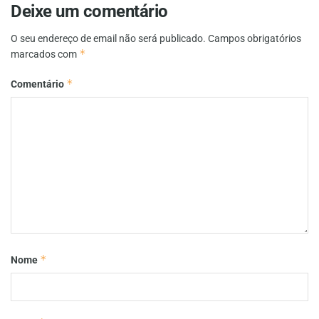
Deixe um comentário
O seu endereço de email não será publicado.
Campos obrigatórios
*
marcados com
*
Comentário
*
Nome