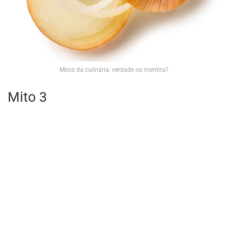
Mitos da culinária: verdade ou mentira?
Mito 3