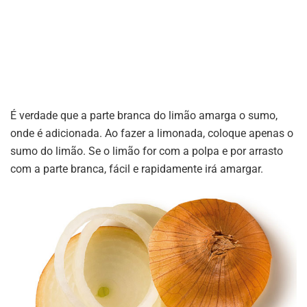
É verdade que a parte branca do limão amarga o sumo,
onde é adicionada. Ao fazer a limonada, coloque apenas o
sumo do limão. Se o limão for com a polpa e por arrasto
com a parte branca, fácil e rapidamente irá amargar.