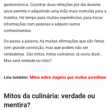
gastronómica. Cozinhar duas refeições por dia durante
anos permite ir adquirindo uma mão mais instruída para a
matéria. Há tempo para muitas experiências, para trocar
informações com pessoas e adquirir outros
conhecimentos.
Do passa a palavra, há muitas afirmações que são feitas
com grande convicção, mas que podem não ser
verdadeiras. São mitos, mitos culinários: já ouviu dizer…
Mas será verdade ou mito?
Leia também:
Mitos sobre viagens que muitos acreditam
Mitos da culinária: verdade ou
mentira?