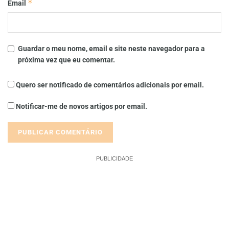
*
Email
Guardar o meu nome, email e site neste navegador para a
próxima vez que eu comentar.
Quero ser notificado de comentários adicionais por email.
Notificar-me de novos artigos por email.
PUBLICIDADE