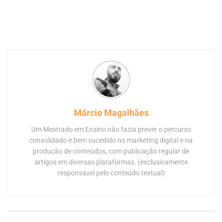
Márcio Magalhães
Um Mestrado em Ensino não fazia prever o percurso
consolidado e bem sucedido no marketing digital e na
produção de conteúdos, com publicação regular de
artigos em diversas plataformas. (exclusivamente
responsável pelo conteúdo textual)