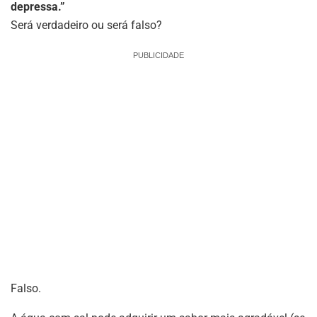
depressa.”
Será verdadeiro ou será falso?
PUBLICIDADE
Falso.