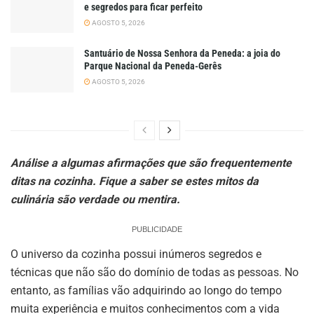
e segredos para ficar perfeito
AGOSTO 5, 2026
Santuário de Nossa Senhora da Peneda: a joia do
Parque Nacional da Peneda-Gerês
AGOSTO 5, 2026
Análise a algumas afirmações que são frequentemente
ditas na cozinha. Fique a saber se estes mitos da
culinária são verdade ou mentira.
PUBLICIDADE
O universo da cozinha possui inúmeros segredos e
técnicas que não são do domínio de todas as pessoas. No
entanto, as famílias vão adquirindo ao longo do tempo
muita experiência e muitos conhecimentos com a vida