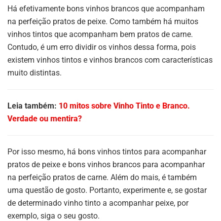
Há efetivamente bons vinhos brancos que acompanham
na perfeição pratos de peixe. Como também há muitos
vinhos tintos que acompanham bem pratos de carne.
Contudo, é um erro dividir os vinhos dessa forma, pois
existem vinhos tintos e vinhos brancos com características
muito distintas.
Leia também:
10 mitos sobre Vinho Tinto e Branco.
Verdade ou mentira?
Por isso mesmo, há bons vinhos tintos para acompanhar
pratos de peixe e bons vinhos brancos para acompanhar
na perfeição pratos de carne. Além do mais, é também
uma questão de gosto. Portanto, experimente e, se gostar
de determinado vinho tinto a acompanhar peixe, por
exemplo, siga o seu gosto.