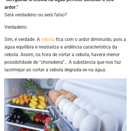
ardor.”
Será verdadeiro ou será falso?
Verdadeiro.
Sim, é verdade. A
cebola
fica com o ardor diminuído, pois a
água equilibra e neutraliza a ardência característica da
cebola. Assim, na hora de cortar a cebola, haverá menor
possibilidade de “choradeira”… A substância que nos faz
lacrimejar ao cortar a cebola degrada-se na água.