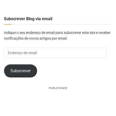
Subscrever Blog via email
Indique o seu endereço de email para subscrever este site e receber
notificações de novos artigos por email.
Endereço
de
email
Subscrever
PUBLICIDADE