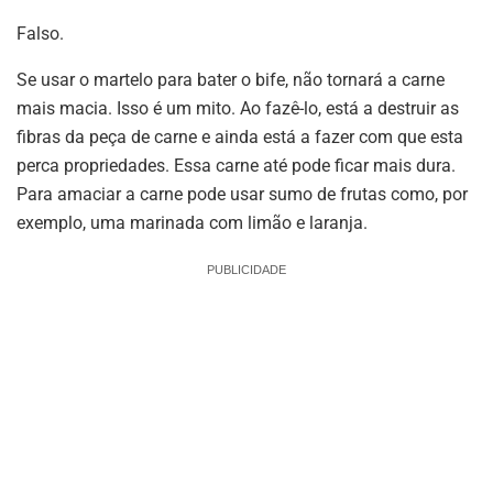
Falso.
Se usar o martelo para bater o bife, não tornará a carne
mais macia. Isso é um mito. Ao fazê-lo, está a destruir as
fibras da peça de carne e ainda está a fazer com que esta
perca propriedades. Essa carne até pode ficar mais dura.
Para amaciar a carne pode usar sumo de frutas como, por
exemplo, uma marinada com limão e laranja.
PUBLICIDADE