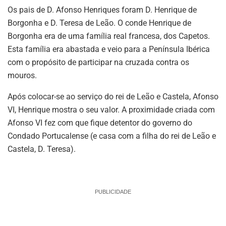
Os pais de D. Afonso Henriques foram D. Henrique de
Borgonha e D. Teresa de Leão. O conde Henrique de
Borgonha era de uma família real francesa, dos Capetos.
Esta família era abastada e veio para a Península Ibérica
com o propósito de participar na cruzada contra os
mouros.
Após colocar-se ao serviço do rei de Leão e Castela, Afonso
VI, Henrique mostra o seu valor. A proximidade criada com
Afonso VI fez com que fique detentor do governo do
Condado Portucalense (e casa com a filha do rei de Leão e
Castela, D. Teresa).
PUBLICIDADE