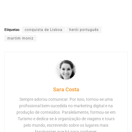
Etiquetas:
conquista de Lisboa
herói português
martim moniz
Sara Costa
Sempre adorou comunicar. Por isso, tornou-se uma
profissional bem-sucedida no marketing digital e na
produção de conteúdos. Paralelamente, formou-se em
Turismo e dedica-se à organização de viagens e tours
pelo mundo, escrevendo sobre os lugares mais
fascinantes que há para conhecer.