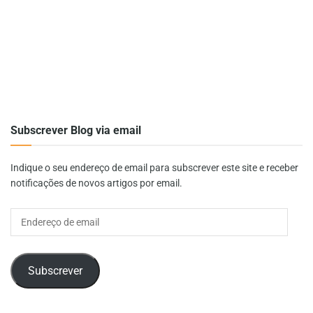
Subscrever Blog via email
Indique o seu endereço de email para subscrever este site e receber
notificações de novos artigos por email.
Endereço
de
email
Subscrever