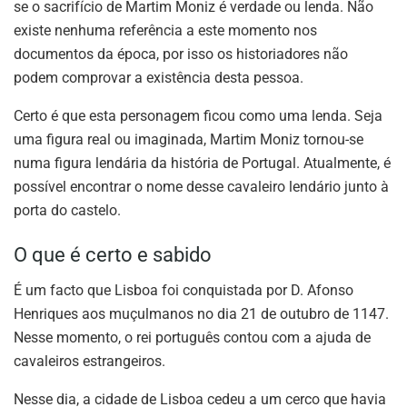
se o sacrifício de Martim Moniz é verdade ou lenda. Não
existe nenhuma referência a este momento nos
documentos da época, por isso os historiadores não
podem comprovar a existência desta pessoa.
Certo é que esta personagem ficou como uma lenda. Seja
uma figura real ou imaginada, Martim Moniz tornou-se
numa figura lendária da história de Portugal. Atualmente, é
possível encontrar o nome desse cavaleiro lendário junto à
porta do castelo.
O que é certo e sabido
É um facto que Lisboa foi conquistada por D. Afonso
Henriques aos muçulmanos no dia 21 de outubro de 1147.
Nesse momento, o rei português contou com a ajuda de
cavaleiros estrangeiros.
Nesse dia, a cidade de Lisboa cedeu a um cerco que havia