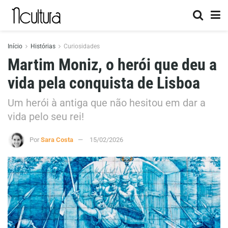
Início
Histórias
Curiosidades
Martim Moniz, o herói que deu a
vida pela conquista de Lisboa
Um herói à antiga que não hesitou em dar a
vida pelo seu rei!
Por
Sara Costa
15/02/2026