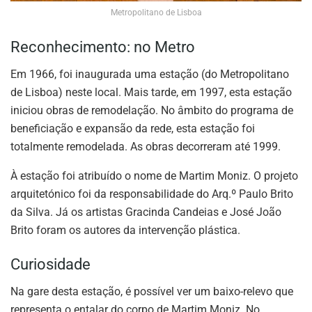
Metropolitano de Lisboa
Reconhecimento: no Metro
Em 1966, foi inaugurada uma estação (do Metropolitano
de Lisboa) neste local. Mais tarde, em 1997, esta estação
iniciou obras de remodelação. No âmbito do programa de
beneficiação e expansão da rede, esta estação foi
totalmente remodelada. As obras decorreram até 1999.
À estação foi atribuído o nome de Martim Moniz. O projeto
arquitetónico foi da responsabilidade do Arq.º Paulo Brito
da Silva. Já os artistas Gracinda Candeias e José João
Brito foram os autores da intervenção plástica.
Curiosidade
Na gare desta estação, é possível ver um baixo-relevo que
representa o entalar do corpo de Martim Moniz. No