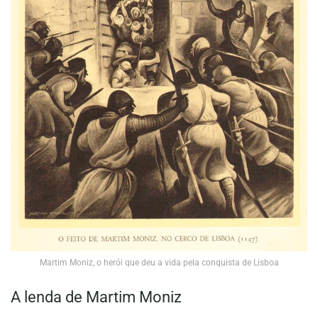
Martim Moniz, o herói que deu a vida pela conquista de Lisboa
A lenda de Martim Moniz