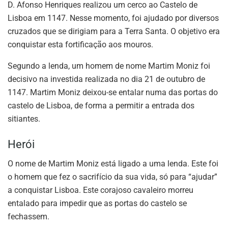
D. Afonso Henriques realizou um cerco ao Castelo de
Lisboa em 1147. Nesse momento, foi ajudado por diversos
cruzados que se dirigiam para a Terra Santa. O objetivo era
conquistar esta fortificação aos mouros.
Segundo a lenda, um homem de nome Martim Moniz foi
decisivo na investida realizada no dia 21 de outubro de
1147. Martim Moniz deixou-se entalar numa das portas do
castelo de Lisboa, de forma a permitir a entrada dos
sitiantes.
Herói
O nome de Martim Moniz está ligado a uma lenda. Este foi
o homem que fez o sacrifício da sua vida, só para “ajudar”
a conquistar Lisboa. Este corajoso cavaleiro morreu
entalado para impedir que as portas do castelo se
fechassem.