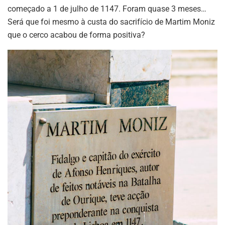
começado a 1 de julho de 1147. Foram quase 3 meses…
Será que foi mesmo à custa do sacrifício de Martim Moniz
que o cerco acabou de forma positiva?