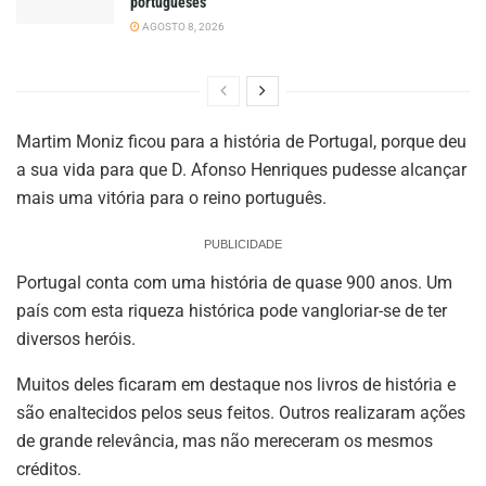
portugueses
AGOSTO 8, 2026
Martim Moniz ficou para a história de Portugal, porque deu
a sua vida para que D. Afonso Henriques pudesse alcançar
mais uma vitória para o reino português.
PUBLICIDADE
Portugal conta com uma história de quase 900 anos. Um
país com esta riqueza histórica pode vangloriar-se de ter
diversos heróis.
Muitos deles ficaram em destaque nos livros de história e
são enaltecidos pelos seus feitos. Outros realizaram ações
de grande relevância, mas não mereceram os mesmos
créditos.