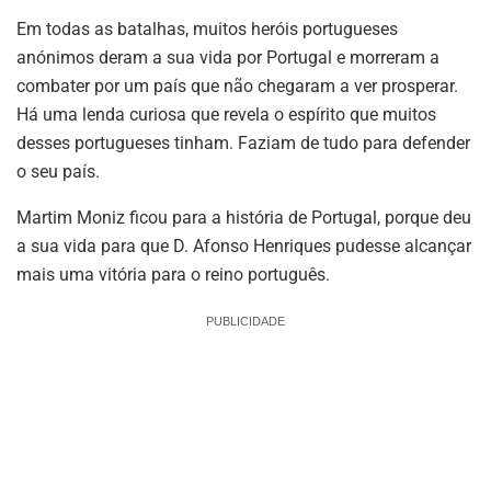
Em todas as batalhas, muitos heróis portugueses
anónimos deram a sua vida por Portugal e morreram a
combater por um país que não chegaram a ver prosperar.
Há uma lenda curiosa que revela o espírito que muitos
desses portugueses tinham. Faziam de tudo para defender
o seu país.
Martim Moniz ficou para a história de Portugal, porque deu
a sua vida para que D. Afonso Henriques pudesse alcançar
mais uma vitória para o reino português.
PUBLICIDADE