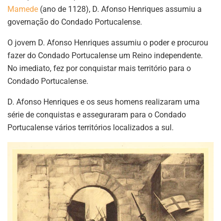
Mamede
(ano de 1128), D. Afonso Henriques assumiu a
governação do Condado Portucalense.
O jovem D. Afonso Henriques assumiu o poder e procurou
fazer do Condado Portucalense um Reino independente.
No imediato, fez por conquistar mais território para o
Condado Portucalense.
D. Afonso Henriques e os seus homens realizaram uma
série de conquistas e asseguraram para o Condado
Portucalense vários territórios localizados a sul.