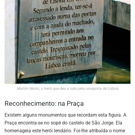
Martim Moniz, o herói que deu a vida pela conquista de Lisboa
Reconhecimento: na Praça
Existem alguns monumentos que recordam esta figura. A
Praça encontra-se no sopé do castelo de São Jorge. Ela
homenageia este herói lendário. Foi-lhe atribuída o nome