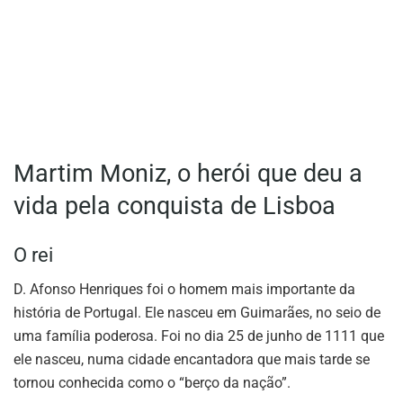
Martim Moniz, o herói que deu a
vida pela conquista de Lisboa
O rei
D. Afonso Henriques foi o homem mais importante da
história de Portugal. Ele nasceu em Guimarães, no seio de
uma família poderosa. Foi no dia 25 de junho de 1111 que
ele nasceu, numa cidade encantadora que mais tarde se
tornou conhecida como o “berço da nação”.