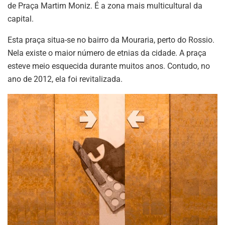
de Praça Martim Moniz. É a zona mais multicultural da
capital.
Esta praça situa-se no bairro da Mouraria, perto do Rossio.
Nela existe o maior número de etnias da cidade. A praça
esteve meio esquecida durante muitos anos. Contudo, no
ano de 2012, ela foi revitalizada.