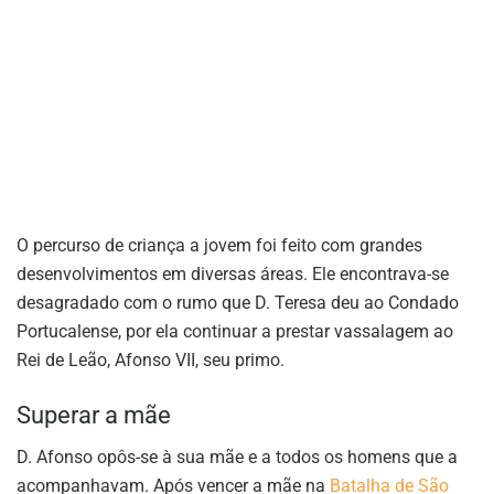
O percurso de criança a jovem foi feito com grandes
desenvolvimentos em diversas áreas. Ele encontrava-se
desagradado com o rumo que D. Teresa deu ao Condado
Portucalense, por ela continuar a prestar vassalagem ao
Rei de Leão, Afonso VII, seu primo.
Superar a mãe
D. Afonso opôs-se à sua mãe e a todos os homens que a
acompanhavam. Após vencer a mãe na
Batalha de São