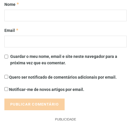
*
Nome
*
Email
Guardar o meu nome, email e site neste navegador para a
próxima vez que eu comentar.
Quero ser notificado de comentários adicionais por email.
Notificar-me de novos artigos por email.
PUBLICIDADE