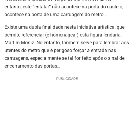
entanto, este “entalar” não acontece na porta do castelo,
acontece na porta de uma carruagem do metro…
Existe uma dupla finalidade nesta iniciativa artística, que
permite referenciar (e homenagear) esta figura lendária,
Martim Moniz. No entanto, também serve para lembrar aos
utentes do metro que é perigoso forçar a entrada nas
carruagens, especialmente se tal for feito após o sinal de
encerramento das portas…
PUBLICIDADE