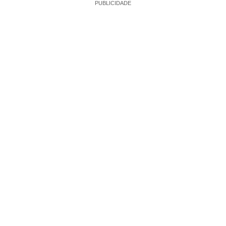
PUBLICIDADE