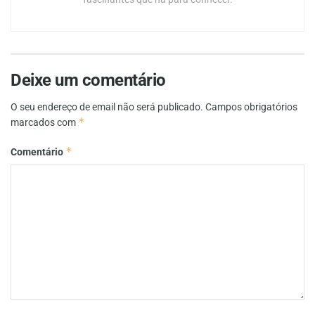
Deixe um comentário
O seu endereço de email não será publicado.
Campos obrigatórios
*
marcados com
*
Comentário