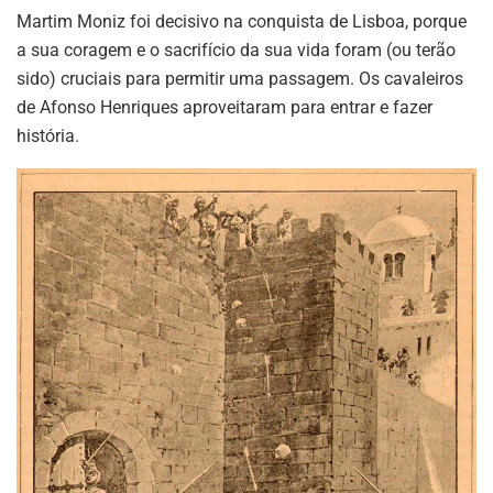
Martim Moniz foi decisivo na conquista de Lisboa, porque
a sua coragem e o sacrifício da sua vida foram (ou terão
sido) cruciais para permitir uma passagem. Os cavaleiros
de Afonso Henriques aproveitaram para entrar e fazer
história.