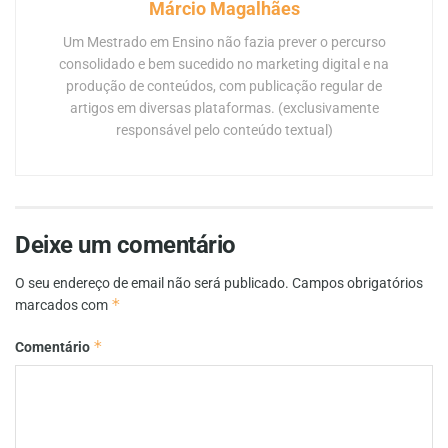
Márcio Magalhães
Um Mestrado em Ensino não fazia prever o percurso
consolidado e bem sucedido no marketing digital e na
produção de conteúdos, com publicação regular de
artigos em diversas plataformas. (exclusivamente
responsável pelo conteúdo textual)
Deixe um comentário
O seu endereço de email não será publicado.
Campos obrigatórios
*
marcados com
*
Comentário