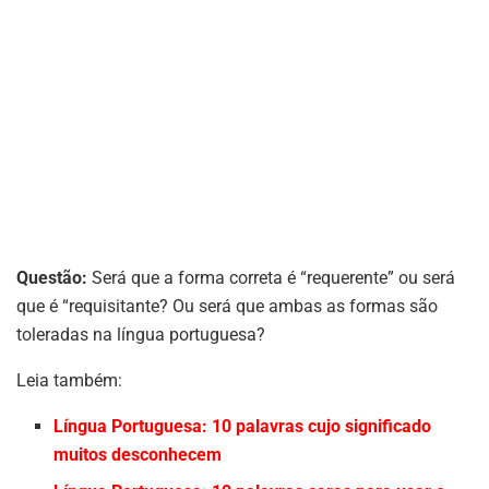
Questão:
Será que a forma correta é “requerente” ou será
que é “requisitante? Ou será que ambas as formas são
toleradas na língua portuguesa?
Leia também:
Língua Portuguesa: 10 palavras cujo significado
muitos desconhecem