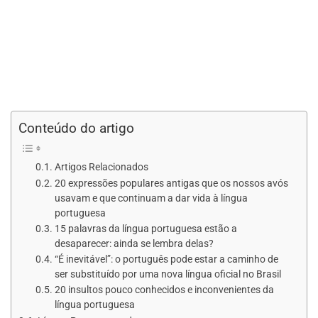
Conteúdo do artigo
Artigos Relacionados
20 expressões populares antigas que os nossos avós
usavam e que continuam a dar vida à língua
portuguesa
15 palavras da língua portuguesa estão a
desaparecer: ainda se lembra delas?
“É inevitável”: o português pode estar a caminho de
ser substituído por uma nova língua oficial no Brasil
20 insultos pouco conhecidos e inconvenientes da
língua portuguesa