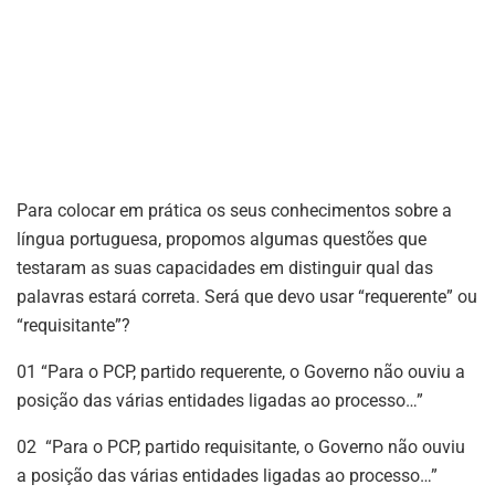
Para colocar em prática os seus conhecimentos sobre a
língua portuguesa, propomos algumas questões que
testaram as suas capacidades em distinguir qual das
palavras estará correta. Será que devo usar “requerente” ou
“requisitante”?
01
“Para o PCP, partido requerente, o Governo não ouviu a
posição das várias entidades ligadas ao processo…”
02
“Para o PCP, partido requisitante, o Governo não ouviu
a posição das várias entidades ligadas ao processo…”