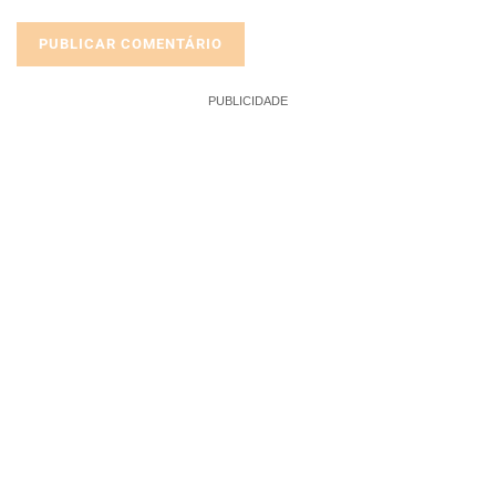
PUBLICIDADE