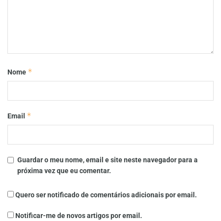
*
Nome
*
Email
Guardar o meu nome, email e site neste navegador para a
próxima vez que eu comentar.
Quero ser notificado de comentários adicionais por email.
Notificar-me de novos artigos por email.