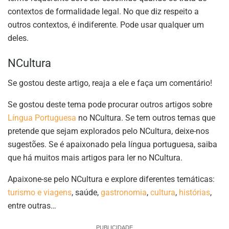
contextos de formalidade legal. No que diz respeito a
outros contextos, é indiferente. Pode usar qualquer um
deles.
NCultura
Se gostou deste artigo, reaja a ele e faça um comentário!
Se gostou deste tema pode procurar outros artigos sobre
Língua Portuguesa
no NCultura. Se tem outros temas que
pretende que sejam explorados pelo NCultura, deixe-nos
sugestões. Se é apaixonado pela língua portuguesa, saiba
que há muitos mais artigos para ler no NCultura.
Apaixone-se pelo NCultura e explore diferentes temáticas:
turismo e viagens
, saúde,
gastronomia
,
cultura
,
histórias
,
entre outras…
PUBLICIDADE