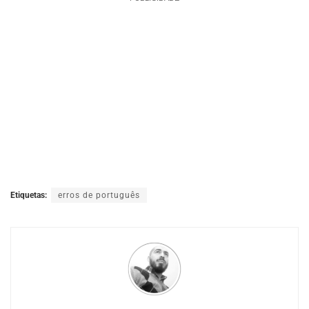
Etiquetas:
erros de português