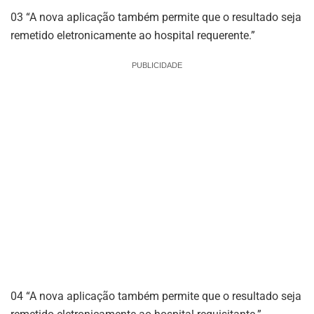
03
“A nova aplicação também permite que o resultado seja
remetido eletronicamente ao hospital requerente.”
PUBLICIDADE
04
“A nova aplicação também permite que o resultado seja