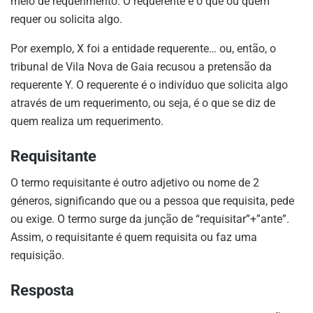
meio de requerimento. O requerente é o que ou quem
requer ou solicita algo.
Por exemplo, X foi a entidade requerente… ou, então, o
tribunal de Vila Nova de Gaia recusou a pretensão da
requerente Y. O requerente é o indivíduo que solicita algo
através de um requerimento, ou seja, é o que se diz de
quem realiza um requerimento.
Requisitante
O termo requisitante é outro adjetivo ou nome de 2
géneros, significando que ou a pessoa que requisita, pede
ou exige. O termo surge da junção de “requisitar”+”ante”.
Assim, o requisitante é quem requisita ou faz uma
requisição.
Resposta