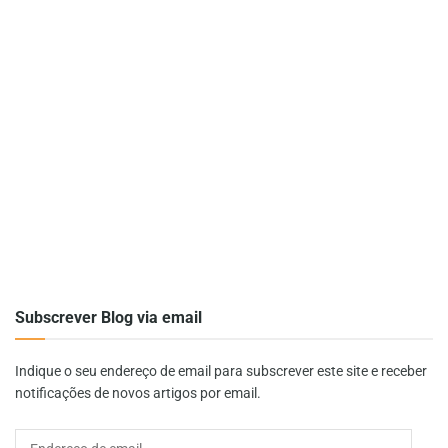
Subscrever Blog via email
Indique o seu endereço de email para subscrever este site e receber
notificações de novos artigos por email.
Endereço