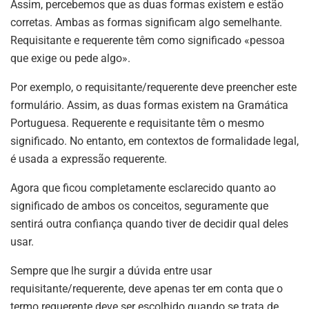
Assim, percebemos que as duas formas existem e estão
corretas. Ambas as formas significam algo semelhante.
Requisitante e requerente têm como significado «pessoa
que exige ou pede algo».
Por exemplo, o requisitante/requerente deve preencher este
formulário. Assim, as duas formas existem na Gramática
Portuguesa. Requerente e requisitante têm o mesmo
significado. No entanto, em contextos de formalidade legal,
é usada a expressão requerente.
Agora que ficou completamente esclarecido quanto ao
significado de ambos os conceitos, seguramente que
sentirá outra confiança quando tiver de decidir qual deles
usar.
Sempre que lhe surgir a dúvida entre usar
requisitante/requerente, deve apenas ter em conta que o
termo requerente deve ser escolhido quando se trata de