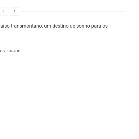
raíso transmontano, um destino de sonho para os
UBLICIDADE