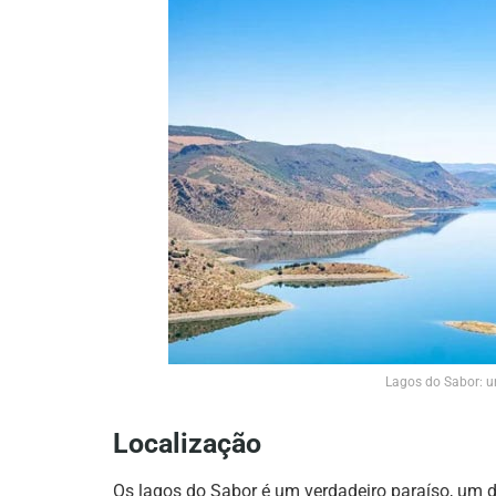
Lagos do Sabor: u
Localização
Os lagos do Sabor é um verdadeiro paraíso, um d