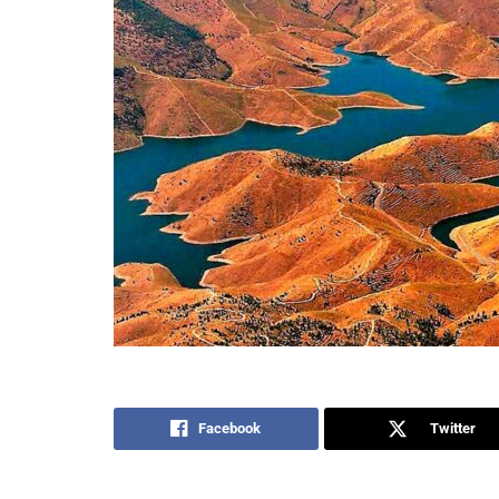
Facebook
Twitter