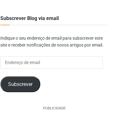
Subscrever Blog via email
Indique o seu endereço de email para subscrever este
site e receber notificações de novos artigos por email.
Endereço
de
email
Subscrever
PUBLICIDADE