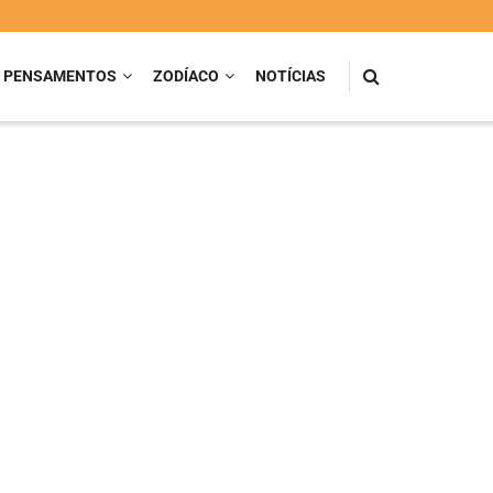
PENSAMENTOS
ZODÍACO
NOTÍCIAS