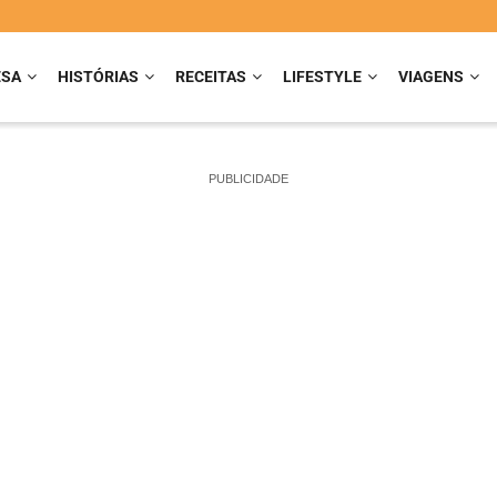
ESA
HISTÓRIAS
RECEITAS
LIFESTYLE
VIAGENS
PUBLICIDADE