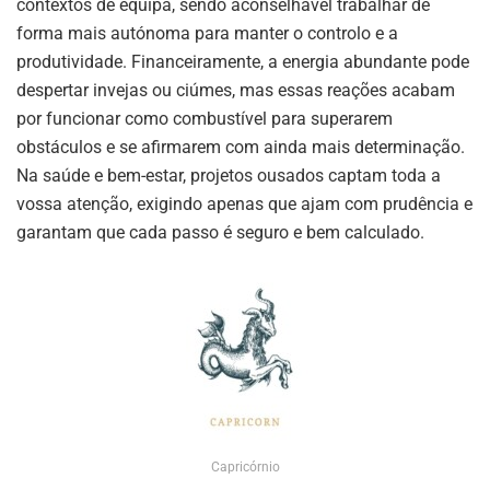
contextos de equipa, sendo aconselhável trabalhar de
forma mais autónoma para manter o controlo e a
produtividade. Financeiramente, a energia abundante pode
despertar invejas ou ciúmes, mas essas reações acabam
por funcionar como combustível para superarem
obstáculos e se afirmarem com ainda mais determinação.
Na saúde e bem-estar, projetos ousados captam toda a
vossa atenção, exigindo apenas que ajam com prudência e
garantam que cada passo é seguro e bem calculado.
Capricórnio