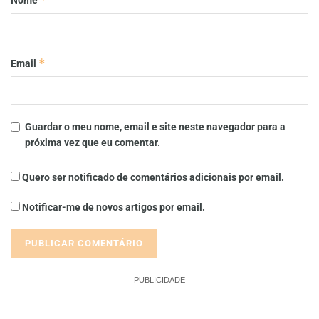
*
Email
Guardar o meu nome, email e site neste navegador para a
próxima vez que eu comentar.
Quero ser notificado de comentários adicionais por email.
Notificar-me de novos artigos por email.
PUBLICIDADE