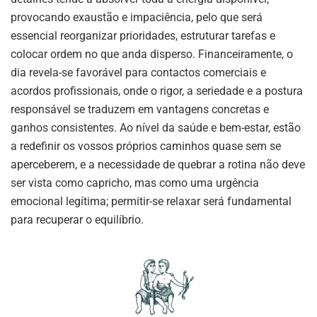
provocando exaustão e impaciência, pelo que será
essencial reorganizar prioridades, estruturar tarefas e
colocar ordem no que anda disperso. Financeiramente, o
dia revela-se favorável para contactos comerciais e
acordos profissionais, onde o rigor, a seriedade e a postura
responsável se traduzem em vantagens concretas e
ganhos consistentes. Ao nível da saúde e bem-estar, estão
a redefinir os vossos próprios caminhos quase sem se
aperceberem, e a necessidade de quebrar a rotina não deve
ser vista como capricho, mas como uma urgência
emocional legítima; permitir-se relaxar será fundamental
para recuperar o equilíbrio.