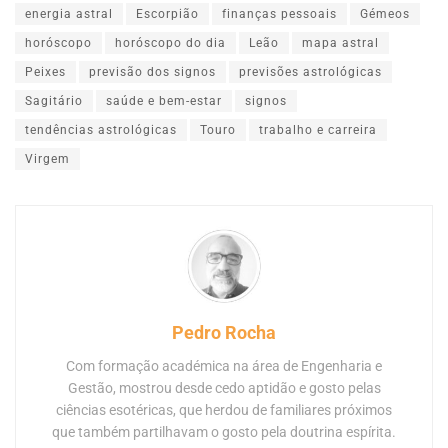
energia astral
Escorpião
finanças pessoais
Gémeos
horóscopo
horóscopo do dia
Leão
mapa astral
Peixes
previsão dos signos
previsões astrológicas
Sagitário
saúde e bem-estar
signos
tendências astrológicas
Touro
trabalho e carreira
Virgem
Pedro Rocha
Com formação académica na área de Engenharia e
Gestão, mostrou desde cedo aptidão e gosto pelas
ciências esotéricas, que herdou de familiares próximos
que também partilhavam o gosto pela doutrina espírita.