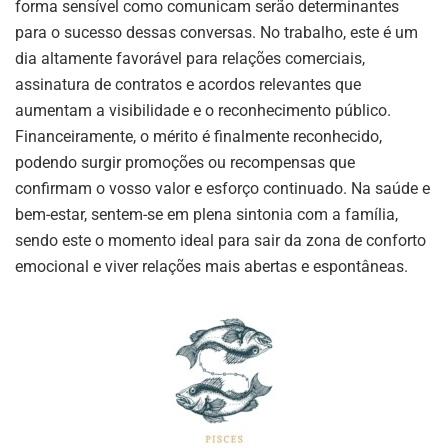
forma sensível como comunicam serão determinantes
para o sucesso dessas conversas. No trabalho, este é um
dia altamente favorável para relações comerciais,
assinatura de contratos e acordos relevantes que
aumentam a visibilidade e o reconhecimento público.
Financeiramente, o mérito é finalmente reconhecido,
podendo surgir promoções ou recompensas que
confirmam o vosso valor e esforço continuado. Na saúde e
bem-estar, sentem-se em plena sintonia com a família,
sendo este o momento ideal para sair da zona de conforto
emocional e viver relações mais abertas e espontâneas.