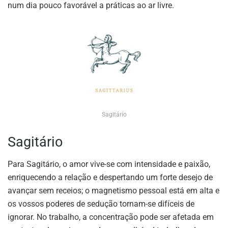
num dia pouco favorável a práticas ao ar livre.
Sagitário
Sagitário
Para Sagitário, o amor vive-se com intensidade e paixão,
enriquecendo a relação e despertando um forte desejo de
avançar sem receios; o magnetismo pessoal está em alta e
os vossos poderes de sedução tornam-se difíceis de
ignorar. No trabalho, a concentração pode ser afetada em