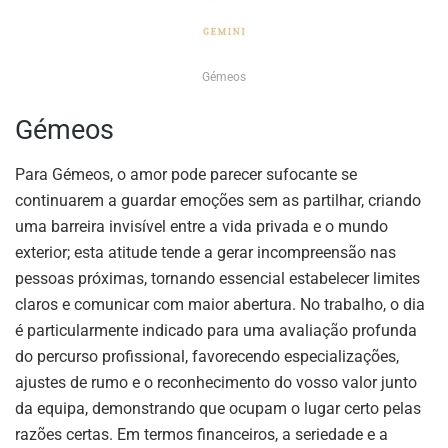
Gémeos
Gémeos
Para Gémeos, o amor pode parecer sufocante se
continuarem a guardar emoções sem as partilhar, criando
uma barreira invisível entre a vida privada e o mundo
exterior; esta atitude tende a gerar incompreensão nas
pessoas próximas, tornando essencial estabelecer limites
claros e comunicar com maior abertura. No trabalho, o dia
é particularmente indicado para uma avaliação profunda
do percurso profissional, favorecendo especializações,
ajustes de rumo e o reconhecimento do vosso valor junto
da equipa, demonstrando que ocupam o lugar certo pelas
razões certas. Em termos financeiros, a seriedade e a