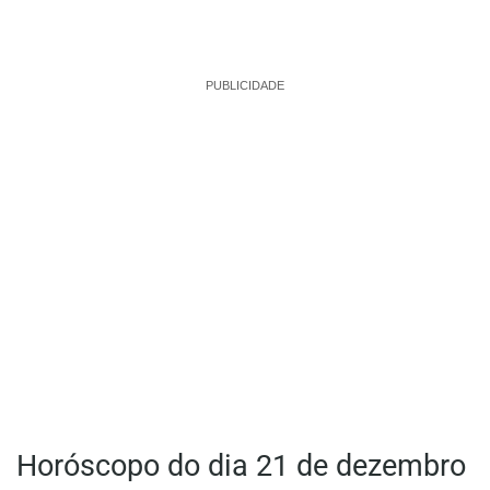
PUBLICIDADE
Horóscopo do dia 21 de dezembro