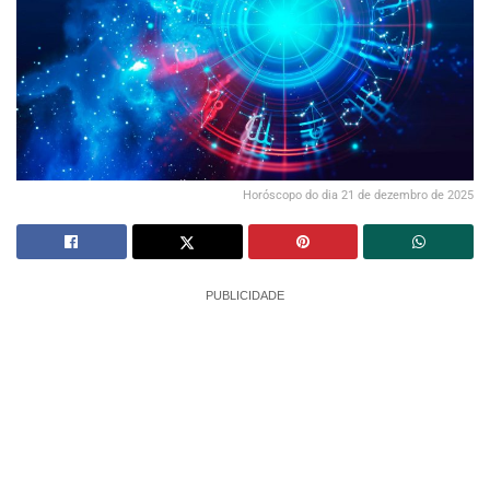
Horóscopo do dia 21 de dezembro de 2025
PUBLICIDADE