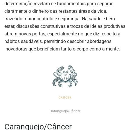
determinação revelam-se fundamentais para separar
claramente o dinheiro das restantes áreas da vida,
trazendo maior controlo e segurança. Na saúde e bem-
estar, discussões construtivas e trocas de ideias produtivas
abrem novas portas, especialmente no que diz respeito a
hábitos saudáveis, permitindo descobrir abordagens
inovadoras que beneficiam tanto o corpo como a mente.
Caranguejo/Câncer
Caranguejo/Câncer