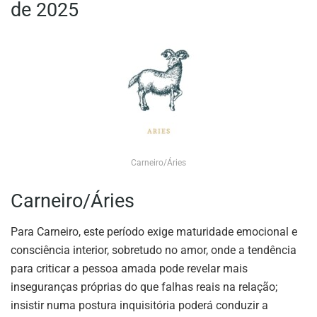
de 2025
Carneiro/Áries
Carneiro/Áries
Para Carneiro, este período exige maturidade emocional e
consciência interior, sobretudo no amor, onde a tendência
para criticar a pessoa amada pode revelar mais
inseguranças próprias do que falhas reais na relação;
insistir numa postura inquisitória poderá conduzir a