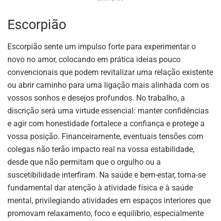
Escorpião
Escorpião sente um impulso forte para experimentar o
novo no amor, colocando em prática ideias pouco
convencionais que podem revitalizar uma relação existente
ou abrir caminho para uma ligação mais alinhada com os
vossos sonhos e desejos profundos. No trabalho, a
discrição será uma virtude essencial: manter confidências
e agir com honestidade fortalece a confiança e protege a
vossa posição. Financeiramente, eventuais tensões com
colegas não terão impacto real na vossa estabilidade,
desde que não permitam que o orgulho ou a
suscetibilidade interfiram. Na saúde e bem-estar, torna-se
fundamental dar atenção à atividade física e à saúde
mental, privilegiando atividades em espaços interiores que
promovam relaxamento, foco e equilíbrio, especialmente