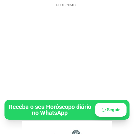
PUBLICIDADE
Receba o seu Horóscopo diário
Seguir
no WhatsApp