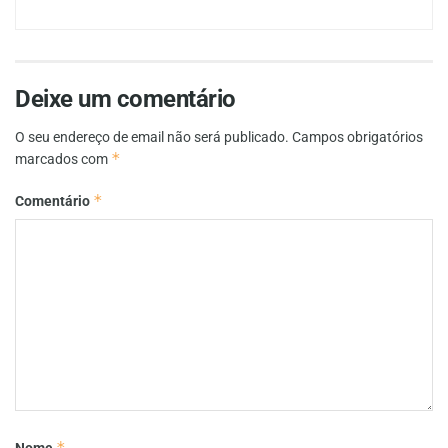
Deixe um comentário
O seu endereço de email não será publicado.
Campos obrigatórios
*
marcados com
*
Comentário
*
Nome