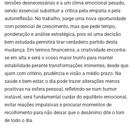
tensões desnecessárias e a um clima emocional pesado,
sendo essencial substituir a crítica pela empatia e pela
autorreflexão. No trabalho, surge uma nova oportunidade
com potencial de crescimento, mas que pede tempo,
ponderação e análise estratégica, pois só uma decisão
bem estudada permitirá tirar verdadeiro partido desta
mudança. Em termos financeiros, a criatividade encontra-
se em alta e será o vosso maior trunfo para manter
estabilidade perante transformações iminentes, desde que
ajam com critério, prudência e visão a médio prazo. Na
saúde e bem-estar, o dia pode trazer alterações menos
positivas na esfera pessoal, refletindo-se num humor
instável; será fundamental cuidar do equilíbrio emocional,
evitar reações impulsivas e procurar momentos de
recolhimento para não deixar que o desânimo dite o tom
de todo o dia.