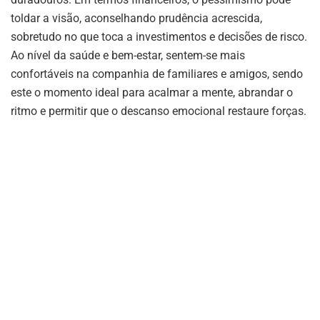
toldar a visão, aconselhando prudência acrescida,
sobretudo no que toca a investimentos e decisões de risco.
Ao nível da saúde e bem-estar, sentem-se mais
confortáveis na companhia de familiares e amigos, sendo
este o momento ideal para acalmar a mente, abrandar o
ritmo e permitir que o descanso emocional restaure forças.