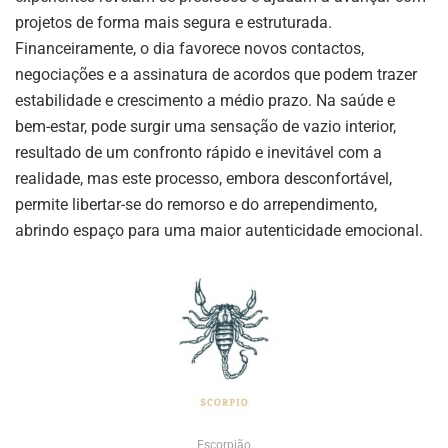
projetos de forma mais segura e estruturada.
Financeiramente, o dia favorece novos contactos,
negociações e a assinatura de acordos que podem trazer
estabilidade e crescimento a médio prazo. Na saúde e
bem-estar, pode surgir uma sensação de vazio interior,
resultado de um confronto rápido e inevitável com a
realidade, mas este processo, embora desconfortável,
permite libertar-se do remorso e do arrependimento,
abrindo espaço para uma maior autenticidade emocional.
Escorpião