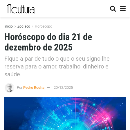
Início
Zodíaco
Horóscopo
Horóscopo do dia 21 de
dezembro de 2025
Fique a par de tudo o que o seu signo lhe
reserva para o amor, trabalho, dinheiro e
saúde.
Por
Pedro Rocha
20/12/2025