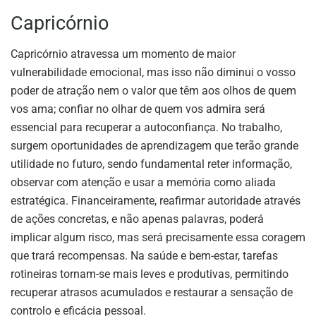
Capricórnio
Capricórnio atravessa um momento de maior
vulnerabilidade emocional, mas isso não diminui o vosso
poder de atração nem o valor que têm aos olhos de quem
vos ama; confiar no olhar de quem vos admira será
essencial para recuperar a autoconfiança. No trabalho,
surgem oportunidades de aprendizagem que terão grande
utilidade no futuro, sendo fundamental reter informação,
observar com atenção e usar a memória como aliada
estratégica. Financeiramente, reafirmar autoridade através
de ações concretas, e não apenas palavras, poderá
implicar algum risco, mas será precisamente essa coragem
que trará recompensas. Na saúde e bem-estar, tarefas
rotineiras tornam-se mais leves e produtivas, permitindo
recuperar atrasos acumulados e restaurar a sensação de
controlo e eficácia pessoal.