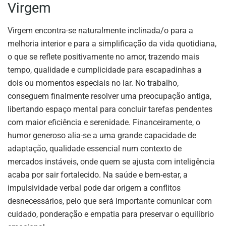
Virgem
Virgem encontra-se naturalmente inclinada/o para a
melhoria interior e para a simplificação da vida quotidiana,
o que se reflete positivamente no amor, trazendo mais
tempo, qualidade e cumplicidade para escapadinhas a
dois ou momentos especiais no lar. No trabalho,
conseguem finalmente resolver uma preocupação antiga,
libertando espaço mental para concluir tarefas pendentes
com maior eficiência e serenidade. Financeiramente, o
humor generoso alia-se a uma grande capacidade de
adaptação, qualidade essencial num contexto de
mercados instáveis, onde quem se ajusta com inteligência
acaba por sair fortalecido. Na saúde e bem-estar, a
impulsividade verbal pode dar origem a conflitos
desnecessários, pelo que será importante comunicar com
cuidado, ponderação e empatia para preservar o equilíbrio