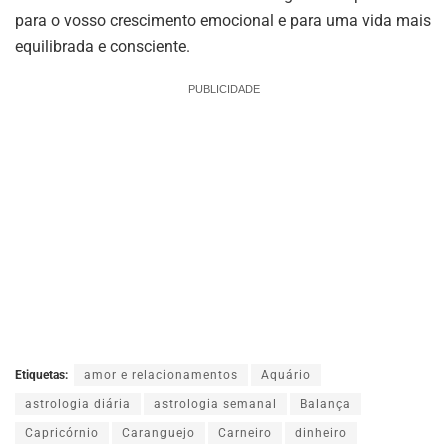
para o vosso crescimento emocional e para uma vida mais
equilibrada e consciente.
PUBLICIDADE
Etiquetas:
amor e relacionamentos
Aquário
astrologia diária
astrologia semanal
Balança
Capricórnio
Caranguejo
Carneiro
dinheiro