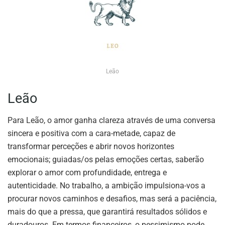
Leão
Leão
Para Leão, o amor ganha clareza através de uma conversa
sincera e positiva com a cara-metade, capaz de
transformar perceções e abrir novos horizontes
emocionais; guiadas/os pelas emoções certas, saberão
explorar o amor com profundidade, entrega e
autenticidade. No trabalho, a ambição impulsiona-vos a
procurar novos caminhos e desafios, mas será a paciência,
mais do que a pressa, que garantirá resultados sólidos e
duradouros. Em termos financeiros, o pessimismo pode