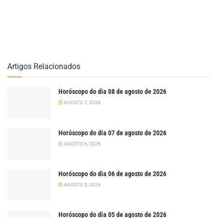
Artigos Relacionados
Horóscopo do dia 08 de agosto de 2026
AGOSTO 7, 2026
Horóscopo do dia 07 de agosto de 2026
AGOSTO 6, 2026
Horóscopo do dia 06 de agosto de 2026
AGOSTO 5, 2026
Horóscopo do dia 05 de agosto de 2026